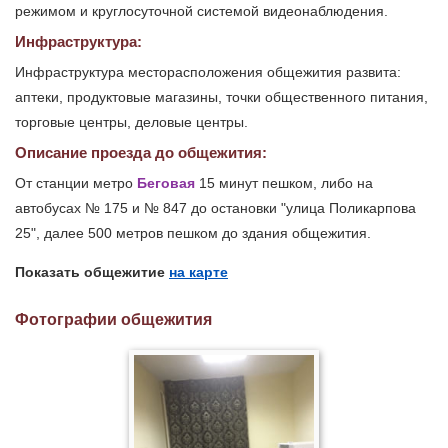
режимом и круглосуточной системой видеонаблюдения.
Инфраструктура:
Инфраструктура месторасположения общежития развита:
аптеки, продуктовые магазины, точки общественного питания,
торговые центры, деловые центры.
Описание проезда до общежития:
От станции метро
Беговая
15 минут пешком, либо на
автобусах № 175 и № 847 до остановки "улица Поликарпова
25", далее 500 метров пешком до здания общежития.
Показать общежитие
на карте
Фотографии общежития