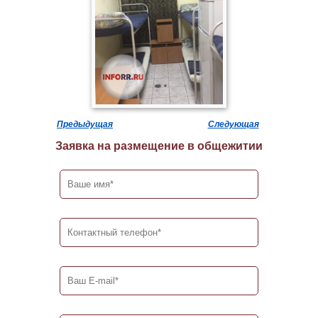
Предыдущая
Следующая
Заявка на размещение в общежитии