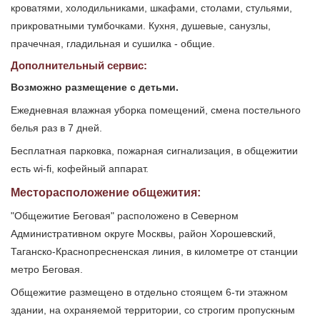
кроватями, холодильниками, шкафами, столами, стульями,
прикроватными тумбочками. Кухня, душевые, санузлы,
прачечная, гладильная и сушилка - общие.
Дополнительный сервис:
Возможно размещение с детьми.
Ежедневная влажная уборка помещений, смена постельного
белья раз в 7 дней.
Бесплатная парковка, пожарная сигнализация, в общежитии
есть wi-fi, кофейный аппарат.
Месторасположение общежития:
"Общежитие Беговая" расположено в Северном
Административном округе Москвы, район Хорошевский,
Таганско-Краснопресненская линия, в километре от станции
метро Беговая.
Общежитие размещено в отдельно стоящем 6-ти этажном
здании, на охраняемой территории, со строгим пропускным