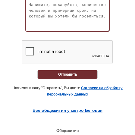
Отправить
Нажимая кнопку "Отправить", Вы даете
Согласие на обработку
персональных данных
Все общежития у метро Беговая
Общежития