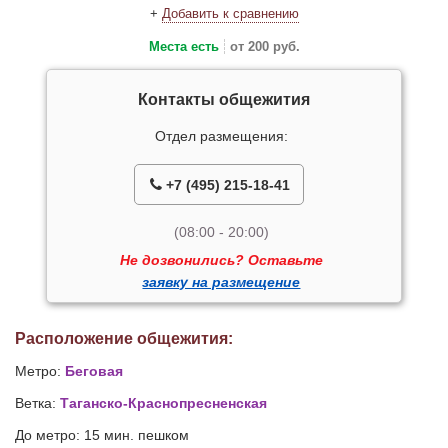
+
Добавить к сравнению
Места есть
от 200 руб.
Контакты общежития
Отдел размещения:
+7 (495) 215-18-41
(08:00 - 20:00)
Не дозвонились? Оставьте
заявку на размещение
Расположение общежития:
Метро:
Беговая
Ветка:
Таганско-Краснопресненская
До метро: 15 мин. пешком