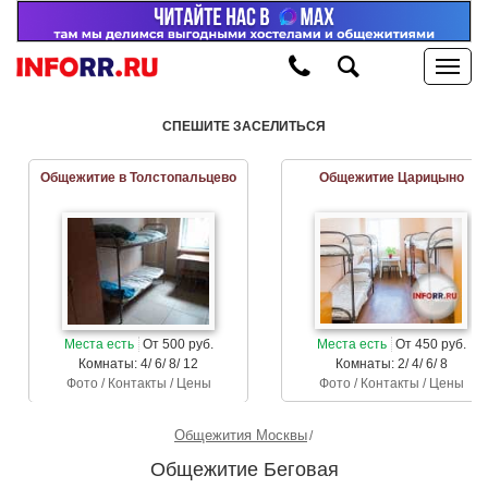
СПЕШИТЕ ЗАСЕЛИТЬСЯ
Общежитие в Толстопальцево
Общежитие Царицыно
Места есть
От 500 руб.
Места есть
От 450 руб.
Комнаты: 4/ 6/ 8/ 12
Комнаты: 2/ 4/ 6/ 8
Фото / Контакты / Цены
Фото / Контакты / Цены
Общежития Москвы
Общежитие Беговая