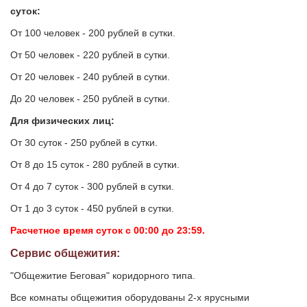
суток:
От 100 человек - 200 рублей в сутки.
От 50 человек - 220 рублей в сутки.
От 20 человек - 240 рублей в сутки.
До 20 человек - 250 рублей в сутки.
Для физических лиц:
От 30 суток - 250 рублей в сутки.
От 8 до 15 суток - 280 рублей в сутки.
От 4 до 7 суток - 300 рублей в сутки.
От 1 до 3 суток - 450 рублей в сутки.
Расчетное время суток с 00:00 до 23:59.
Сервис общежития:
"Общежитие Беговая" коридорного типа.
Все комнаты общежития оборудованы 2-х ярусными