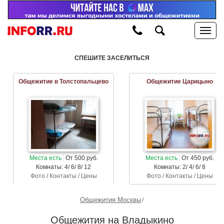
СПЕШИТЕ ЗАСЕЛИТЬСЯ
Общежитие в Толстопальцево
Общежитие Царицыно
Места есть
От 500 руб.
Места есть
От 450 руб.
Комнаты: 4/ 6/ 8/ 12
Комнаты: 2/ 4/ 6/ 8
Фото / Контакты / Цены
Фото / Контакты / Цены
Общежития Москвы
Общежития на Владыкино