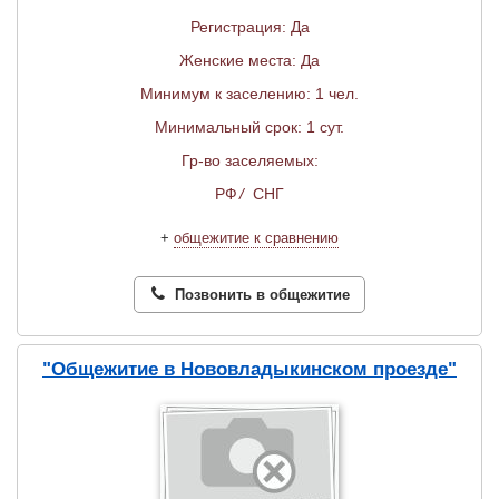
Регистрация: Да
Женские места: Да
Минимум к заселению: 1 чел.
Минимальный срок: 1 сут.
Гр-во заселяемых:
РФ
/
СНГ
+
общежитие к сравнению
Позвонить в общежитие
"Общежитие в Нововладыкинском проезде"