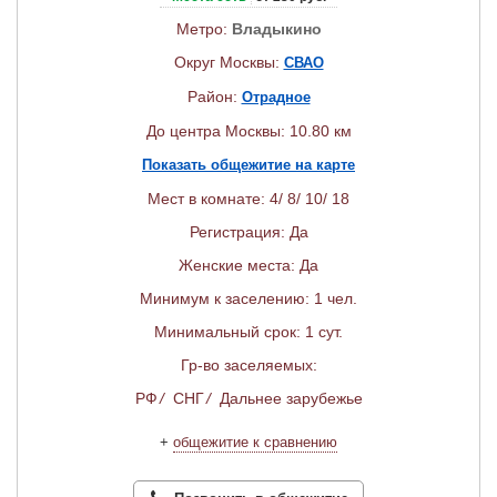
Метро:
Владыкино
Округ Москвы:
СВАО
Район:
Отрадное
До центра Москвы: 10.80 км
Показать общежитие на карте
Мест в комнате: 4/ 8/ 10/ 18
Регистрация: Да
Женские места: Да
Минимум к заселению: 1 чел.
Минимальный срок: 1 сут.
Гр-во заселяемых:
РФ
/
СНГ
/
Дальнее зарубежье
+
общежитие к сравнению