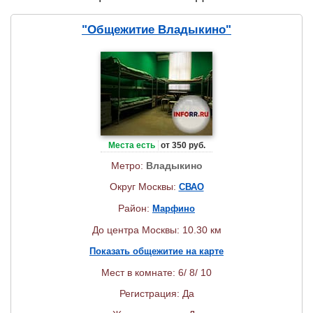
"Общежитие Владыкино"
Места есть
от 350 руб.
Метро:
Владыкино
Округ Москвы:
СВАО
Район:
Марфино
До центра Москвы: 10.30 км
Показать общежитие на карте
Мест в комнате: 6/ 8/ 10
Регистрация: Да