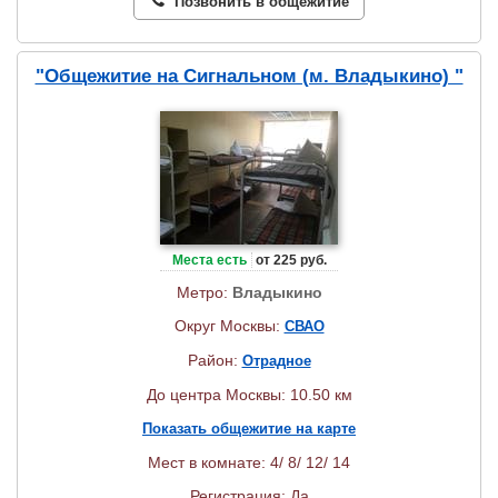
Позвонить в общежитие
"Общежитие на Сигнальном (м. Владыкино) "
Места есть
от 225 руб.
Метро:
Владыкино
Округ Москвы:
СВАО
Район:
Отрадное
До центра Москвы: 10.50 км
Показать общежитие на карте
Мест в комнате: 4/ 8/ 12/ 14
Регистрация: Да