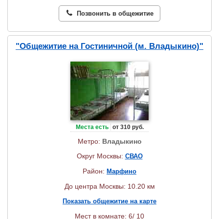
Позвонить в общежитие
"Общежитие на Гостиничной (м. Владыкино)"
Места есть
от 310 руб.
Метро:
Владыкино
Округ Москвы:
СВАО
Район:
Марфино
До центра Москвы: 10.20 км
Показать общежитие на карте
Мест в комнате: 6/ 10