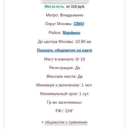
Места есть
от 310 руб.
Метро:
Владыкино
Округ Москвы:
СВАО
Район:
Марфино
До центра Москвы: 10.80 км
Показать общежитие на карте
Мест в комнате: 6/ 10
Регистрация: Да
Женские места: Да
Минимум к заселению: 1 чел.
Минимальный срок: 1 сут.
Гр-во заселяемых:
РФ
/
СНГ
+
общежитие к сравнению