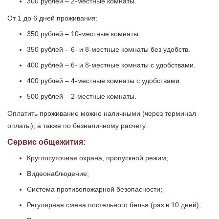
300 рублей – 2-местные комнаты.
От 1 до 6 дней проживания:
350 рублей – 10-местные комнаты.
350 рублей – 6- и 8-местные комнаты без удобств.
400 рублей – 6- и 8-местные комнаты с удобствами.
400 рублей – 4-местные комнаты с удобствами.
500 рублей – 2-местные комнаты.
Оплатить проживание можно наличными (через терминал
оплаты), а также по безналичному расчету.
Сервис общежития:
Круглосуточная охрана, пропускной режим;
Видеонаблюдение;
Система противопожарной безопасности;
Регулярная смена постельного белья (раз в 10 дней);