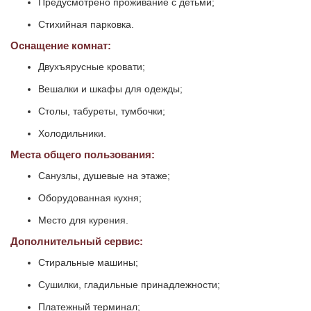
Предусмотрено проживание с детьми;
Стихийная парковка.
Оснащение комнат:
Двухъярусные кровати;
Вешалки и шкафы для одежды;
Столы, табуреты, тумбочки;
Холодильники.
Места общего пользования:
Санузлы, душевые на этаже;
Оборудованная кухня;
Место для курения.
Дополнительный сервис:
Стиральные машины;
Сушилки, гладильные принадлежности;
Платежный терминал;