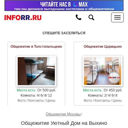
СПЕШИТЕ ЗАСЕЛИТЬСЯ
Общежитие в Толстопальцево
Общежитие Царицыно
Места есть
От 500 руб.
Места есть
От 450 руб.
Комнаты: 4/ 6/ 8/ 12
Комнаты: 2/ 4/ 6/ 8
Фото / Контакты / Цены
Фото / Контакты / Цены
Общежития Москвы
Общежитие Уютный Дом на Выхино