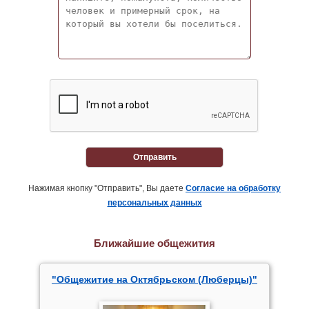
Отправить
Нажимая кнопку "Отправить", Вы даете
Согласие на обработку
персональных данных
Ближайшие общежития
"Общежитие на Октябрьском (Люберцы)"