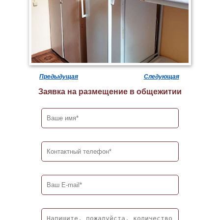
Предыдущая
Следующая
Заявка на размещение в общежитии