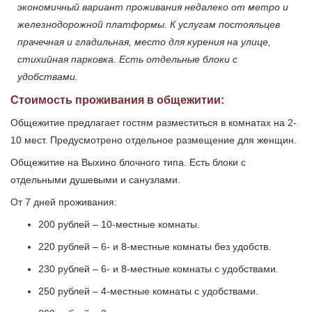
экономичный вариант проживания недалеко от метро и
железнодорожной платформы. К услугам постояльцев
прачечная и гладильная, место для курения на улице,
стихийная парковка. Есть отдельные блоки с
удобствами.
Стоимость проживания в общежитии:
Общежитие предлагает гостям разместиться в комнатах на 2-
10 мест. Предусмотрено отдельное размещение для женщин.
Общежитие на Выхино блочного типа. Есть блоки с
отдельными душевыми и санузлами.
От 7 дней проживания:
200 рублей – 10-местные комнаты.
220 рублей – 6- и 8-местные комнаты без удобств.
230 рублей – 6- и 8-местные комнаты с удобствами.
250 рублей – 4-местные комнаты с удобствами.