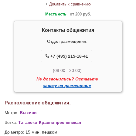
+
Добавить к сравнению
Места есть
от 200 руб.
Контакты общежития
Отдел размещения:
+7 (495) 215-18-41
(08:00 - 20:00)
Не дозвонились? Оставьте
заявку на размещение
Расположение общежития:
Метро:
Выхино
Ветка:
Таганско-Краснопресненская
До метро: 15 мин. пешком