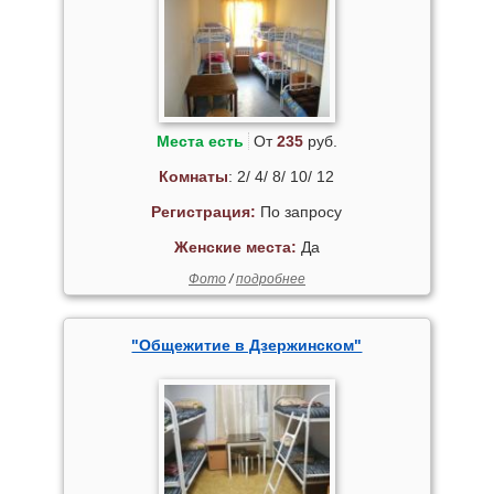
Места есть
От
235
руб.
Комнаты
: 2/ 4/ 8/ 10/ 12
Регистрация:
По запросу
Женские места:
Да
Фото
/
подробнее
"Общежитие в Дзержинском"