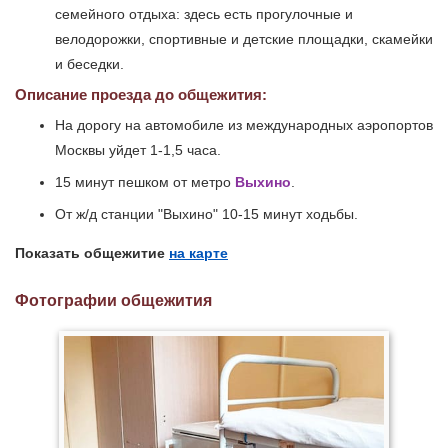
семейного отдыха: здесь есть прогулочные и
велодорожки, спортивные и детские площадки, скамейки
и беседки.
Описание проезда до общежития:
На дорогу на автомобиле из международных аэропортов
Москвы уйдет 1-1,5 часа.
15 минут пешком от метро
Выхино
.
От ж/д станции "Выхино" 10-15 минут ходьбы.
Показать общежитие
на карте
Фотографии общежития