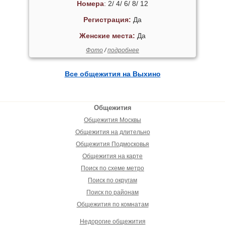
Номера
: 2/ 4/ 6/ 8/ 12
Регистрация:
Да
Женские места:
Да
Фото
/
подробнее
Все общежития на Выхино
Общежития
Общежития Москвы
Общежития на длительно
Общежития Подмосковья
Общежития на карте
Поиск по схеме метро
Поиск по округам
Поиск по районам
Общежития по комнатам
Недорогие общежития