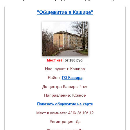
"Общежитие в Кашире"
Мест нет
от 180 руб.
Нас. пункт: г. Кашира
Район:
ГО Кашира
До центра Каширы 4 км
Направление: Южное
Показать общежитие на карте
Мест в комнате: 4/ 6/ 8/ 10/ 12
Регистрация: Да