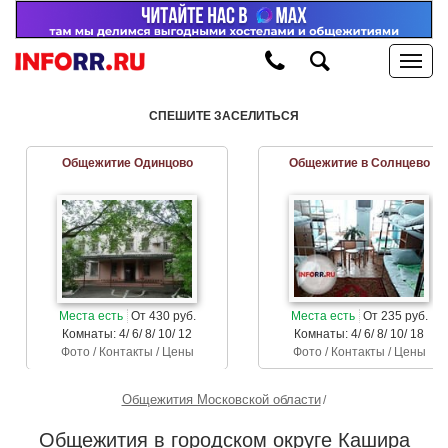
СПЕШИТЕ ЗАСЕЛИТЬСЯ
Общежитие Одинцово
Общежитие в Солнцево
Места есть
От 430 руб.
Места есть
От 235 руб.
Комнаты: 4/ 6/ 8/ 10/ 12
Комнаты: 4/ 6/ 8/ 10/ 18
Фото / Контакты / Цены
Фото / Контакты / Цены
Общежития Московской области
Общежития в городском округе Кашира