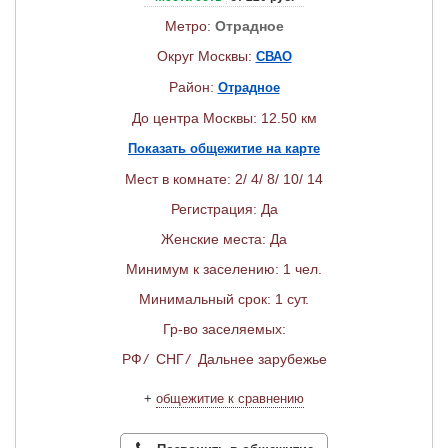
Метро:
Отрадное
Округ Москвы:
СВАО
Район:
Отрадное
До центра Москвы: 12.50 км
Показать общежитие на карте
Мест в комнате: 2/ 4/ 8/ 10/ 14
Регистрация: Да
Женские места: Да
Минимум к заселению: 1 чел.
Минимальный срок: 1 сут.
Гр-во заселяемых:
РФ
/
СНГ
/
Дальнее зарубежье
+
общежитие к сравнению