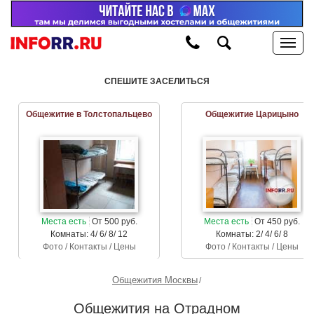
СПЕШИТЕ ЗАСЕЛИТЬСЯ
Общежитие в Толстопальцево
Общежитие Царицыно
Места есть
От 500 руб.
Места есть
От 450 руб.
Комнаты: 4/ 6/ 8/ 12
Комнаты: 2/ 4/ 6/ 8
Фото / Контакты / Цены
Фото / Контакты / Цены
Общежития Москвы
Общежития на Отрадном