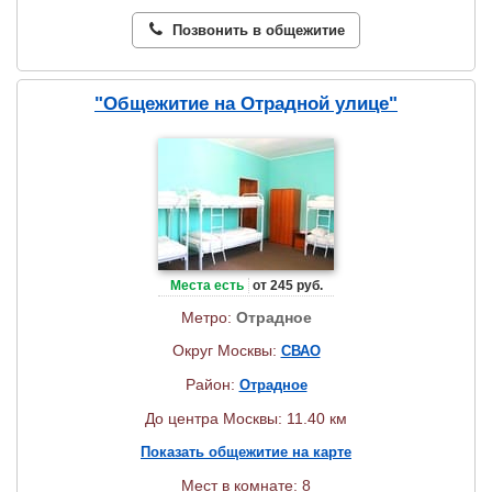
Позвонить в общежитие
"Общежитие на Отрадной улице"
Места есть
от 245 руб.
Метро:
Отрадное
Округ Москвы:
СВАО
Район:
Отрадное
До центра Москвы: 11.40 км
Показать общежитие на карте
Мест в комнате: 8