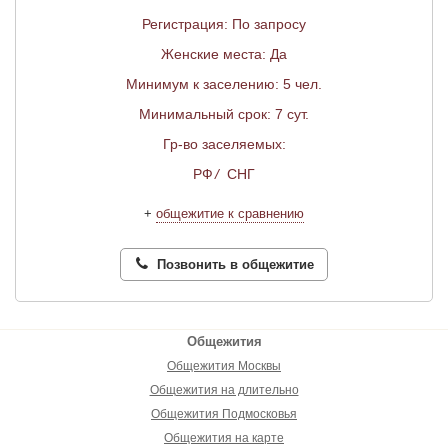
Регистрация: По запросу
Женские места: Да
Минимум к заселению: 5 чел.
Минимальный срок: 7 сут.
Гр-во заселяемых:
РФ
/
СНГ
+
общежитие к сравнению
Позвонить в общежитие
Общежития
Общежития Москвы
Общежития на длительно
Общежития Подмосковья
Общежития на карте