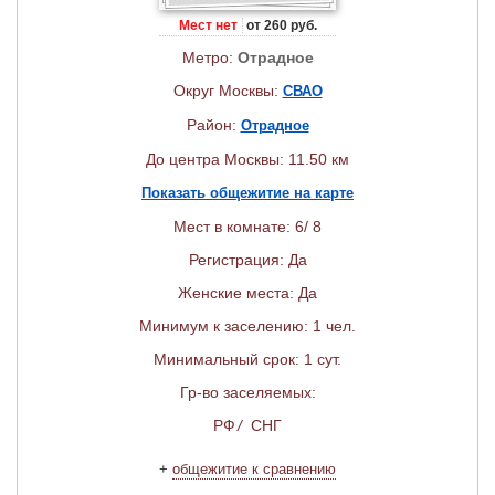
Мест нет
от 260 руб.
Метро:
Отрадное
Округ Москвы:
СВАО
Район:
Отрадное
До центра Москвы: 11.50 км
Показать общежитие на карте
Мест в комнате: 6/ 8
Регистрация: Да
Женские места: Да
Минимум к заселению: 1 чел.
Минимальный срок: 1 сут.
Гр-во заселяемых:
РФ
/
СНГ
+
общежитие к сравнению