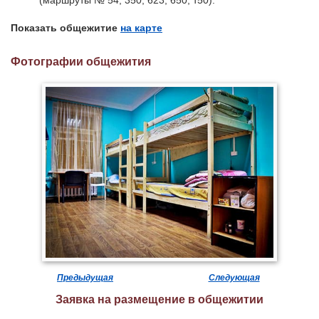
(маршруты № 54, 350, 623, 650, т50).
Показать общежитие
на карте
Фотографии общежития
Предыдущая
Следующая
Заявка на размещение в общежитии