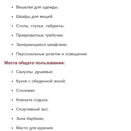
Вешалки для одежды;
Шкафы для вещей;
Столы, стулья, табуреты;
Прикроватные тумбочки;
Запирающиеся шкафчики;
Персональные розетки и освещение.
Места общего пользования:
Санузлы, душевые;
Кухня с обеденной зоной;
Столовая;
Комната отдыха;
Спортивный зал;
Зона барбекю;
Место для курения.