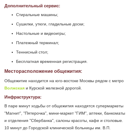
Дополнительный сервис:
Стиральные машины;
Сушилки, утюги, гладильные доски;
Настольные и видеоигры;
Платежный терминал;
Теннисный стол;
Бесплатная временная регистрация.
Месторасположение общежития:
Общежитие находится на юго-востоке Москвы рядом с метро
Волжская
и Курской железной дорогой.
Инфраструктура:
В паре минут ходьбы от общежития находятся супермаркеты
"Магнит", "Пятерочка", мини-маркет "ГИМ", аптеки, банкоматы
и отделения "Сбербанка", салоны красоты, кафе и столовые.
10 минут до Городской клинической больницы им. В.П.