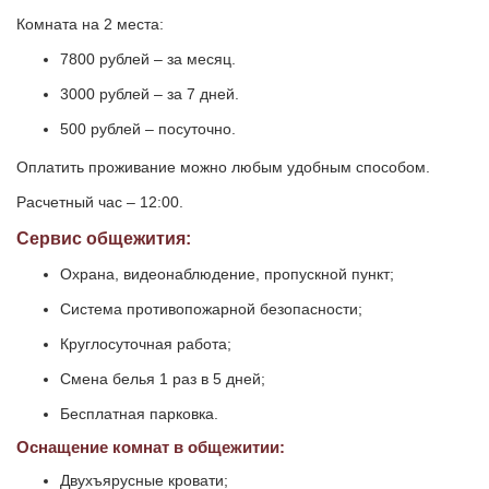
Комната на 2 места:
7800 рублей – за месяц.
3000 рублей – за 7 дней.
500 рублей – посуточно.
Оплатить проживание можно любым удобным способом.
Расчетный час – 12:00.
Сервис общежития:
Охрана, видеонаблюдение, пропускной пункт;
Система противопожарной безопасности;
Круглосуточная работа;
Смена белья 1 раз в 5 дней;
Бесплатная парковка.
Оснащение комнат в общежитии:
Двухъярусные кровати;