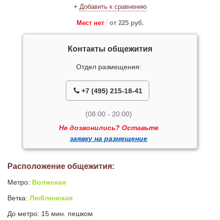
+
Добавить к сравнению
Мест нет
от 225 руб.
Контакты общежития
Отдел размещения:
+7 (495) 215-18-41
(08:00 - 20:00)
Не дозвонились? Оставьте
заявку на размещение
Расположение общежития:
Метро:
Волжская
Ветка:
Люблинская
До метро: 15 мин. пешком