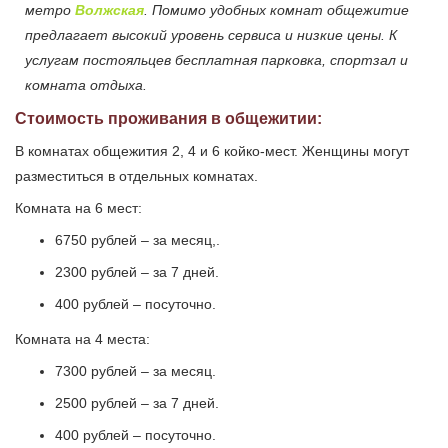
метро
Волжская
. Помимо удобных комнат общежитие
предлагает высокий уровень сервиса и низкие цены. К
услугам постояльцев бесплатная парковка, спортзал и
комната отдыха.
Стоимость проживания в общежитии:
В комнатах общежития 2, 4 и 6 койко-мест. Женщины могут
разместиться в отдельных комнатах.
Комната на 6 мест:
6750 рублей – за месяц,.
2300 рублей – за 7 дней.
400 рублей – посуточно.
Комната на 4 места:
7300 рублей – за месяц.
2500 рублей – за 7 дней.
400 рублей – посуточно.