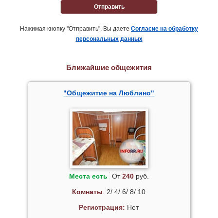
Отправить
Нажимая кнопку "Отправить", Вы даете
Согласие на обработку
персональных данных
Ближайшие общежития
"Общежитие на Люблино"
Места есть
От
240
руб.
Комнаты
: 2/ 4/ 6/ 8/ 10
Регистрация:
Нет