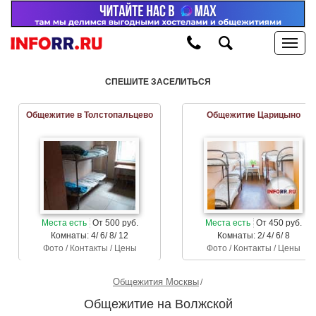
СПЕШИТЕ ЗАСЕЛИТЬСЯ
Общежитие в Толстопальцево
Общежитие Царицыно
Места есть
От 500 руб.
Места есть
От 450 руб.
Комнаты: 4/ 6/ 8/ 12
Комнаты: 2/ 4/ 6/ 8
Фото / Контакты / Цены
Фото / Контакты / Цены
Общежития Москвы
Общежитие на Волжской