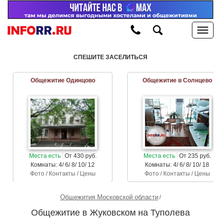
СПЕШИТЕ ЗАСЕЛИТЬСЯ
Общежитие Одинцово
Общежитие в Солнцево
Места есть
От 430 руб.
Места есть
От 235 руб.
Комнаты: 4/ 6/ 8/ 10/ 12
Комнаты: 4/ 6/ 8/ 10/ 18
Фото / Контакты / Цены
Фото / Контакты / Цены
Общежития Московской области
Общежитие в Жуковском на Туполева