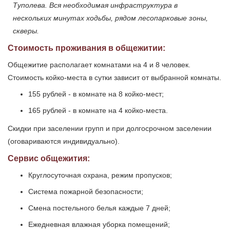
Туполева. Вся необходимая инфраструктура в
нескольких минутах ходьбы, рядом лесопарковые зоны,
скверы.
Стоимость проживания в общежитии:
Общежитие располагает комнатами на 4 и 8 человек.
Стоимость койко-места в сутки зависит от выбранной комнаты.
155 рублей - в комнате на 8 койко-мест;
165 рублей - в комнате на 4 койко-места.
Скидки при заселении групп и при долгосрочном заселении
(оговариваются индивидуально).
Сервис общежития:
Круглосуточная охрана, режим пропусков;
Система пожарной безопасности;
Смена постельного белья каждые 7 дней;
Ежедневная влажная уборка помещений;