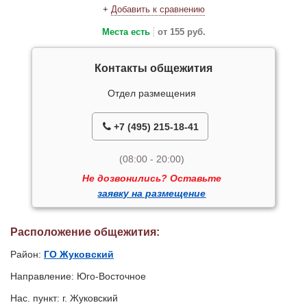
+
Добавить к сравнению
Места есть
от 155 руб.
Контакты общежития
Отдел размещения
+7 (495) 215-18-41
(08:00 - 20:00)
Не дозвонились? Оставьте
заявку на размещение
Расположение общежития:
Район:
ГО Жуковский
Направление: Юго-Восточное
Нас. пункт: г. Жуковский