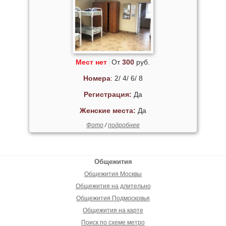
Мест нет
От
300
руб.
Номера
: 2/ 4/ 6/ 8
Регистрация:
Да
Женские места:
Да
Фото
/
подробнее
Общежития
Общежития Москвы
Общежития на длительно
Общежития Подмосковья
Общежития на карте
Поиск по схеме метро