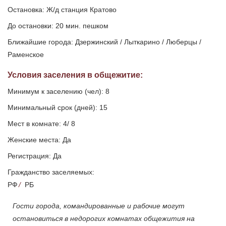
Остановка: Ж/д станция Кратово
До остановки: 20 мин. пешком
Ближайшие города: Дзержинский / Лыткарино / Люберцы /
Раменское
Условия заселения
в общежитие
:
Минимум к заселению (чел): 8
Минимальный срок (дней): 15
Мест в комнате: 4/ 8
Женские места: Да
Регистрация: Да
Гражданство заселяемых:
РФ
/
РБ
Гости города, командированные и рабочие могут
остановиться в недорогих комнатах общежития на