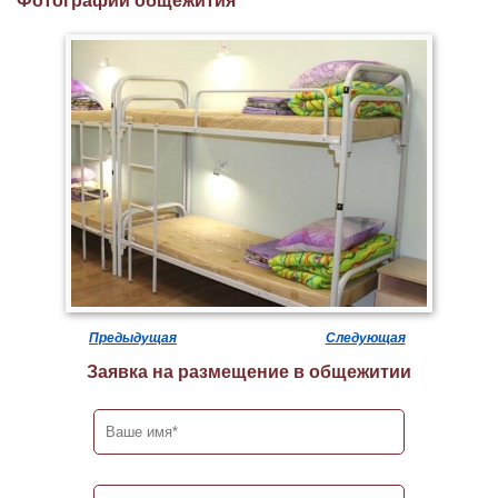
Фотографии общежития
Предыдущая
Следующая
Заявка на размещение в общежитии