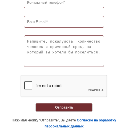
Отправить
Нажимая кнопку "Отправить", Вы даете
Согласие на обработку
персональных данных