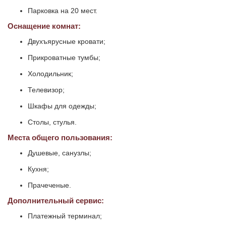
Парковка на 20 мест.
Оснащение комнат:
Двухъярусные кровати;
Прикроватные тумбы;
Холодильник;
Телевизор;
Шкафы для одежды;
Столы, стулья.
Места общего пользования:
Душевые, санузлы;
Кухня;
Прачеченые.
Дополнительный сервис:
Платежный терминал;