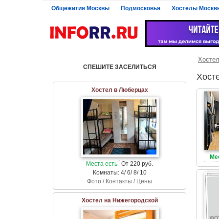
Общежития Москвы
Подмосковья
Хостелы Москв
Хосте
СПЕШИТЕ ЗАСЕЛИТЬСЯ
Хост
Хостел в Люберцах
Ме
Места есть
От 220 руб.
Комнаты: 4/ 6/ 8/ 10
Фото / Контакты / Цены
Хостел на Нижегородской