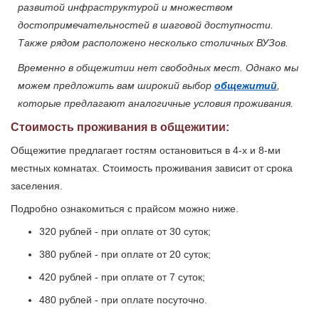
развитой инфраструктурой и множеством
достопримечательностей в шаговой доступности.
Также рядом расположено несколько столичных ВУЗов.
Временно в общежитии нет свободных мест. Однако мы
можем предложить вам широкий выбор
общежитий
,
которые предлагают аналогичные условия проживания.
Стоимость проживания в общежитии:
Общежитие предлагает гостям остановиться в 4-х и 8-ми
местных комнатах. Стоимость проживания зависит от срока
заселения.
Подробно ознакомиться с прайсом можно ниже.
320 рублей - при оплате от 30 суток;
380 рублей - при оплате от 20 суток;
420 рублей - при оплате от 7 суток;
480 рублей - при оплате посуточно.