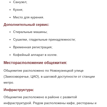
Санузел;
Кухня;
Место для курения.
Дополнительный сервис:
Стиральные машины;
Сушилки, гладильные принадлежности;
Временная регистрация;
Кофейный аппарат в холле.
Месторасположение общежития:
Общежитие расположено по Новокузнецкой улице
(Замоскворечье, ЦАО), в шаговой доступности от станции
метро.
Инфраструктура:
Общежитие расположено в районе с развитой
инфраструктурой. Рядом расположены кафе, рестораны и