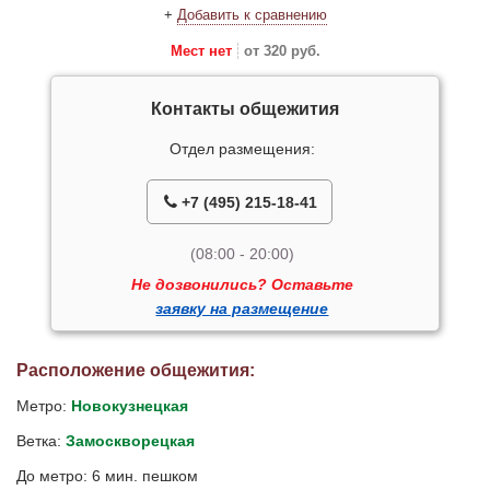
+
Добавить к сравнению
Мест нет
от 320 руб.
Контакты общежития
Отдел размещения:
+7 (495) 215-18-41
(08:00 - 20:00)
Не дозвонились? Оставьте
заявку на размещение
Расположение общежития:
Метро:
Новокузнецкая
Ветка:
Замоскворецкая
До метро: 6 мин. пешком