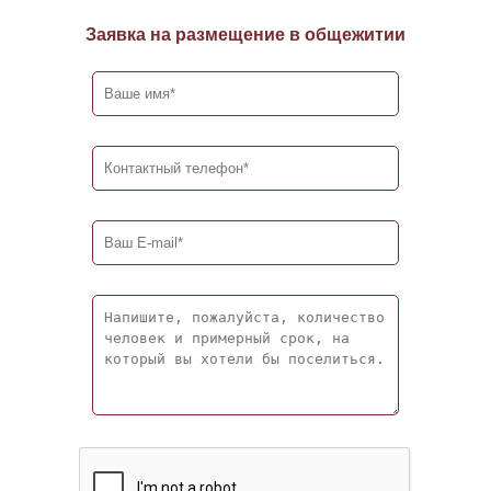
Заявка на размещение в общежитии