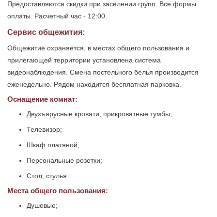
Предоставляются скидки при заселении групп. Все формы
оплаты. Расчетный час - 12:00.
Сервис общежития:
Общежитие охраняется, в местах общего пользования и
прилегающей территории установлена система
видеонаблюдения. Смена постельного белья производится
еженедельно. Рядом находится бесплатная парковка.
Оснащение комнат:
Двухъярусные кровати, прикроватные тумбы;
Телевизор;
Шкаф платяной;
Персональные розетки;
Стол, стулья.
Места общего пользования:
Душевые;