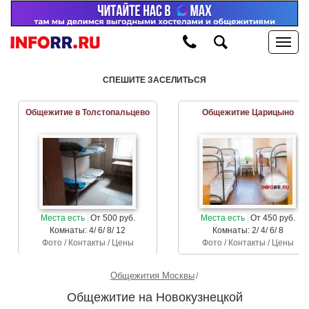
СПЕШИТЕ ЗАСЕЛИТЬСЯ
Общежитие в Толстопальцево
Общежитие Царицыно
Места есть
От 500 руб.
Места есть
От 450 руб.
Комнаты: 4/ 6/ 8/ 12
Комнаты: 2/ 4/ 6/ 8
Фото / Контакты / Цены
Фото / Контакты / Цены
Общежития Москвы
Общежитие на Новокузнецкой