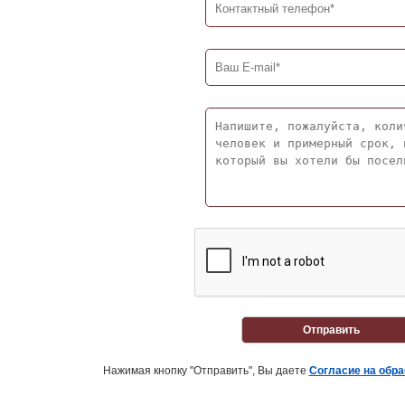
Отправить
Нажимая кнопку "Отправить", Вы даете
Согласие на обр