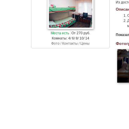
Из дост
Описан
Места есть
От 270 руб.
Показа
Комнаты: 4/ 6/ 8/ 10/ 14
Фотог
Фото / Контакты / Цены