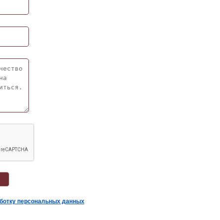
аботку персональных данных