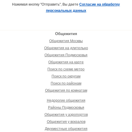
Нажимая кнопку "Отправить", Вы даете
Согласие на обработку
персональных данных
Общежития
Общежития Москвы
Общежития на длительно
Общежития Подмосковья
Общежития на карте
Поиск по схеме метро
Поиск по округам
Поиск по районам
Общежития по комнатам
Недорогие общежития
Районы Подмосковья
Общежития у аэропортов
Общежития у вокзалов
Двухместные общежития