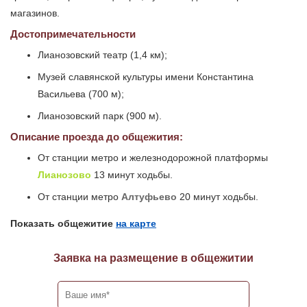
магазинов.
Достопримечательности
Лианозовский театр (1,4 км);
Музей славянской культуры имени Константина
Васильева (700 м);
Лианозовский парк (900 м).
Описание проезда до общежития:
От станции метро и железнодорожной платформы
Лианозово
13 минут ходьбы.
От станции метро
Алтуфьево
20 минут ходьбы.
Показать общежитие
на карте
Заявка на размещение в общежитии