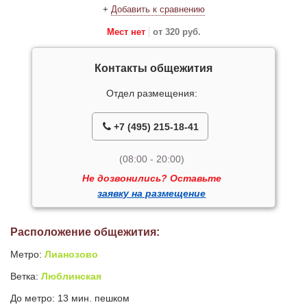
+
Добавить к сравнению
Мест нет
от 320 руб.
Контакты общежития
Отдел размещения:
+7 (495) 215-18-41
(08:00 - 20:00)
Не дозвонились? Оставьте
заявку на размещение
Расположение общежития:
Метро:
Лианозово
Ветка:
Люблинская
До метро: 13 мин. пешком