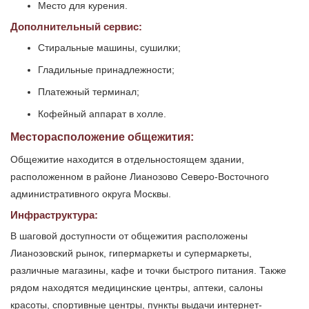
Место для курения.
Дополнительный сервис:
Стиральные машины, сушилки;
Гладильные принадлежности;
Платежный терминал;
Кофейный аппарат в холле.
Месторасположение общежития:
Общежитие находится в отдельностоящем здании,
расположенном в районе Лианозово Северо-Восточного
административного округа Москвы.
Инфраструктура:
В шаговой доступности от общежития расположены
Лианозовский рынок, гипермаркеты и супермаркеты,
различные магазины, кафе и точки быстрого питания. Также
рядом находятся медицинские центры, аптеки, салоны
красоты, спортивные центры, пункты выдачи интернет-