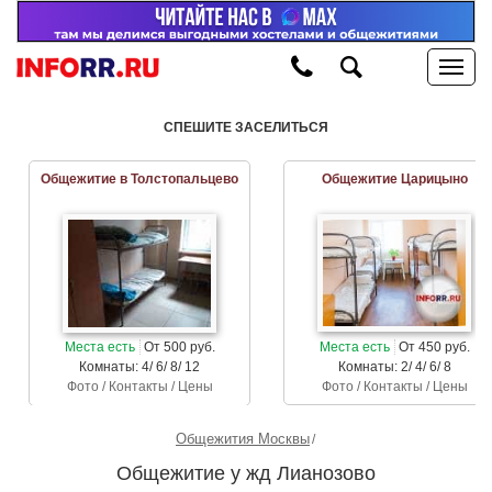
СПЕШИТЕ ЗАСЕЛИТЬСЯ
Общежитие в Толстопальцево
Общежитие Царицыно
Места есть
От 500 руб.
Места есть
От 450 руб.
Комнаты: 4/ 6/ 8/ 12
Комнаты: 2/ 4/ 6/ 8
Фото / Контакты / Цены
Фото / Контакты / Цены
Общежития Москвы
Общежитие у жд Лианозово