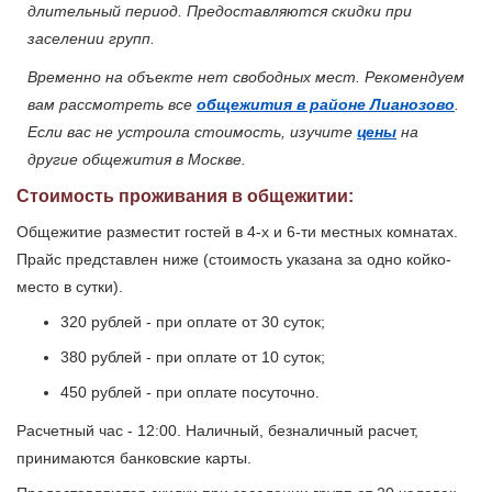
длительный период. Предоставляются скидки при
заселении групп.
Временно на объекте нет свободных мест. Рекомендуем
вам рассмотреть все
общежития в районе Лианозово
.
Если вас не устроила стоимость, изучите
цены
на
другие общежития в Москве.
Стоимость проживания в общежитии:
Общежитие разместит гостей в 4-х и 6-ти местных комнатах.
Прайс представлен ниже (стоимость указана за одно койко-
место в сутки).
320 рублей - при оплате от 30 суток;
380 рублей - при оплате от 10 суток;
450 рублей - при оплате посуточно.
Расчетный час - 12:00. Наличный, безналичный расчет,
принимаются банковские карты.