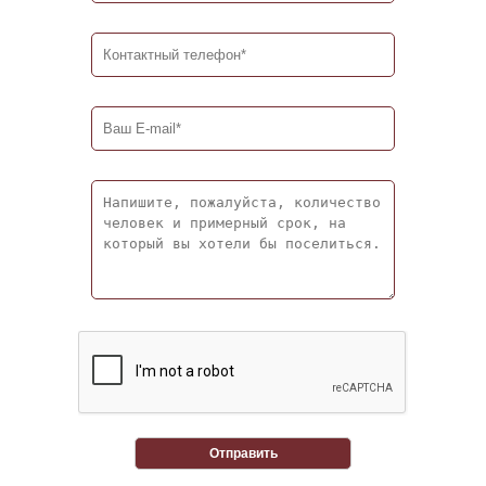
Отправить