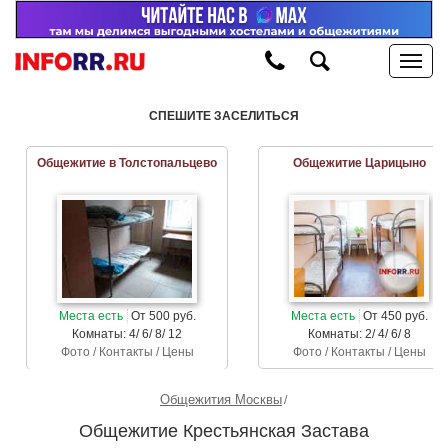
СПЕШИТЕ ЗАСЕЛИТЬСЯ
Общежитие в Толстопальцево
Общежитие Царицыно
Места есть
От 500 руб.
Места есть
От 450 руб.
Комнаты: 4/ 6/ 8/ 12
Комнаты: 2/ 4/ 6/ 8
Фото / Контакты / Цены
Фото / Контакты / Цены
Общежития Москвы
Общежитие Крестьянская Застава