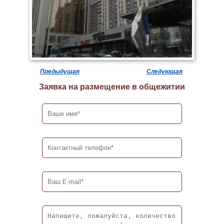
Предыдущая
Следующая
Заявка на размещение в общежитии