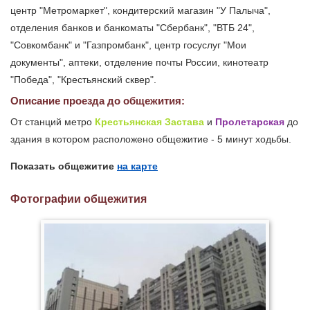
центр "Метромаркет", кондитерский магазин "У Палыча",
отделения банков и банкоматы "Сбербанк", "ВТБ 24",
"Совкомбанк" и "Газпромбанк", центр госуслуг "Мои
документы", аптеки, отделение почты России, кинотеатр
"Победа", "Крестьянский сквер".
Описание проезда до общежития:
От станций метро
Крестьянская Застава
и
Пролетарская
до
здания в котором расположено общежитие - 5 минут ходьбы.
Показать общежитие
на карте
Фотографии общежития