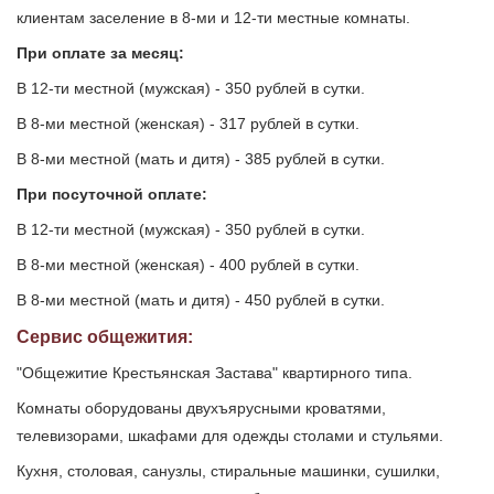
клиентам заселение в 8-ми и 12-ти местные комнаты.
При оплате за месяц:
В 12-ти местной (мужская) - 350 рублей в сутки.
В 8-ми местной (женская) - 317 рублей в сутки.
В 8-ми местной (мать и дитя) - 385 рублей в сутки.
При посуточной оплате:
В 12-ти местной (мужская) - 350 рублей в сутки.
В 8-ми местной (женская) - 400 рублей в сутки.
В 8-ми местной (мать и дитя) - 450 рублей в сутки.
Сервис общежития:
"Общежитие Крестьянская Застава" квартирного типа.
Комнаты оборудованы двухъярусными кроватями,
телевизорами, шкафами для одежды столами и стульями.
Кухня, столовая, санузлы, стиральные машинки, сушилки,