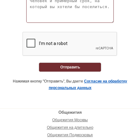
Отправить
Нажимая кнопку "Отправить", Вы даете
Согласие на обработку
персональных данных
Общежития
Общежития Москвы
Общежития на длительно
Общежития Подмосковья