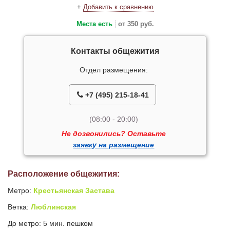
+
Добавить к сравнению
Места есть
от 350 руб.
Контакты общежития
Отдел размещения:
+7 (495) 215-18-41
(08:00 - 20:00)
Не дозвонились? Оставьте
заявку на размещение
Расположение общежития:
Метро:
Крестьянская Застава
Ветка:
Люблинская
До метро: 5 мин. пешком