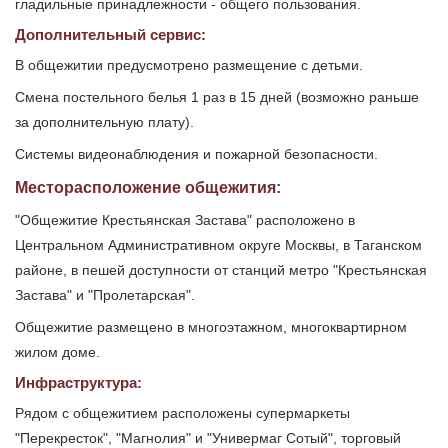
гладильные принадлежности - общего пользования.
Дополнительный сервис:
В общежитии предусмотрено размещение с детьми.
Смена постельного белья 1 раз в 15 дней (возможно раньше
за дополнительную плату).
Системы видеонаблюдения и пожарной безопасности.
Месторасположение общежития:
"Общежитие Крестьянская Застава" расположено в
Центральном Административном округе Москвы, в Таганском
районе, в пешей доступности от станций метро "Крестьянская
Застава" и "Пролетарская".
Общежитие размещено в многоэтажном, многоквартирном
жилом доме.
Инфраструктура:
Рядом с общежитием расположены супермаркеты
"Перекресток", "Магнолия" и "Универмаг Сотый", торговый