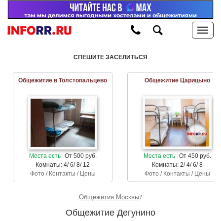
СПЕШИТЕ ЗАСЕЛИТЬСЯ
Общежитие в Толстопальцево
Общежитие Царицыно
Места есть
От 500 руб.
Места есть
От 450 руб.
Комнаты: 4/ 6/ 8/ 12
Комнаты: 2/ 4/ 6/ 8
Фото / Контакты / Цены
Фото / Контакты / Цены
Общежития Москвы
Общежитие Дегунино