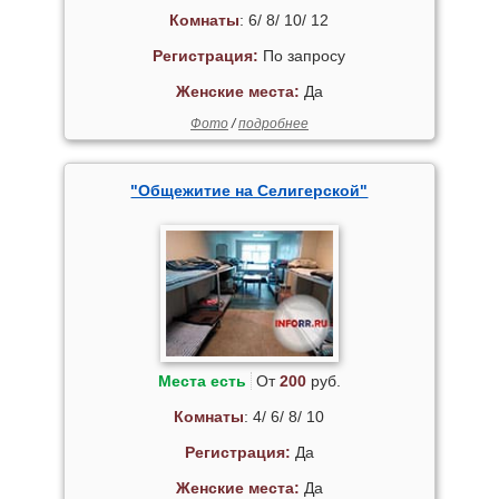
Комнаты
: 6/ 8/ 10/ 12
Регистрация:
По запросу
Женские места:
Да
Фото
/
подробнее
"Общежитие на Селигерской"
Места есть
От
200
руб.
Комнаты
: 4/ 6/ 8/ 10
Регистрация:
Да
Женские места:
Да