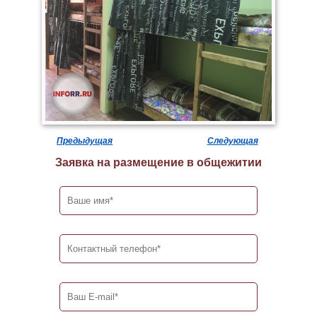
Предыдущая
Следующая
Заявка на размещение в общежитии