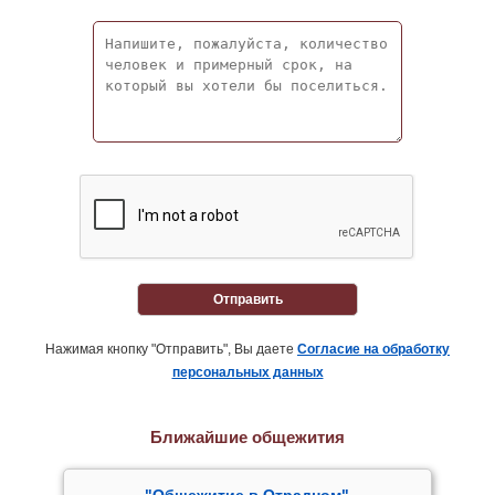
Отправить
Нажимая кнопку "Отправить", Вы даете
Согласие на обработку
персональных данных
Ближайшие общежития