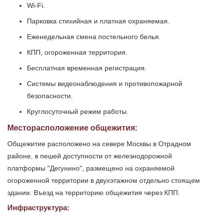
Wi-Fi.
Парковка стихийная и платная охраняемая.
Еженедельная смена постельного белья.
КПП, огороженная территория.
Бесплатная временная регистрация.
Системы видеонаблюдения и противопожарной
безопасности.
Круглосуточный режим работы.
Месторасположение общежития:
Общежитие расположено на севере Москвы в Отрадном
районе, в пешей доступности от железнодорожной
платформы "Дегунино", размещено на охраняемой
огороженной территории в двухэтажном отдельно стоящем
здании. Въезд на территорию общежития через КПП.
Инфраструктура: