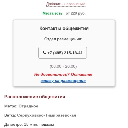
+
Добавить к сравнению
Места есть
от 220 руб.
Контакты общежития
Отдел размещения:
+7 (495) 215-18-41
(08:00 - 20:00)
Не дозвонились? Оставьте
заявку на размещение
Расположение общежития:
Метро:
Отрадное
Ветка:
Серпуховско-Тимирязевская
До метро: 15 мин. пешком