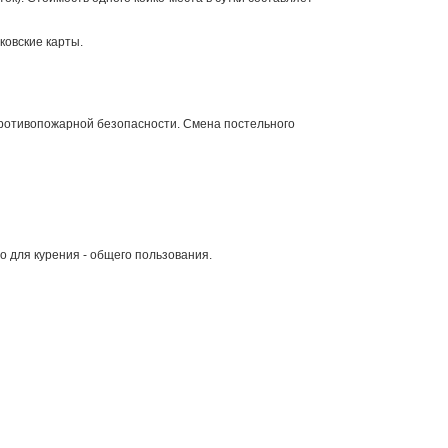
ковские карты.
ротивопожарной безопасности. Смена постельного
о для курения - общего пользования.