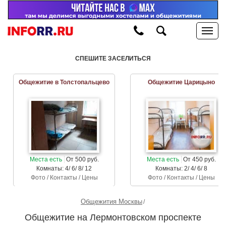
СПЕШИТЕ ЗАСЕЛИТЬСЯ
Общежитие в Толстопальцево
Общежитие Царицыно
Места есть
От 500 руб.
Места есть
От 450 руб.
Комнаты: 4/ 6/ 8/ 12
Комнаты: 2/ 4/ 6/ 8
Фото / Контакты / Цены
Фото / Контакты / Цены
Общежития Москвы
Общежитие на Лермонтовском проспекте