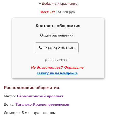
+
Добавить к сравнению
Мест нет
от 220 руб.
Контакты общежития
Отдел размещения:
+7 (495) 215-18-41
(08:00 - 20:00)
Не дозвонились? Оставьте
заявку на размещение
Расположение общежития:
Метро:
Лермонтовский проспект
Ветка:
Таганско-Краснопресненская
До метро: 5 мин. транспортом