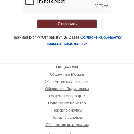
Отправить
Нажимая кнопку "Отправить", Вы даете
Согласие на обработку
персональных данных
Общежития
Общежития Москвы
Общежития на длительно
Общежития Подмосковья
Общежития на карте
Поиск по схеме метро
Поиск по округам
Поиск по районам
Общежития по комнатам