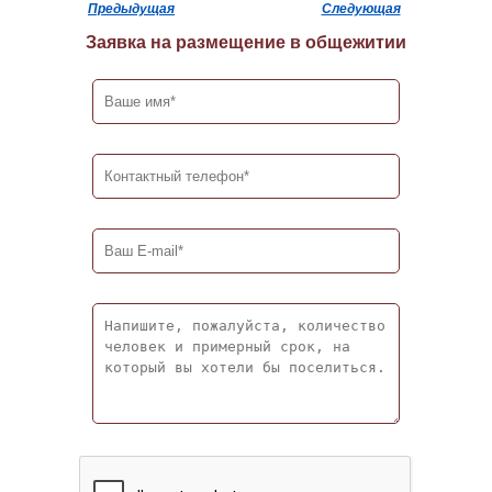
Предыдущая
Следующая
Заявка на размещение в общежитии