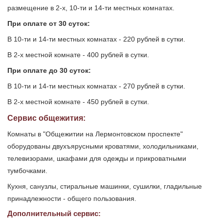
размещение в 2-х, 10-ти и 14-ти местных комнатах.
При оплате от 30 суток:
В 10-ти и 14-ти местных комнатах - 220 рублей в сутки.
В 2-х местной комнате - 400 рублей в сутки.
При оплате до 30 суток:
В 10-ти и 14-ти местных комнатах - 270 рублей в сутки.
В 2-х местной комнате - 450 рублей в сутки.
Сервис общежития:
Комнаты в "Общежитии на Лермонтовском проспекте"
оборудованы двухъярусными кроватями, холодильниками,
телевизорами, шкафами для одежды и прикроватными
тумбочками.
Кухня, санузлы, стиральные машинки, сушилки, гладильные
принадлежности - общего пользования.
Дополнительный сервис: