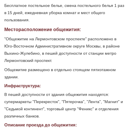
Бесплатное постельное белье, смена постельного белья 1 раз
в 15 дней, ежедневная уборка комнат и мест общего
пользования.
Месторасположение общежития:
"Общежитие на Лермонтовском проспекте" расположено в
Юго-Восточном Административном округе Москвы, в районе
Выхино-Жулебино, в пешей доступности от станции метро
Лермонтовский проспект.
Общежитие размещено в отдельно стоящем пятиэтажном
здании.
Инфраструктура:
В пешей доступности от здания общежития находятся:
супермаркеты "Перекресток", "Пятерочка", "Лента", "Магнит" и
"Седьмой континент", торговый центр "Феникс" и отделения
различных банков.
Описание проезда до общежития: