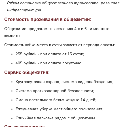
Рядом остановка общественного транспорта, развитая
инфраструктура.
Стоимость проживания в общежитии:
Общежитие предлагает к заселению 4-х и 6-ти местные
комнаты.
Стоимость койко-места в сутки зависит от периода оплаты:
255 рублей - при оплате от 15 суток;
405 рублей - при оплате посуточно.
Сервис общежития:
Круглосуточная охрана, система видеонаблюдения;
Система противопожарной безопасности;
Смена постельного белья каждые 14 дней;
Ежедневная уборка мест общего пользования;
Стихийная парковка рядом с общежитием.
Оснащение комнат: