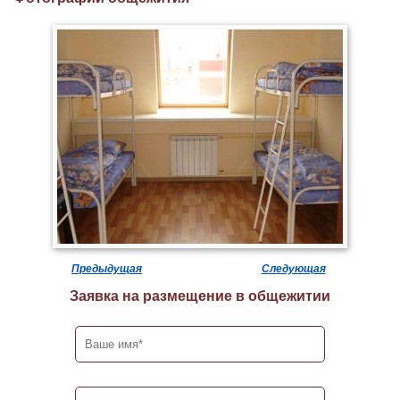
Предыдущая
Следующая
Заявка на размещение в общежитии