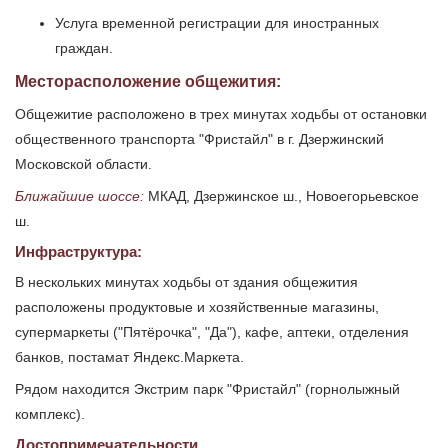
Услуга временной регистрации для иностранных
граждан.
Месторасположение общежития:
Общежитие расположено в трех минутах ходьбы от остановки
общественного транспорта "Фристайл" в г. Дзержинский
Московской области.
Ближайшие шоссе:
МКАД, Дзержинское ш., Новоегорьевское
ш.
Инфраструктура:
В нескольких минутах ходьбы от здания общежития
расположены продуктовые и хозяйственные магазины,
супермаркеты ("Пятёрочка", "Да"), кафе, аптеки, отделения
банков, постамат Яндекс.Маркета.
Рядом находится Экстрим парк "Фристайл" (горнолыжный
комплекс).
Достопримечательности