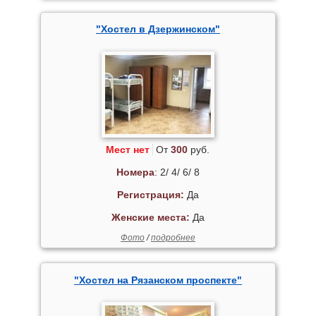
"Хостел в Дзержинском"
Мест нет
От
300
руб.
Номера
: 2/ 4/ 6/ 8
Регистрация:
Да
Женские места:
Да
Фото
/
подробнее
"Хостел на Рязанском проспекте"