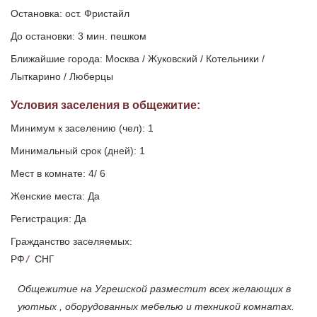
Остановка: ост. Фристайл
До остановки: 3 мин. пешком
Ближайшие города: Москва / Жуковский / Котельники /
Лыткарино / Люберцы
Условия заселения
в общежитие
:
Минимум к заселению (чел): 1
Минимальный срок (дней): 1
Мест в комнате: 4/ 6
Женские места: Да
Регистрация: Да
Гражданство заселяемых:
РФ
/
СНГ
Общежитие на Угрешской разместит всех желающих в
уютных , оборудованных мебелью и техникой комнатах.