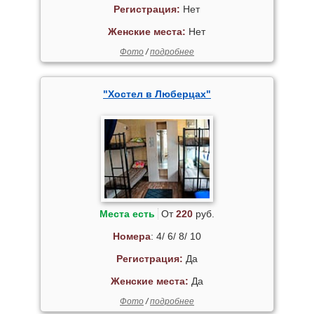
Регистрация:
Нет
Женские места:
Нет
Фото
/
подробнее
"Хостел в Люберцах"
Места есть
От
220
руб.
Номера
: 4/ 6/ 8/ 10
Регистрация:
Да
Женские места:
Да
Фото
/
подробнее