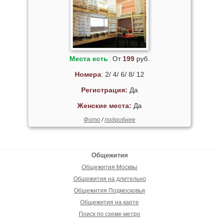
Места есть
От
199
руб.
Номера
: 2/ 4/ 6/ 8/ 12
Регистрация:
Да
Женские места:
Да
Фото
/
подробнее
Общежития
Общежития Москвы
Общежития на длительно
Общежития Подмосковья
Общежития на карте
Поиск по схеме метро