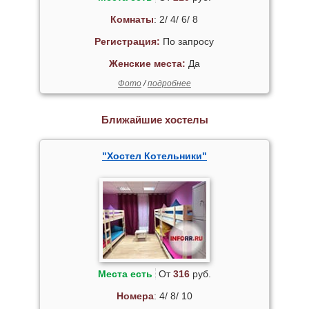
Комнаты
: 2/ 4/ 6/ 8
Регистрация:
По запросу
Женские места:
Да
Фото
/
подробнее
Ближайшие хостелы
"Хостел Котельники"
Места есть
От
316
руб.
Номера
: 4/ 8/ 10