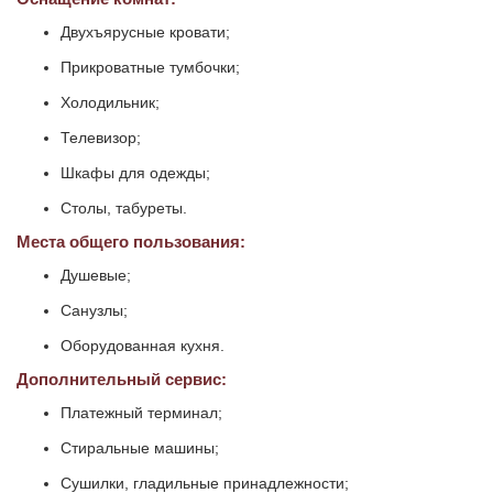
Двухъярусные кровати;
Прикроватные тумбочки;
Холодильник;
Телевизор;
Шкафы для одежды;
Столы, табуреты.
Места общего пользования:
Душевые;
Санузлы;
Оборудованная кухня.
Дополнительный сервис:
Платежный терминал;
Стиральные машины;
Сушилки, гладильные принадлежности;