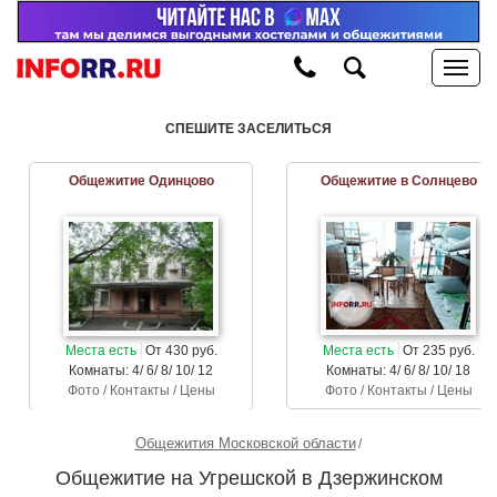
СПЕШИТЕ ЗАСЕЛИТЬСЯ
Общежитие Одинцово
Общежитие в Солнцево
Места есть
От 430 руб.
Места есть
От 235 руб.
Комнаты: 4/ 6/ 8/ 10/ 12
Комнаты: 4/ 6/ 8/ 10/ 18
Фото / Контакты / Цены
Фото / Контакты / Цены
Общежития Московской области
Общежитие на Угрешской в Дзержинском