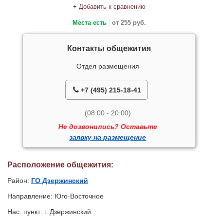
+
Добавить к сравнению
Места есть
от 255 руб.
Контакты общежития
Отдел размещения
+7 (495) 215-18-41
(08:00 - 20:00)
Не дозвонились? Оставьте
заявку на размещение
Расположение общежития:
Район:
ГО Дзержинский
Направление: Юго-Восточное
Нас. пункт: г. Дзержинский