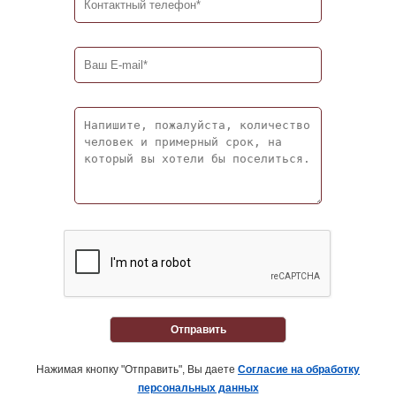
Отправить
Нажимая кнопку "Отправить", Вы даете
Согласие на обработку
персональных данных