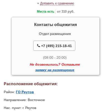
+
Добавить к сравнению
Места есть
от 310 руб.
Контакты общежития
Отдел размещения
+7 (495) 215-18-41
(08:00 - 20:00)
Не дозвонились? Оставьте
заявку на размещение
Расположение общежития:
Район:
ГО Реутов
Направление: Восточное
Нас. пункт: г. Реутов