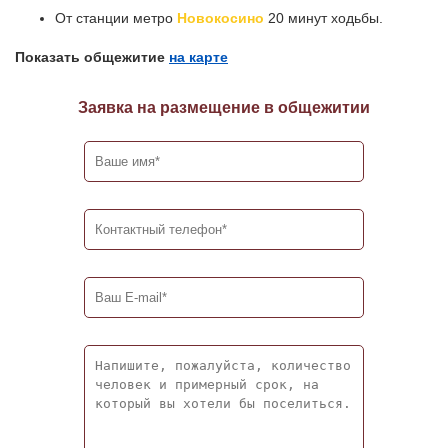
От станции метро
Новокосино
20 минут ходьбы.
Показать общежитие
на карте
Заявка на размещение в общежитии