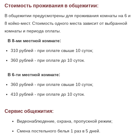
Стоимость проживания в общежитии:
В общежитии предусмотрены для проживания комнаты на 6 и
8 койко-мест. Стоимость одного места зависит от выбранной
комнаты и периода оплаты.
В 8-ми местной комнате:
310 рублей - при оплате свыше 10 суток;
360 рублей - при оплате до 10 суток.
В 6-ти местной комнате:
360 рублей - при оплате свыше 10 суток;
410 рублей - при оплате до 10 суток.
Сервис общежития:
Видеонаблюдение, охрана, пропускной режим;
Смена постельного белья 1 раз в 5 дней.