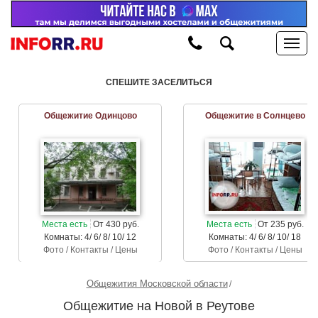
СПЕШИТЕ ЗАСЕЛИТЬСЯ
Общежитие Одинцово
Общежитие в Солнцево
Места есть
От 430 руб.
Места есть
От 235 руб.
Комнаты: 4/ 6/ 8/ 10/ 12
Комнаты: 4/ 6/ 8/ 10/ 18
Фото / Контакты / Цены
Фото / Контакты / Цены
Общежития Московской области
Общежитие на Новой в Реутове