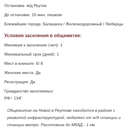
Остановка: ж/д Реутов
До остановки: 10 мин. пешком
Ближайшие города: Балашиха / Железнодорожный / Люберцы
Условия заселения
в общежитие
:
Минимум к заселению (чел): 1
Минимальный срок (дней): 1
Мест в комнате: 6/ 8
Женские места: Да
Регистрация: Да
Гражданство заселяемых:
РФ
/
СНГ
Общежитие на Новой в Реутове находится в районе с
развитой инфраструктурой, недалеко от ж/д станции и
станции метро. Расстояние до МКАД - 1 км.