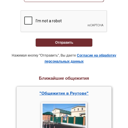
Отправить
Нажимая кнопку "Отправить", Вы даете
Согласие на обработку
персональных данных
Ближайшие общежития
"Общежитие в Реутове"