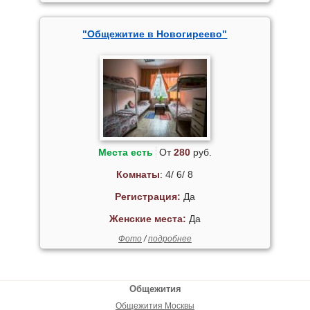
"Общежитие в Новогиреево"
Места есть
От
280
руб.
Комнаты
: 4/ 6/ 8
Регистрация:
Да
Женские места:
Да
Фото
/
подробнее
Общежития
Общежития Москвы