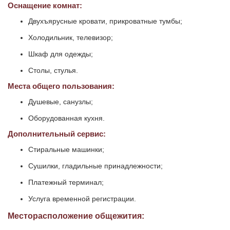
Оснащение комнат:
Двухъярусные кровати, прикроватные тумбы;
Холодильник, телевизор;
Шкаф для одежды;
Столы, стулья.
Места общего пользования:
Душевые, санузлы;
Оборудованная кухня.
Дополнительный сервис:
Стиральные машинки;
Сушилки, гладильные принадлежности;
Платежный терминал;
Услуга временной регистрации.
Месторасположение общежития: