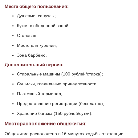
Места общего пользования:
Душевые, санузлы;
Кухня с обеденной зоной;
Столовая;
Место для курения;
Зона барбекю.
Дополнительный сервис:
Стиральные машины (100 рублей/стирка);
Сушилки, гладильные принадлежности;
Платежный терминал;
Предоставление регистрации (бесплатно);
Хранение багажа (150 рублей/сутки).
Месторасположение общежития:
Общежитие расположено в 16 минутах ходьбы от станции