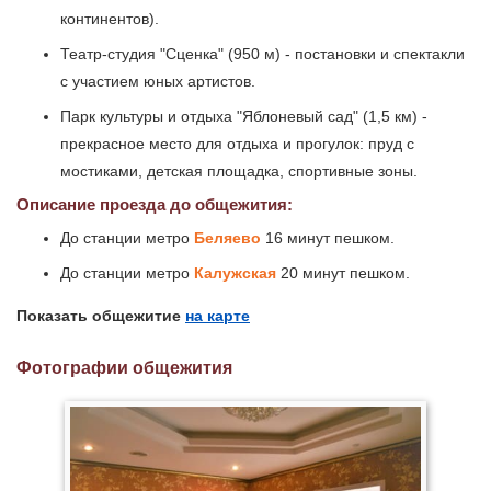
континентов).
Театр-студия "Сценка" (950 м) - постановки и спектакли
с участием юных артистов.
Парк культуры и отдыха "Яблоневый сад" (1,5 км) -
прекрасное место для отдыха и прогулок: пруд с
мостиками, детская площадка, спортивные зоны.
Описание проезда до общежития:
До станции метро
Беляево
16 минут пешком.
До станции метро
Калужская
20 минут пешком.
Показать общежитие
на карте
Фотографии общежития