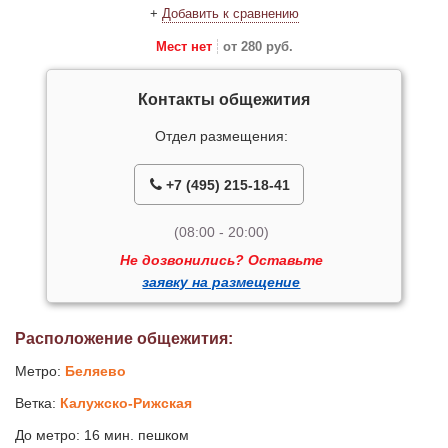
+
Добавить к сравнению
Мест нет
от 280 руб.
Контакты общежития
Отдел размещения:
+7 (495) 215-18-41
(08:00 - 20:00)
Не дозвонились? Оставьте
заявку на размещение
Расположение общежития:
Метро:
Беляево
Ветка:
Калужско-Рижская
До метро: 16 мин. пешком