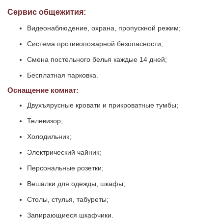
Сервис общежития:
Видеонаблюдение, охрана, пропускной режим;
Система противопожарной безопасности;
Смена постельного белья каждые 14 дней;
Бесплатная парковка.
Оснащение комнат:
Двухъярусные кровати и прикроватные тумбы;
Телевизор;
Холодильник;
Электрический чайник;
Персональные розетки;
Вешалки для одежды, шкафы;
Столы, стулья, табуреты;
Запирающиеся шкафчики.