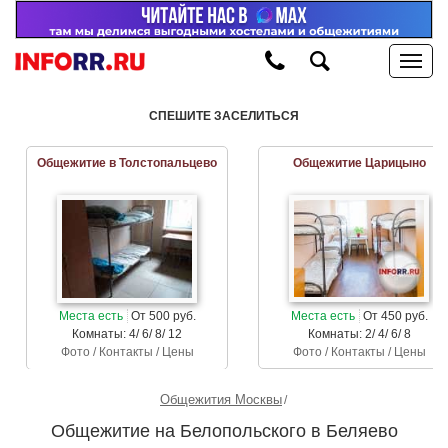
СПЕШИТЕ ЗАСЕЛИТЬСЯ
Общежитие в Толстопальцево
Общежитие Царицыно
Места есть
От 500 руб.
Места есть
От 450 руб.
Комнаты: 4/ 6/ 8/ 12
Комнаты: 2/ 4/ 6/ 8
Фото / Контакты / Цены
Фото / Контакты / Цены
Общежития Москвы
Общежитие на Белопольского в Беляево