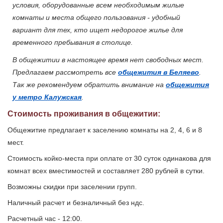
условия, оборудованные всем необходимым жилые
комнаты и места общего пользования - удобный
вариант для тех, кто ищет недорогое жилье для
временного пребывания в столице.
В общежитии в настоящее время нет свободных мест.
Предлагаем рассмотреть все
общежития в Беляево
.
Так же рекомендуем обратить внимание на
общежития
у метро Калужская
.
Стоимость проживания в общежитии:
Общежитие предлагает к заселению комнаты на 2, 4, 6 и 8
мест.
Стоимость койко-места при оплате от 30 суток одинакова для
комнат всех вместимостей и составляет 280 рублей в сутки.
Возможны скидки при заселении групп.
Наличный расчет и безналичный без ндс.
Расчетный час - 12:00.