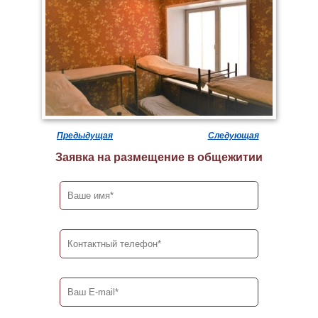
Предыдущая
Следующая
Заявка на размещение в общежитии