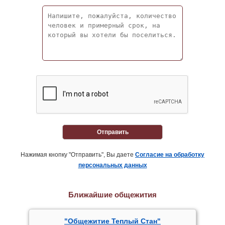
Отправить
Нажимая кнопку "Отправить", Вы даете
Согласие на обработку
персональных данных
Ближайшие общежития
"Общежитие Теплый Стан"