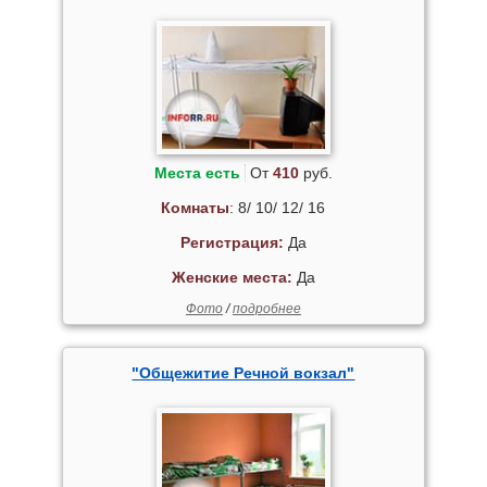
Места есть
От
410
руб.
Комнаты
: 8/ 10/ 12/ 16
Регистрация:
Да
Женские места:
Да
Фото
/
подробнее
"Общежитие Речной вокзал"