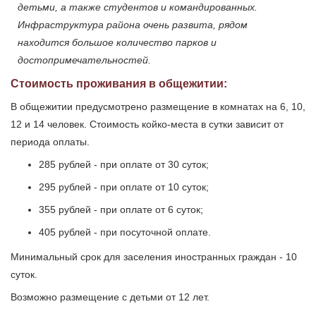
детьми, а также студентов и командированных.
Инфраструктура района очень развита, рядом
находится большое количество парков и
достопримечательностей.
Стоимость проживания в общежитии:
В общежитии предусмотрено размещение в комнатах на 6, 10,
12 и 14 человек. Стоимость койко-места в сутки зависит от
периода оплаты.
285 рублей - при оплате от 30 суток;
295 рублей - при оплате от 10 суток;
355 рублей - при оплате от 6 суток;
405 рублей - при посуточной оплате.
Минимальный срок для заселения иностранных граждан - 10
суток.
Возможно размещение с детьми от 12 лет.