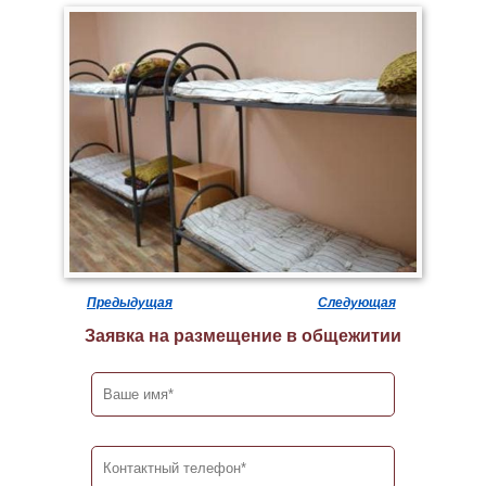
Предыдущая
Следующая
Заявка на размещение в общежитии