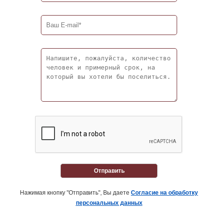
Отправить
Нажимая кнопку "Отправить", Вы даете
Согласие на обработку
персональных данных