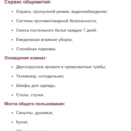
Сервис общежития:
Охрана, пропускной режим, видеонаблюдение;
Система противопожарной безопасности;
Смена постельного белья каждые 7 дней;
Ежедневная влажная уборка;
Стихийная парковка.
Оснащение комнат:
Двухъярусные кровати и прикроватные тумбы;
Телевизор, холодильник;
Шкафы для одежды;
Столы, стулья.
Места общего пользования:
Санузлы, душевые;
Кухня;