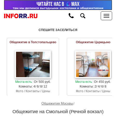
СПЕШИТЕ ЗАСЕЛИТЬСЯ
Общежитие в Толстопальцево
Общежитие Царицыно
Места есть
От 500 руб.
Места есть
От 450 руб.
Комнаты: 4/ 6/ 8/ 12
Комнаты: 2/ 4/ 6/ 8
Фото / Контакты / Цены
Фото / Контакты / Цены
Общежития Москвы
Общежитие на Смольной (Речной вокзал)