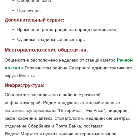
Обеденная зона;
Прачечная.
Дополнительный сервис:
Временная регистрация на период проживания;
Сушилки, гладильный инвентарь.
Месторасположение общежития:
Общежитие расположено недалеко от станции метро
Речной
вокзал
в Головинском районе Северного административного
округа Москвы.
Инфраструктура:
Общежитие расположено в районе с развитой
инфраструктурой. Рядом продуктовые и хозяйственные
магазины, супермаркеты "Пятерочка", "Fix Price", пиццерия,
кафе, кофейни, аптеки, стоматологии, медицинские центры,
отделение Сбербанка и Почта Банка, постамат
Яндекс.Маркета и пункты выдачи интернет-магазинов,