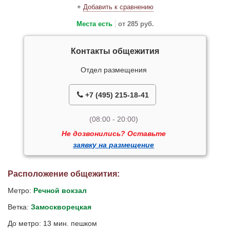
+
Добавить к сравнению
Места есть
от 285 руб.
Контакты общежития
Отдел размещения
+7 (495) 215-18-41
(08:00 - 20:00)
Не дозвонились? Оставьте
заявку на размещение
Расположение общежития:
Метро:
Речной вокзал
Ветка:
Замоскворецкая
До метро: 13 мин. пешком