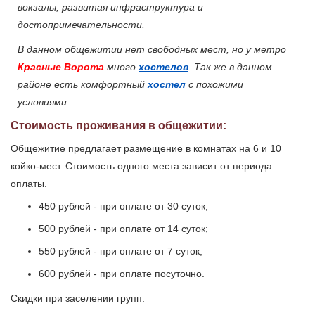
вокзалы, развитая инфраструктура и
достопримечательности.
В данном общежитии нет свободных мест, но у метро
Красные Ворота
много
хостелов
. Так же в данном
районе есть комфортный
хостел
с похожими
условиями.
Стоимость проживания в общежитии:
Общежитие предлагает размещение в комнатах на 6 и 10
койко-мест. Стоимость одного места зависит от периода
оплаты.
450 рублей - при оплате от 30 суток;
500 рублей - при оплате от 14 суток;
550 рублей - при оплате от 7 суток;
600 рублей - при оплате посуточно.
Скидки при заселении групп.