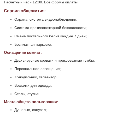
Расчетный час - 12:00. Все формы оплаты.
Сервис общежития:
Охрана, система видеонаблюдения;
Система противопожарной безопасности;
Смена постельного белья каждые 7 дней;
Бесплатная парковка.
Оснащение комнат:
Двухъярусные кровати и прикроватные тумбы;
Персональное освещение;
Холодильник, телевизор;
Вешалки для одежды;
Столы, стулья.
Места общего пользования:
Душевые, санузел;