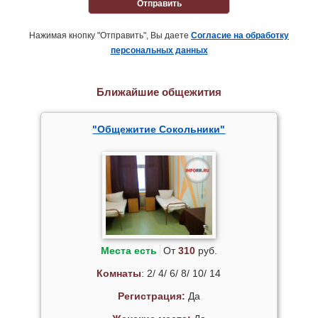
Отправить
Нажимая кнопку "Отправить", Вы даете
Согласие на обработку
персональных данных
Ближайшие общежития
"Общежитие Сокольники"
Места есть
От
310
руб.
Комнаты
: 2/ 4/ 6/ 8/ 10/ 14
Регистрация:
Да