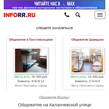
СПЕШИТЕ ЗАСЕЛИТЬСЯ
Общежитие в Толстопальцево
Общежитие Царицыно
Места есть
От 500 руб.
Места есть
От 450 руб.
Комнаты: 4/ 6/ 8/ 12
Комнаты: 2/ 4/ 6/ 8
Фото / Контакты / Цены
Фото / Контакты / Цены
Общежития Москвы
Общежитие на Каланчевской улице