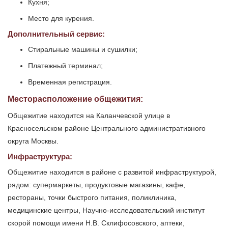
Кухня;
Место для курения.
Дополнительный сервис:
Стиральные машины и сушилки;
Платежный терминал;
Временная регистрация.
Месторасположение общежития:
Общежитие находится на Каланчевской улице в
Красносельском районе Центрального административного
округа Москвы.
Инфраструктура:
Общежитие находится в районе с развитой инфраструктурой,
рядом: супермаркеты, продуктовые магазины, кафе,
рестораны, точки быстрого питания, поликлиника,
медицинские центры, Научно-исследовательский институт
скорой помощи имени Н.В. Склифосовского, аптеки,