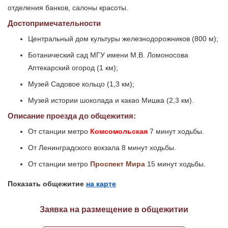
отделения банков, салоны красоты.
Достопримечательности
Центральный дом культуры железнодорожников (800 м);
Ботанический сад МГУ имени М.В. Ломоносова
Аптекарский огород (1 км);
Музей Садовое кольцо (1,3 км);
Музей истории шоколада и какао Мишка (2,3 км).
Описание проезда до общежития:
От станции метро
Комсомольская
7 минут ходьбы.
От Ленинградского вокзала 8 минут ходьбы.
От станции метро
Проспект Мира
15 минут ходьбы.
Показать общежитие
на карте
Заявка на размещение в общежитии