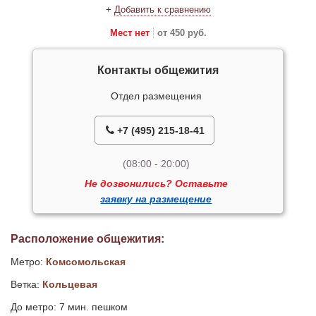
+
Добавить к сравнению
Мест нет
от 450 руб.
Контакты общежития
Отдел размещения
+7 (495) 215-18-41
(08:00 - 20:00)
Не дозвонились? Оставьте
заявку на размещение
Расположение общежития:
Метро:
Комсомольская
Ветка:
Кольцевая
До метро: 7 мин. пешком