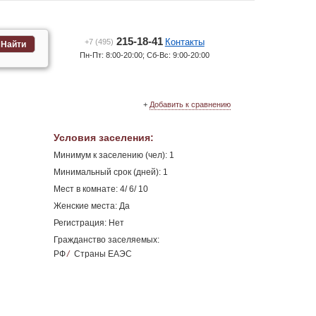
215-18-41
Контакты
+7 (495)
Найти
Пн-Пт: 8:00-20:00; Сб-Вс: 9:00-20:00
+
Добавить к сравнению
Условия заселения
:
Минимум к заселению (чел): 1
Минимальный срок (дней): 1
Мест в комнате: 4/ 6/ 10
Женские места: Да
Регистрация: Нет
Гражданство заселяемых:
РФ
/
Страны ЕАЭС