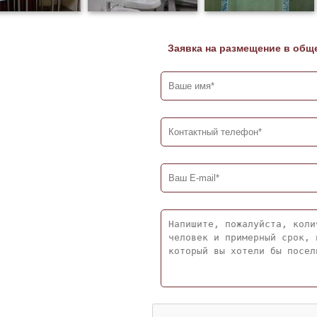
Заявка на размещение в общ