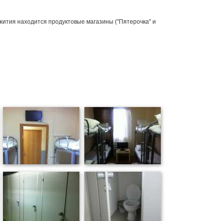
ития находится продуктовые магазины ("Пятерочка" и