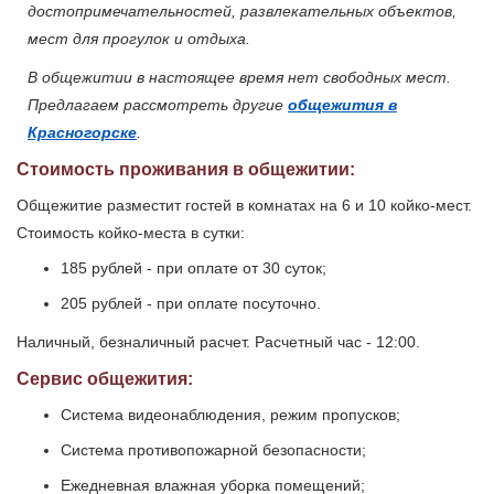
достопримечательностей, развлекательных объектов,
мест для прогулок и отдыха.
В общежитии в настоящее время нет свободных мест.
Предлагаем рассмотреть другие
общежития в
Красногорске
.
Стоимость проживания в общежитии:
Общежитие разместит гостей в комнатах на 6 и 10 койко-мест.
Стоимость койко-места в сутки:
185 рублей - при оплате от 30 суток;
205 рублей - при оплате посуточно.
Наличный, безналичный расчет. Расчетный час - 12:00.
Сервис общежития:
Система видеонаблюдения, режим пропусков;
Система противопожарной безопасности;
Ежедневная влажная уборка помещений;