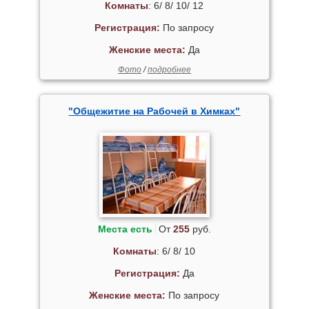
Комнаты
: 6/ 8/ 10/ 12
Регистрация:
По запросу
Женские места:
Да
Фото
/
подробнее
"Общежитие на Рабочей в Химках"
Места есть
От
255
руб.
Комнаты
: 6/ 8/ 10
Регистрация:
Да
Женские места:
По запросу