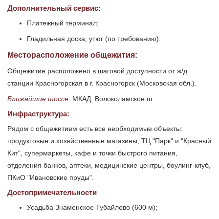
Дополнительный сервис:
Платежный терминал;
Гладильная доска, утюг (по требованию).
Месторасположение общежития:
Общежитие расположено в шаговой доступности от ж/д
станции Красногорская в г. Красногорск (Московская обл.).
Ближайшие шоссе:
МКАД, Волоколамское ш.
Инфраструктура:
Рядом с общежитием есть все необходимые объекты:
продуктовые и хозяйственные магазины, ТЦ "Парк" и "Красный
Кит", супермаркеты, кафе и точки быстрого питания,
отделения банков, аптеки, медицинские центры, боулинг-клуб,
ПКиО "Ивановские пруды".
Достопримечательности
Усадьба Знаменское-Губайлово (600 м);