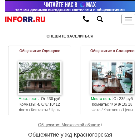
СПЕШИТЕ ЗАСЕЛИТЬСЯ
Общежитие Одинцово
Общежитие в Солнцево
Места есть
От 430 руб.
Места есть
От 235 руб.
Комнаты: 4/ 6/ 8/ 10/ 12
Комнаты: 4/ 6/ 8/ 10/ 18
Фото / Контакты / Цены
Фото / Контакты / Цены
Общежития Московской области
Общежитие у жд Красногорская