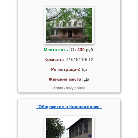
Места есть
От
430
руб.
Комнаты
: 4/ 6/ 8/ 10/ 12
Регистрация:
Да
Женские места:
Да
Фото
/
подробнее
"Общежитие в Красногорске"