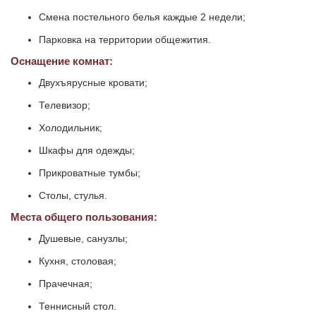
Смена постельного белья каждые 2 недели;
Парковка на территории общежития.
Оснащение комнат:
Двухъярусные кровати;
Телевизор;
Холодильник;
Шкафы для одежды;
Прикроватные тумбы;
Столы, стулья.
Места общего пользования:
Душевые, санузлы;
Кухня, столовая;
Прачечная;
Теннисный стол.