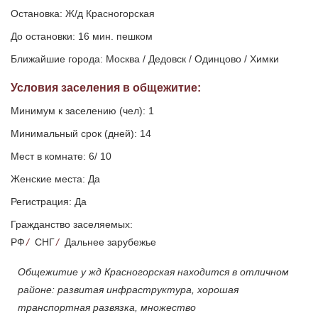
Остановка: Ж/д Красногорская
До остановки: 16 мин. пешком
Ближайшие города: Москва / Дедовск / Одинцово / Химки
Условия заселения
в общежитие
:
Минимум к заселению (чел): 1
Минимальный срок (дней): 14
Мест в комнате: 6/ 10
Женские места: Да
Регистрация: Да
Гражданство заселяемых:
РФ
/
СНГ
/
Дальнее зарубежье
Общежитие у жд Красногорская находится в отличном
районе: развитая инфраструктура, хорошая
транспортная развязка, множество