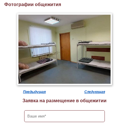
Фотографии общежития
Предыдущая
Следующая
Заявка на размещение в общежитии