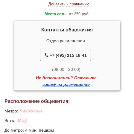
+
Добавить к сравнению
Места есть
от 250 руб.
Контакты общежития
Отдел размещения:
+7 (495) 215-18-41
(08:00 - 20:00)
Не дозвонились? Оставьте
заявку на размещение
Расположение общежития:
Метро:
Лихоборы
Ветка:
МЦК
До метро: 4 мин. пешком