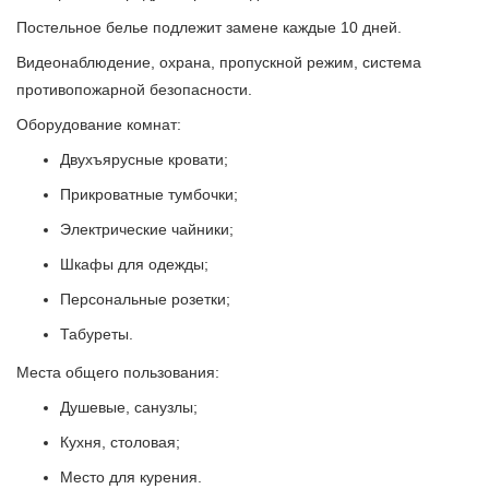
Постельное белье подлежит замене каждые 10 дней.
Видеонаблюдение, охрана, пропускной режим, система
противопожарной безопасности.
Оборудование комнат:
Двухъярусные кровати;
Прикроватные тумбочки;
Электрические чайники;
Шкафы для одежды;
Персональные розетки;
Табуреты.
Места общего пользования:
Душевые, санузлы;
Кухня, столовая;
Место для курения.