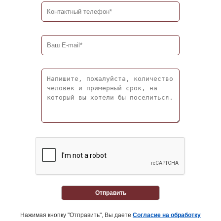
Отправить
Нажимая кнопку "Отправить", Вы даете
Согласие на обработку