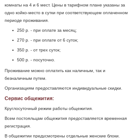
комнаты на 4 и 6 мест. Цены в тарифном плане указаны за
одно койко-место в сутки при соответствующем оплаченном
периоде проживания.
250 р. - при оплате за месяц;
270 р. - при оплате от 6 суток;
350 р. - от трех суток;
500 р. - посуточно.
Проживание можно оплатить как наличным, так и
безналичным путем.
Организациям предоставляются индивидуальные скидки.
Сервис общежития:
Круглосуточный режим работы общежития.
Всем постояльцам общежития предоставляется временная
регистрация.
В общежитии предусмотрены отдельные женские блоки.