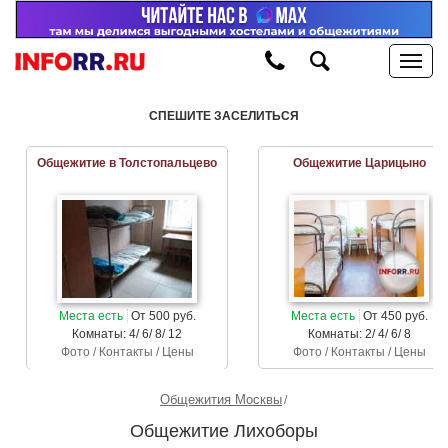
СПЕШИТЕ ЗАСЕЛИТЬСЯ
Общежитие в Толстопальцево
Общежитие Царицыно
Места есть
От 500 руб.
Места есть
От 450 руб.
Комнаты: 4/ 6/ 8/ 12
Комнаты: 2/ 4/ 6/ 8
Фото / Контакты / Цены
Фото / Контакты / Цены
Общежития Москвы
Общежитие Лихоборы