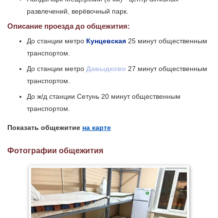
развлечений, верёвочный парк.
Описание проезда до общежития:
До станции метро
Кунцевская
25 минут общественным
транспортом.
До станции метро
Давыдково
27 минут общественным
транспортом.
До ж/д станции Сетунь 20 минут общественным
транспортом.
Показать общежитие
на карте
Фотографии общежития