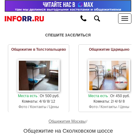
СПЕШИТЕ ЗАСЕЛИТЬСЯ
Общежитие в Толстопальцево
Общежитие Царицыно
Места есть
От 500 руб.
Места есть
От 450 руб.
Комнаты: 4/ 6/ 8/ 12
Комнаты: 2/ 4/ 6/ 8
Фото / Контакты / Цены
Фото / Контакты / Цены
Общежития Москвы
Общежитие на Сколковском шоссе