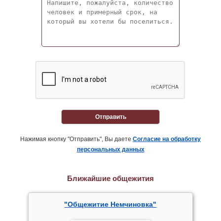
Отправить
Нажимая кнопку "Отправить", Вы даете
Согласие на обработку
персональных данных
Ближайшие общежития
"Общежитие Немчиновка"