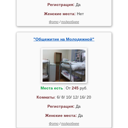
Регистрация:
Да
Женские места:
Нет
Фото
/
подробнее
"Общежитие на Молодежной"
Места есть
От
245
руб.
Комнаты
: 6/ 8/ 10/ 12/ 16/ 20
Регистрация:
Да
Женские места:
Да
Фото
/
подробнее