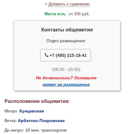
+
Добавить к сравнению
Места есть
от 250 руб.
Контакты общежития
Отдел размещения:
+7 (495) 215-18-41
(08:00 - 20:00)
Не дозвонились? Оставьте
заявку на размещение
Расположение общежития:
Метро:
Кунцевская
Ветка:
Арбатско-Покровская
До метро: 18 мин. транспортом