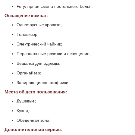
Регулярная смена постельного белья.
Оснащение комнат:
Одноярусные кровати;
Телевизор;
Электрический чайник;
Персональные розетки и освещение;
Вешалки для одежды;
Органайзер;
Запирающиеся шкафчики.
Места общего пользования:
Душевые;
Кухня;
Обеденная зона.
Дополнительный сервис: