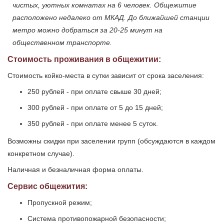
чистых, уютных комнатах на 6 человек. Общежитие
расположено недалеко от МКАД. До ближайшей станции
метро можно добраться за 20-25 минут на
общественном транспорте.
Стоимость проживания в общежитии:
Стоимость койко-места в сутки зависит от срока заселения:
250 рублей - при оплате свыше 30 дней;
300 рублей - при оплате от 5 до 15 дней;
350 рублей - при оплате менее 5 суток.
Возможны скидки при заселении групп (обсуждаются в каждом
конкретном случае).
Наличная и безналичная форма оплаты.
Сервис общежития:
Пропускной режим;
Система противопожарной безопасности;