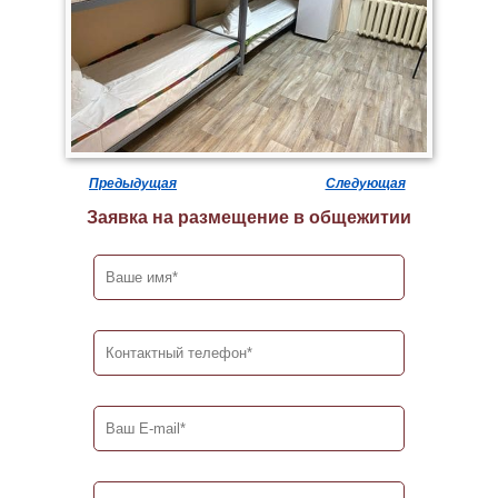
Предыдущая
Следующая
Заявка на размещение в общежитии