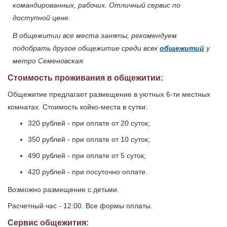
командированных, рабочих. Отличный сервис по
доступной цене.
В общежитии все места заняты, рекомендуем
подобрать другое общежитие среди всех
общежитий
у
метро Семеновская.
Стоимость проживания в общежитии:
Общежитие предлагает размещение в уютных 6-ти местных
комнатах. Стоимость койко-места в сутки:
320 рублей - при оплате от 20 суток;
350 рублей - при оплате от 10 суток;
490 рублей - при оплате от 5 суток;
420 рублей - при посуточно оплате.
Возможно размещение с детьми.
Расчетный час - 12:00. Все формы оплаты.
Сервис общежития: