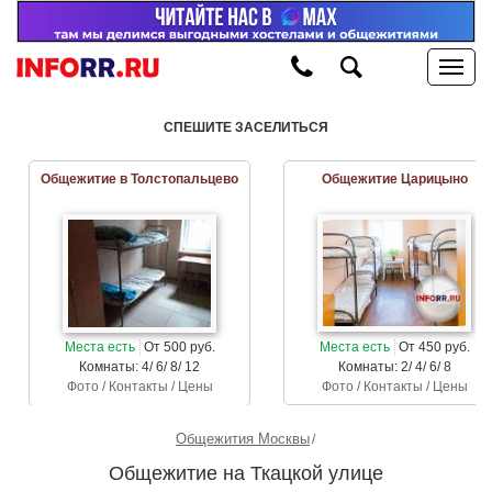
СПЕШИТЕ ЗАСЕЛИТЬСЯ
Общежитие в Толстопальцево
Общежитие Царицыно
Места есть
От 500 руб.
Места есть
От 450 руб.
Комнаты: 4/ 6/ 8/ 12
Комнаты: 2/ 4/ 6/ 8
Фото / Контакты / Цены
Фото / Контакты / Цены
Общежития Москвы
Общежитие на Ткацкой улице