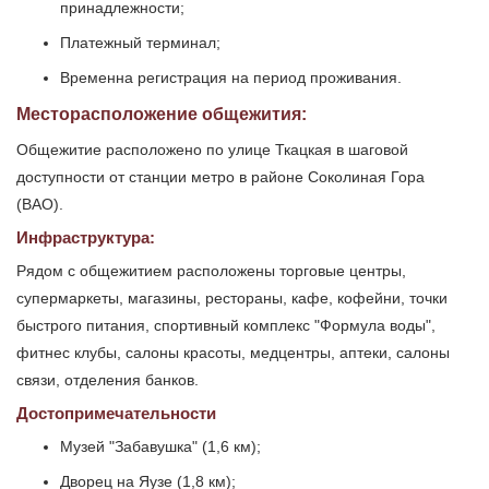
принадлежности;
Платежный терминал;
Временна регистрация на период проживания.
Месторасположение общежития:
Общежитие расположено по улице Ткацкая в шаговой
доступности от станции метро в районе Соколиная Гора
(ВАО).
Инфраструктура:
Рядом с общежитием расположены торговые центры,
супермаркеты, магазины, рестораны, кафе, кофейни, точки
быстрого питания, спортивный комплекс "Формула воды",
фитнес клубы, салоны красоты, медцентры, аптеки, салоны
связи, отделения банков.
Достопримечательности
Музей "Забавушка" (1,6 км);
Дворец на Яузе (1,8 км);