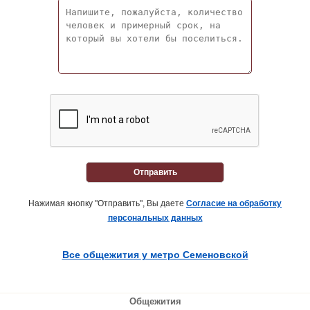
Отправить
Нажимая кнопку "Отправить", Вы даете
Согласие на обработку
персональных данных
Все общежития у метро Семеновской
Общежития