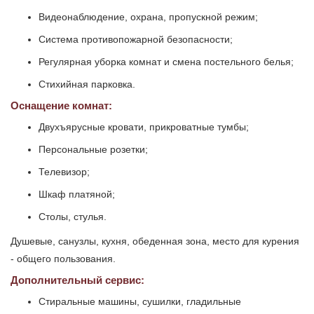
Видеонаблюдение, охрана, пропускной режим;
Система противопожарной безопасности;
Регулярная уборка комнат и смена постельного белья;
Стихийная парковка.
Оснащение комнат:
Двухъярусные кровати, прикроватные тумбы;
Персональные розетки;
Телевизор;
Шкаф платяной;
Столы, стулья.
Душевые, санузлы, кухня, обеденная зона, место для курения
- общего пользования.
Дополнительный сервис:
Стиральные машины, сушилки, гладильные