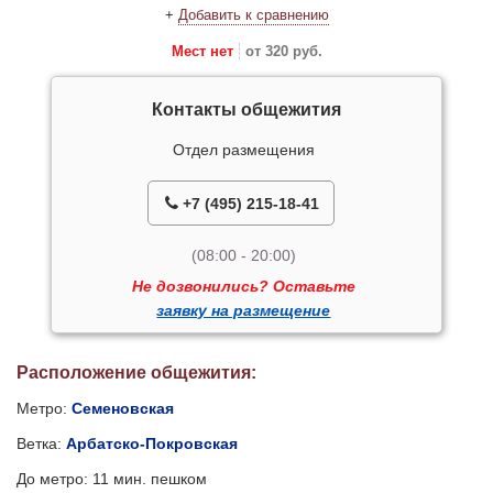
+
Добавить к сравнению
Мест нет
от 320 руб.
Контакты общежития
Отдел размещения
+7 (495) 215-18-41
(08:00 - 20:00)
Не дозвонились? Оставьте
заявку на размещение
Расположение общежития:
Метро:
Семеновская
Ветка:
Арбатско-Покровская
До метро: 11 мин. пешком