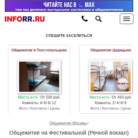
СПЕШИТЕ ЗАСЕЛИТЬСЯ
Общежитие в Толстопальцево
Общежитие Царицыно
Места есть
От 500 руб.
Места есть
От 450 руб.
Комнаты: 4/ 6/ 8/ 12
Комнаты: 2/ 4/ 6/ 8
Фото / Контакты / Цены
Фото / Контакты / Цены
Общежития Москвы
Общежитие на Фестивальной (Речной вокзал)