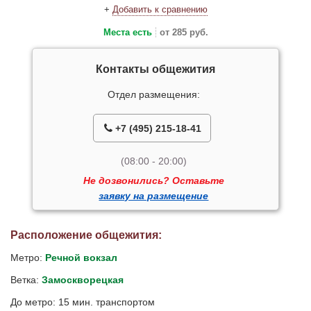
+
Добавить к сравнению
Места есть
от 285 руб.
Контакты общежития
Отдел размещения:
+7 (495) 215-18-41
(08:00 - 20:00)
Не дозвонились? Оставьте
заявку на размещение
Расположение общежития:
Метро:
Речной вокзал
Ветка:
Замоскворецкая
До метро: 15 мин. транспортом