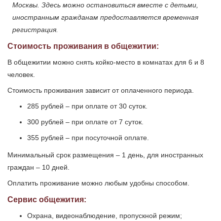
Москвы. Здесь можно остановиться вместе с детьми,
иностранным гражданам предоставляется временная
регистрация.
Стоимость проживания в общежитии:
В общежитии можно снять койко-место в комнатах для 6 и 8
человек.
Стоимость проживания зависит от оплаченного периода.
285 рублей – при оплате от 30 суток.
300 рублей – при оплате от 7 суток.
355 рублей – при посуточной оплате.
Минимальный срок размещения – 1 день, для иностранных
граждан – 10 дней.
Оплатить проживание можно любым удобны способом.
Сервис общежития:
Охрана, видеонаблюдение, пропускной режим;