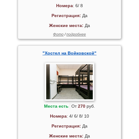
Номера
: 6/ 8
Регистрация:
Да
Женские места:
Да
Фото
/
подробнее
"Хостел на Войковской"
Места есть
От
270
руб.
Номера
: 4/ 6/ 8/ 10
Регистрация:
Да
Женские места:
Да