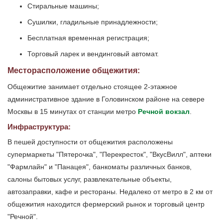
Стиральные машины;
Сушилки, гладильные принадлежности;
Бесплатная временная регистрация;
Торговый ларек и вендинговый автомат.
Месторасположение общежития:
Общежитие занимает отдельно стоящее 2-этажное
административное здание в Головинском районе на севере
Москвы в 15 минутах от станции метро
Речной вокзал
.
Инфраструктура:
В пешей доступности от общежития расположены
супермаркеты "Пятерочка", "Перекресток", "ВкусВилл", аптеки
"Фармлайн" и "Панацея", банкоматы различных банков,
салоны бытовых услуг, развлекательные объекты,
автозаправки, кафе и рестораны. Недалеко от метро в 2 км от
общежития находится фермерский рынок и торговый центр
"Речной".