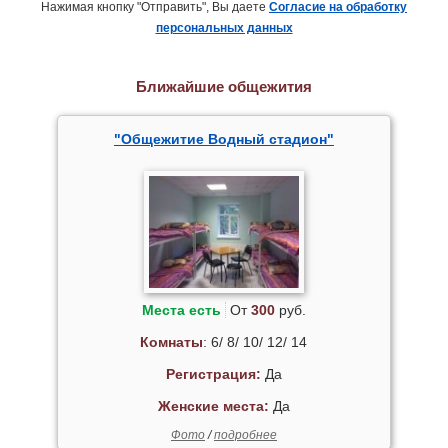
Нажимая кнопку "Отправить", Вы даете
Согласие на обработку
персональных данных
Ближайшие общежития
"Общежитие Водный стадион"
Места есть
От
300
руб.
Комнаты
: 6/ 8/ 10/ 12/ 14
Регистрация:
Да
Женские места:
Да
Фото
/
подробнее