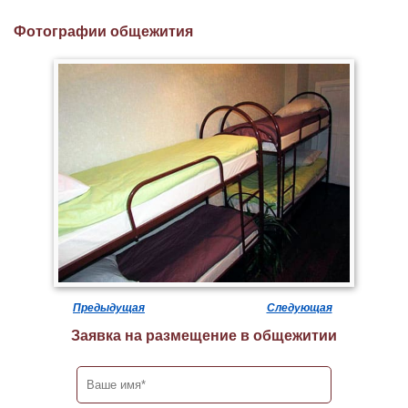
Фотографии общежития
Предыдущая
Следующая
Заявка на размещение в общежитии