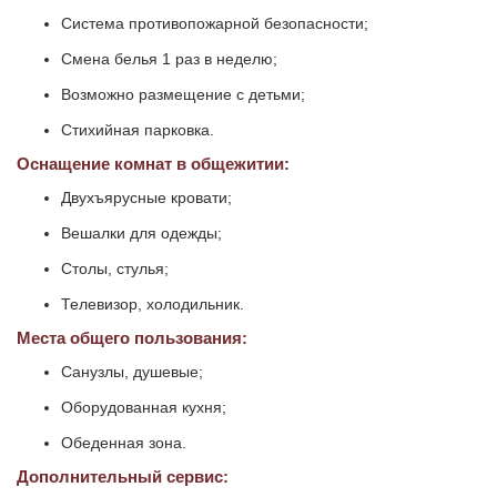
Система противопожарной безопасности;
Смена белья 1 раз в неделю;
Возможно размещение с детьми;
Стихийная парковка.
Оснащение комнат в общежитии:
Двухъярусные кровати;
Вешалки для одежды;
Столы, стулья;
Телевизор, холодильник.
Места общего пользования:
Санузлы, душевые;
Оборудованная кухня;
Обеденная зона.
Дополнительный сервис: