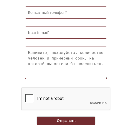
Отправить