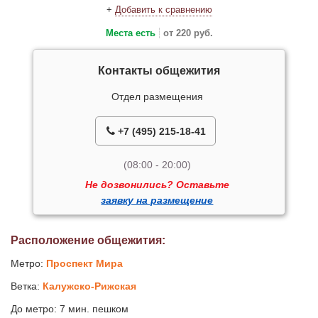
+
Добавить к сравнению
Места есть
от 220 руб.
Контакты общежития
Отдел размещения
+7 (495) 215-18-41
(08:00 - 20:00)
Не дозвонились? Оставьте
заявку на размещение
Расположение общежития:
Метро:
Проспект Мира
Ветка:
Калужско-Рижская
До метро: 7 мин. пешком