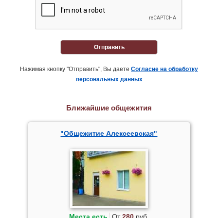
Отправить
Нажимая кнопку "Отправить", Вы даете
Согласие на обработку
персональных данных
Ближайшие общежития
"Общежитие Алексеевская"
Места есть
От
280
руб.