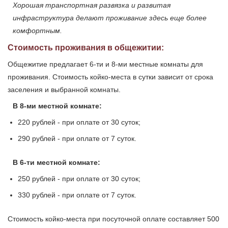
Хорошая транспортная развязка и развитая
инфраструктура делают проживание здесь еще более
комфортным.
Стоимость проживания в общежитии:
Общежитие предлагает 6-ти и 8-ми местные комнаты для
проживания. Стоимость койко-места в сутки зависит от срока
заселения и выбранной комнаты.
В 8-ми местной комнате:
220 рублей - при оплате от 30 суток;
290 рублей - при оплате от 7 суток.
В 6-ти местной комнате:
250 рублей - при оплате от 30 суток;
330 рублей - при оплате от 7 суток.
Стоимость койко-места при посуточной оплате составляет 500