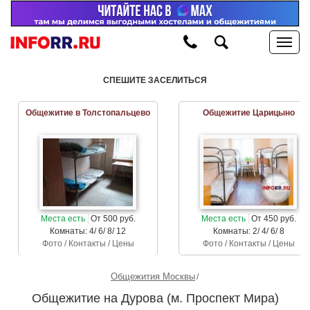
СПЕШИТЕ ЗАСЕЛИТЬСЯ
Общежитие в Толстопальцево
Общежитие Царицыно
Места есть
От 500 руб.
Места есть
От 450 руб.
Комнаты: 4/ 6/ 8/ 12
Комнаты: 2/ 4/ 6/ 8
Фото / Контакты / Цены
Фото / Контакты / Цены
Общежития Москвы
Общежитие на Дурова (м. Проспект Мира)