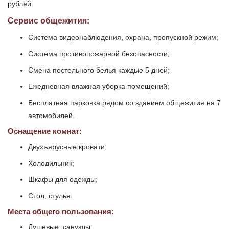
рублей.
Сервис общежития:
Система видеонаблюдения, охрана, пропускной режим;
Система противопожарной безопасности;
Смена постельного белья каждые 5 дней;
Ежедневная влажная уборка помещений;
Бесплатная парковка рядом со зданием общежития на 7
автомобилей.
Оснащение комнат:
Двухъярусные кровати;
Холодильник;
Шкафы для одежды;
Стол, стулья.
Места общего пользования:
Душевые, санузлы;