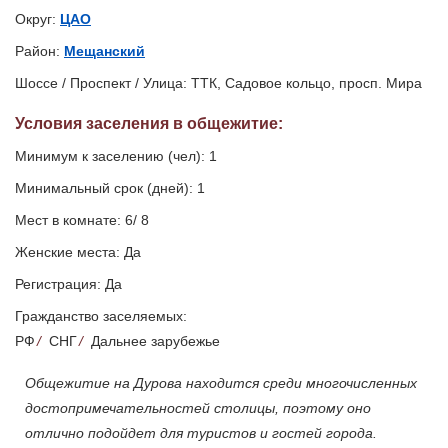
Округ:
ЦАО
Район:
Мещанский
Шоссе / Проспект / Улица: ТТК, Садовое кольцо, просп. Мира
Условия заселения
в общежитие
:
Минимум к заселению (чел): 1
Минимальный срок (дней): 1
Мест в комнате: 6/ 8
Женские места: Да
Регистрация: Да
Гражданство заселяемых:
РФ
/
СНГ
/
Дальнее зарубежье
Общежитие на Дурова находится среди многочисленных
достопримечательностей столицы, поэтому оно
отлично подойдет для туристов и гостей города.