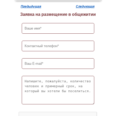
Предыдущая
Следующая
Заявка на размещение в общежитии