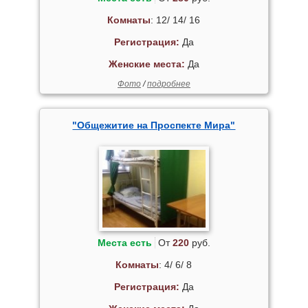
Комнаты
: 12/ 14/ 16
Регистрация:
Да
Женские места:
Да
Фото
/
подробнее
"Общежитие на Проспекте Мира"
Места есть
От
220
руб.
Комнаты
: 4/ 6/ 8
Регистрация:
Да