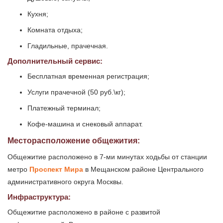
Кухня;
Комната отдыха;
Гладильные, прачечная.
Дополнительный сервис:
Бесплатная временная регистрация;
Услуги прачечной (50 руб.\кг);
Платежный терминал;
Кофе-машина и снековый аппарат.
Месторасположение общежития:
Общежитие расположено в 7-ми минутах ходьбы от станции
метро
Проспект Мира
в Мещанском районе Центрального
административного округа Москвы.
Инфраструктура:
Общежитие расположено в районе с развитой