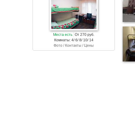
Места есть
От 270 руб.
Комнаты: 4/ 6/ 8/ 10/ 14
Фото / Контакты / Цены