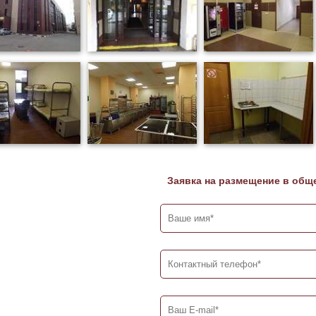
Заявка на размещение в общ