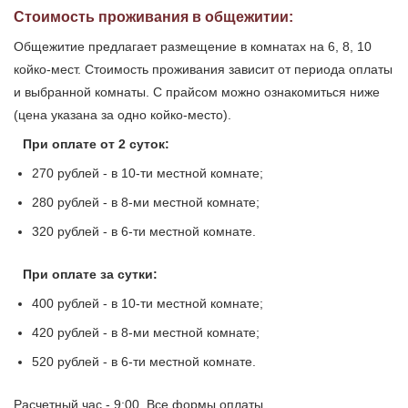
Стоимость проживания в общежитии:
Общежитие предлагает размещение в комнатах на 6, 8, 10
койко-мест. Стоимость проживания зависит от периода оплаты
и выбранной комнаты. С прайсом можно ознакомиться ниже
(цена указана за одно койко-место).
При оплате от 2 суток:
270 рублей - в 10-ти местной комнате;
280 рублей - в 8-ми местной комнате;
320 рублей - в 6-ти местной комнате.
При оплате за сутки:
400 рублей - в 10-ти местной комнате;
420 рублей - в 8-ми местной комнате;
520 рублей - в 6-ти местной комнате.
Расчетный час - 9:00. Все формы оплаты.