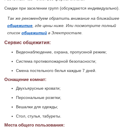
Скидки при заселении групп (обсуждаются индивидуально).
Так же рекомендуем обратить внимание на ближайшее
общежитие
, где цены ниже. Или посмотрите полный
список
общежитий
в Электростале.
Сервис общежития:
Видеонаблюдение, охрана, пропускной режим;
Система противопожарной безопасности;
Смена постельного белья каждые 7 дней.
Оснащение комнат:
Двухъярусные кровати;
Персональные розетки;
Вешалки для одежды;
Стол, стулья, табуреты.
Места общего пользования: