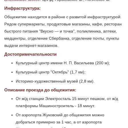
Инфраструктура:
Общежитие находится в районе с развитой инфраструктурой.
Рядом супермаркеты, продуктовые магазины, кафе, ресторан
быстрого питания "Вкусно — и точка", поликлиника, аптеки,
медцентры, отделение Сбербанка, отделение почты, пункты
выдачи интернет-магазинов.
Достопримечательности
Культурный центр имени Н. П. Васильева (200 м);
Культурный центр "Октябрь" (1,7 км);
Историко-художественный музей (2,8 км).
Описание проезда до общежития:
От ж/д станции Электросталь 15 минут пешком, от ж/д
платформы Машиностроитель - 18 минут.
От аэропорта Жуковский до общежития можно
добраться примерно за 1 час, а от аэропорта