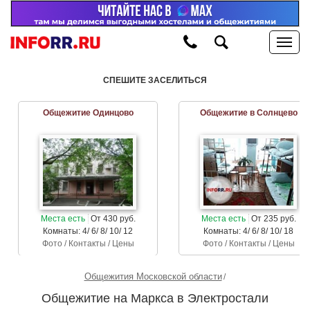
СПЕШИТЕ ЗАСЕЛИТЬСЯ
Общежитие Одинцово
Общежитие в Солнцево
Места есть
От 430 руб.
Места есть
От 235 руб.
Комнаты: 4/ 6/ 8/ 10/ 12
Комнаты: 4/ 6/ 8/ 10/ 18
Фото / Контакты / Цены
Фото / Контакты / Цены
Общежития Московской области
Общежитие на Маркса в Электростали