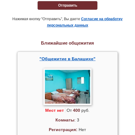
Отправить
Нажимая кнопку "Отправить", Вы даете
Согласие на обработку
персональных данных
Ближайшие общежития
"Общежитие в Балашихе"
Мест нет
От
400
руб.
Комнаты
: 3
Регистрация:
Нет