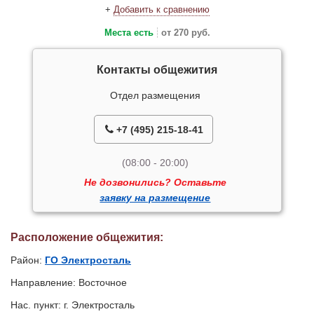
+
Добавить к сравнению
Места есть
от 270 руб.
Контакты общежития
Отдел размещения
+7 (495) 215-18-41
(08:00 - 20:00)
Не дозвонились? Оставьте
заявку на размещение
Расположение общежития:
Район:
ГО Электросталь
Направление: Восточное
Нас. пункт: г. Электросталь