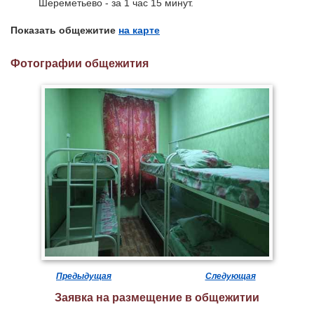
Шереметьево - за 1 час 15 минут.
Показать общежитие
на карте
Фотографии общежития
Предыдущая
Следующая
Заявка на размещение в общежитии