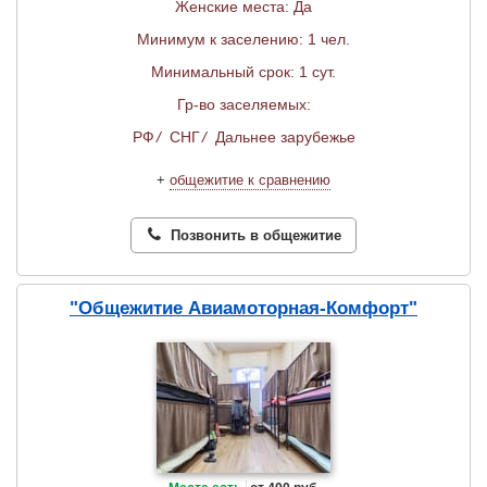
Женские места: Да
Минимум к заселению: 1 чел.
Минимальный срок: 1 сут.
Гр-во заселяемых:
РФ
/
СНГ
/
Дальнее зарубежье
+
общежитие к сравнению
Позвонить в общежитие
"Общежитие Авиамоторная-Комфорт"