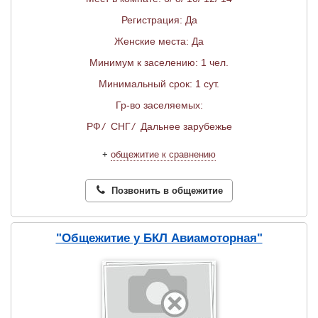
Регистрация: Да
Женские места: Да
Минимум к заселению: 1 чел.
Минимальный срок: 1 сут.
Гр-во заселяемых:
РФ
/
СНГ
/
Дальнее зарубежье
+
общежитие к сравнению
Позвонить в общежитие
"Общежитие у БКЛ Авиамоторная"