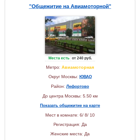
"Общежитие на Авиамоторной"
Места есть
от 240 руб.
Метро:
Авиамоторная
Округ Москвы:
ЮВАО
Район:
Лефортово
До центра Москвы: 5.50 км
Показать общежитие на карте
Мест в комнате: 6/ 8/ 10
Регистрация: Да
Женские места: Да