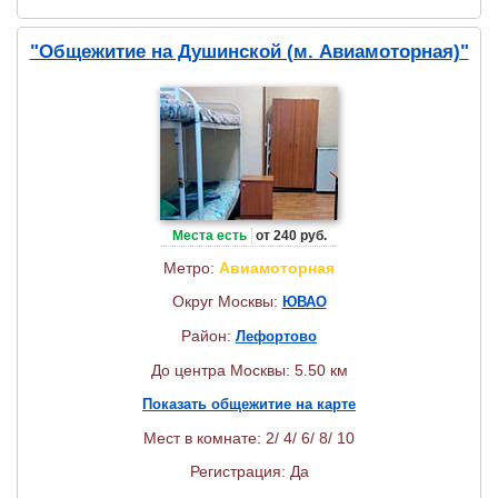
"Общежитие на Душинской (м. Авиамоторная)"
Места есть
от 240 руб.
Метро:
Авиамоторная
Округ Москвы:
ЮВАО
Район:
Лефортово
До центра Москвы: 5.50 км
Показать общежитие на карте
Мест в комнате: 2/ 4/ 6/ 8/ 10
Регистрация: Да