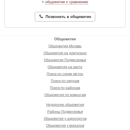
+
общежитие к сравнению
Позвонить в общежитие
Общежития
Общежития Москвы
Общежития на длительно
Общежития Подмосковья
Общежития на карте
Поиск по схеме метро
Поиск по округам
Поиск по районам
Общежития по комнатам
Недорогие общежития
Районы Подмосковья
Общежития у аэропортов
Общежития у вокзалов