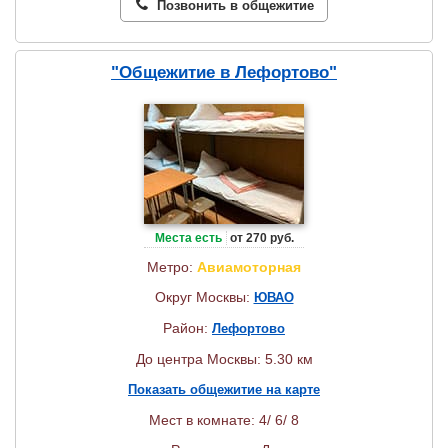
Позвонить в общежитие
"Общежитие в Лефортово"
Места есть
от 270 руб.
Метро:
Авиамоторная
Округ Москвы:
ЮВАО
Район:
Лефортово
До центра Москвы: 5.30 км
Показать общежитие на карте
Мест в комнате: 4/ 6/ 8