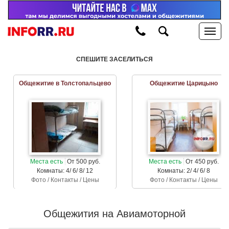
СПЕШИТЕ ЗАСЕЛИТЬСЯ
Общежитие в Толстопальцево
Общежитие Царицыно
Места есть
От 500 руб.
Места есть
От 450 руб.
Комнаты: 4/ 6/ 8/ 12
Комнаты: 2/ 4/ 6/ 8
Фото / Контакты / Цены
Фото / Контакты / Цены
Общежития на Авиамоторной