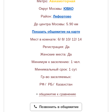
Метро:
Авиамоторная
Округ Москвы:
ЮВАО
Район:
Лефортово
До центра Москвы: 5.90 км
Показать общежитие на карте
Мест в комнате: 6/ 8/ 10/ 12/ 14
Регистрация: Да
Женские места: Да
Минимум к заселению: 1 чел.
Минимальный срок: 1 сут.
Гр-во заселяемых:
РФ
/
РБ
/
Казахстан
+
общежитие к сравнению
Позвонить в общежитие