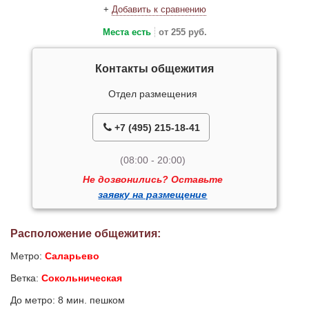
+
Добавить к сравнению
Места есть
от 255 руб.
Контакты общежития
Отдел размещения
+7 (495) 215-18-41
(08:00 - 20:00)
Не дозвонились? Оставьте
заявку на размещение
Расположение общежития:
Метро:
Саларьево
Ветка:
Сокольническая
До метро: 8 мин. пешком