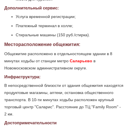
Дополнительный сервис:
Услуга временной регистрации;
Платежный терминал в холле;
Стиральные машины (150 руб./стирка).
Месторасположение общежития:
Общежитие расположено в отдельностоящем здании в 8
минутах ходьбы от станции метро
Саларьево
в
Новомосковском административном округе.
Инфраструктура:
В непосредственной близости от здания общежития находятся
продуктовые магазины, аптеки, остановка общественного
транспорта. В 10-ти минутах ходьбы расположен крупный
торговый центр "Саларис". Расстояние до ТЦ "Family Room" -
2 км.
Достопримечательности