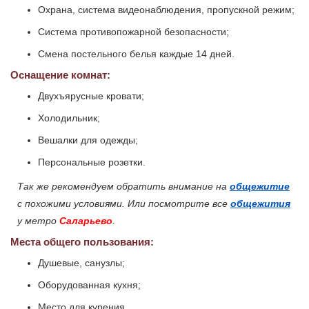
Охрана, система видеонаблюдения, пропускной режим;
Система противопожарной безопасности;
Смена постельного белья каждые 14 дней.
Оснащение комнат:
Двухъярусные кровати;
Холодильник;
Вешалки для одежды;
Персональные розетки.
Так же рекомендуем обратить внимание на
общежитие
с похожими условиями. Или посмотрите все
общежития
у метро
Саларьево
.
Места общего пользования:
Душевые, санузлы;
Оборудованная кухня;
Место для курения.