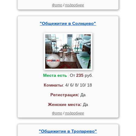
Фото
/
подробнее
"Общежитие в Солнцево"
Места есть
От
235
руб.
Комнаты
: 4/ 6/ 8/ 10/ 18
Регистрация:
Да
Женские места:
Да
Фото
/
подробнее
"Общежитие в Тропарево"