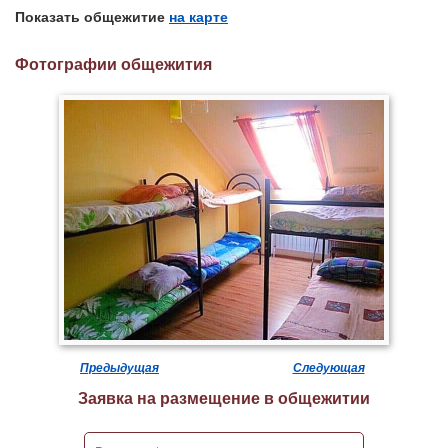
Показать общежитие
на карте
Фотографии общежития
Предыдущая
Следующая
Заявка на размещение в общежитии