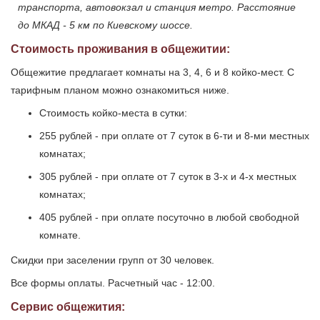
транспорта, автовокзал и станция метро. Расстояние
до МКАД - 5 км по Киевскому шоссе.
Стоимость проживания в общежитии:
Общежитие предлагает комнаты на 3, 4, 6 и 8 койко-мест. С
тарифным планом можно ознакомиться ниже.
Стоимость койко-места в сутки:
255 рублей - при оплате от 7 суток в 6-ти и 8-ми местных
комнатах;
305 рублей - при оплате от 7 суток в 3-х и 4-х местных
комнатах;
405 рублей - при оплате посуточно в любой свободной
комнате.
Скидки при заселении групп от 30 человек.
Все формы оплаты. Расчетный час - 12:00.
Сервис общежития: