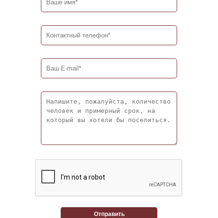
Отправить