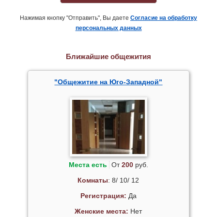
Нажимая кнопку "Отправить", Вы даете
Согласие на обработку
персональных данных
Ближайшие общежития
"Общежитие на Юго-Западной"
Места есть
От
200
руб.
Комнаты
: 8/ 10/ 12
Регистрация:
Да
Женские места:
Нет