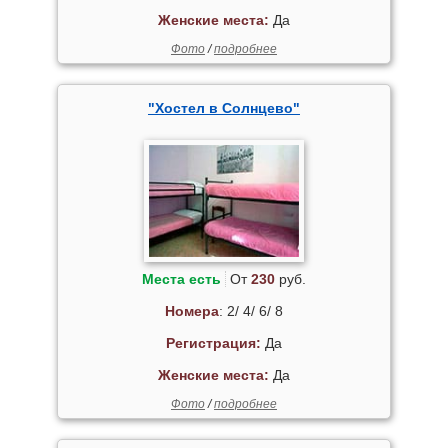
Женские места:
Да
Фото
/
подробнее
"Хостел в Солнцево"
Места есть
От
230
руб.
Номера
: 2/ 4/ 6/ 8
Регистрация:
Да
Женские места:
Да
Фото
/
подробнее