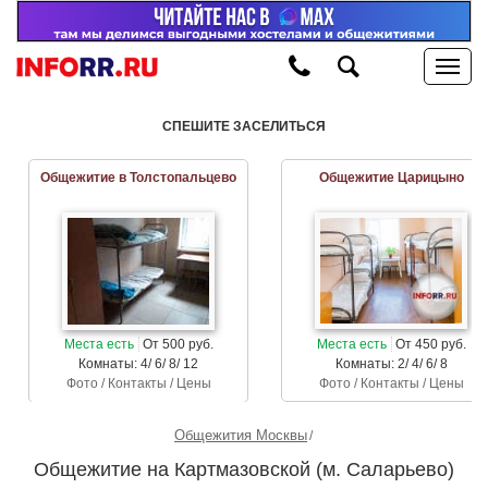
СПЕШИТЕ ЗАСЕЛИТЬСЯ
Общежитие в Толстопальцево
Общежитие Царицыно
Места есть
От 500 руб.
Места есть
От 450 руб.
Комнаты: 4/ 6/ 8/ 12
Комнаты: 2/ 4/ 6/ 8
Фото / Контакты / Цены
Фото / Контакты / Цены
Общежития Москвы
Общежитие на Картмазовской (м. Саларьево)