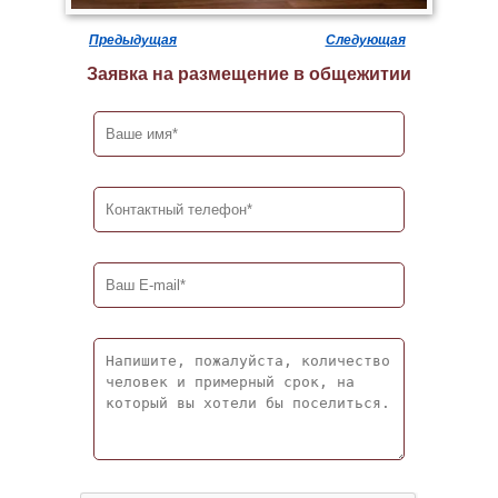
Предыдущая
Следующая
Заявка на размещение в общежитии