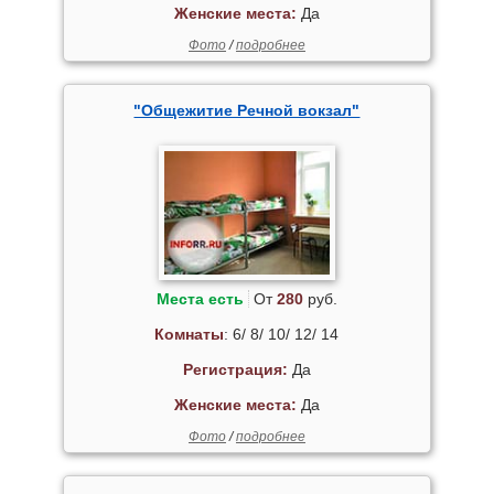
Женские места:
Да
Фото
/
подробнее
"Общежитие Речной вокзал"
Места есть
От
280
руб.
Комнаты
: 6/ 8/ 10/ 12/ 14
Регистрация:
Да
Женские места:
Да
Фото
/
подробнее