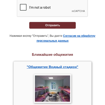
Отправить
Нажимая кнопку "Отправить", Вы даете
Согласие на обработку
персональных данных
Ближайшие общежития
"Общежитие Водный стадион"