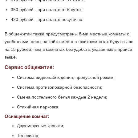
350 рублей - при оплате от 6 суток;
420 рублей - при оплате посуточно.
В общежитии также предусмотрены 8-ми местные комнаты с
удобствами, цены на койко-места в таких комнатах будут выше
на 15 рублей, чем в комнатах без удобств, указанных в прайсе
выше.
Сервис общежития:
Система видеонаблюдения, пропускной режим;
Система противопожарной безопасности;
Смена постельного белья каждые 2 недели;
Стихийная парковка.
Оснащение комнат:
Двухъярусные кровати;
Телевизор;