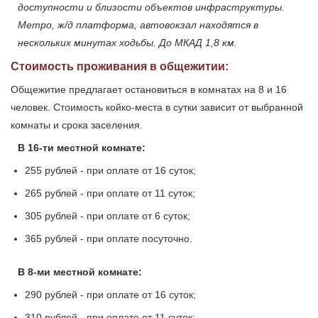
доступности и близости объектов инфраструктуры.
Метро, ж/д платформа, автовокзал находятся в
нескольких минутах ходьбы. До МКАД 1,8 км.
Стоимость проживания в общежитии:
Общежитие предлагает остановиться в комнатах на 8 и 16
человек. Стоимость койко-места в сутки зависит от выбранной
комнаты и срока заселения.
В 16-ти местной комнате:
255 рублей - при оплате от 16 суток;
265 рублей - при оплате от 11 суток;
305 рублей - при оплате от 6 суток;
365 рублей - при оплате посуточно.
В 8-ми местной комнате:
290 рублей - при оплате от 16 суток;
310 рублей - при оплате от 11 суток;