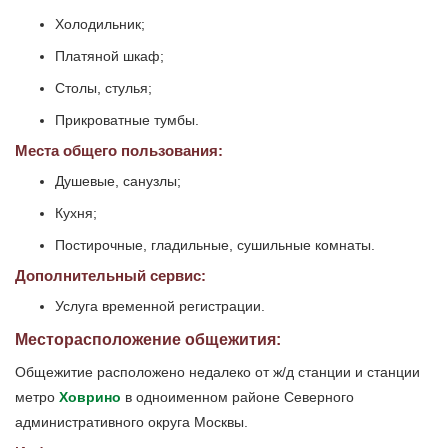
Холодильник;
Платяной шкаф;
Столы, стулья;
Прикроватные тумбы.
Места общего пользования:
Душевые, санузлы;
Кухня;
Постирочные, гладильные, сушильные комнаты.
Дополнительный сервис:
Услуга временной регистрации.
Месторасположение общежития:
Общежитие расположено недалеко от ж/д станции и станции
метро
Ховрино
в одноименном районе Северного
административного округа Москвы.