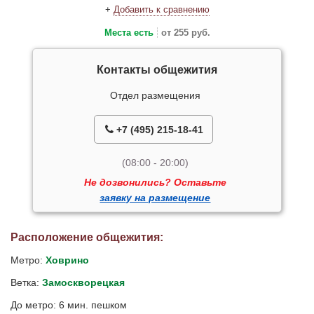
+
Добавить к сравнению
Места есть
от 255 руб.
Контакты общежития
Отдел размещения
+7 (495) 215-18-41
(08:00 - 20:00)
Не дозвонились? Оставьте
заявку на размещение
Расположение общежития:
Метро:
Ховрино
Ветка:
Замоскворецкая
До метро: 6 мин. пешком