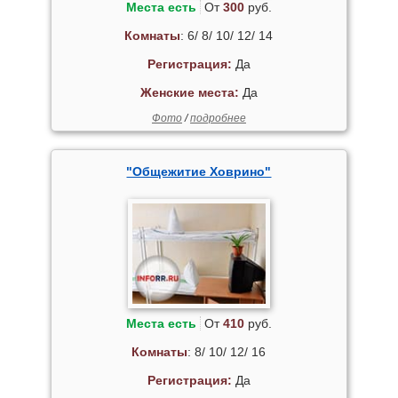
Места есть
От
300
руб.
Комнаты
: 6/ 8/ 10/ 12/ 14
Регистрация:
Да
Женские места:
Да
Фото
/
подробнее
"Общежитие Ховрино"
Места есть
От
410
руб.
Комнаты
: 8/ 10/ 12/ 16
Регистрация:
Да