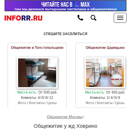
СПЕШИТЕ ЗАСЕЛИТЬСЯ
Общежитие в Толстопальцево
Общежитие Царицыно
Места есть
От 500 руб.
Места есть
От 450 руб.
Комнаты: 4/ 6/ 8/ 12
Комнаты: 2/ 4/ 6/ 8
Фото / Контакты / Цены
Фото / Контакты / Цены
Общежития Москвы
Общежитие у жд Ховрино