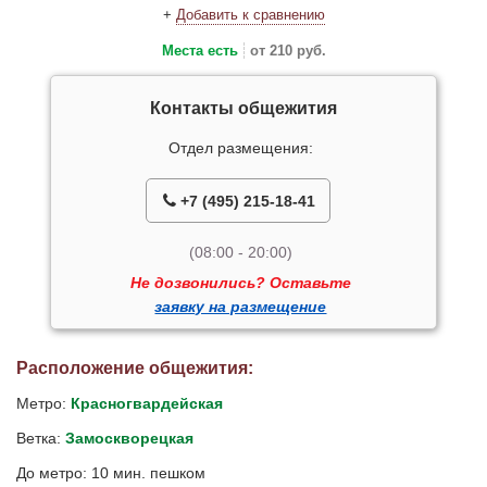
+
Добавить к сравнению
Места есть
от 210 руб.
Контакты общежития
Отдел размещения:
+7 (495) 215-18-41
(08:00 - 20:00)
Не дозвонились? Оставьте
заявку на размещение
Расположение общежития:
Метро:
Красногвардейская
Ветка:
Замоскворецкая
До метро: 10 мин. пешком