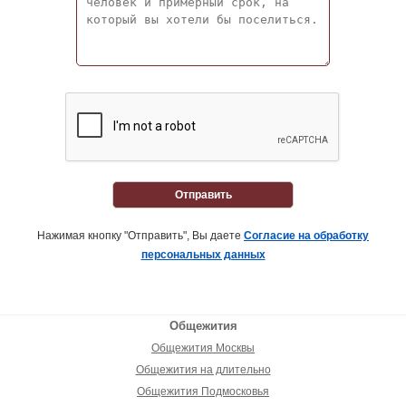
Отправить
Нажимая кнопку "Отправить", Вы даете
Согласие на обработку
персональных данных
Общежития
Общежития Москвы
Общежития на длительно
Общежития Подмосковья