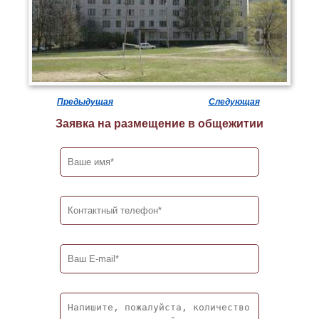
Предыдущая
Следующая
Заявка на размещение в общежитии