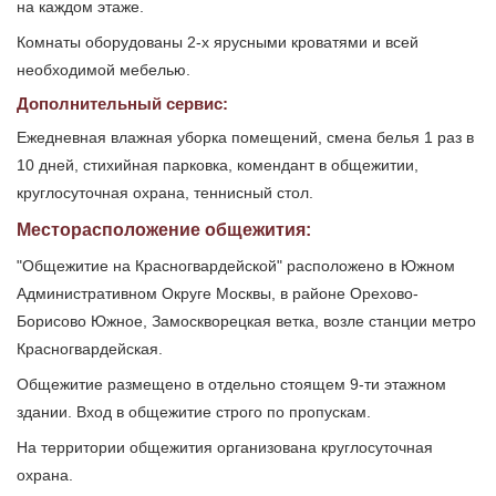
на каждом этаже.
Комнаты оборудованы 2-х ярусными кроватями и всей
необходимой мебелью.
Дополнительный сервис:
Ежедневная влажная уборка помещений, смена белья 1 раз в
10 дней, стихийная парковка, комендант в общежитии,
круглосуточная охрана, теннисный стол.
Месторасположение общежития:
"Общежитие на Красногвардейской" расположено в Южном
Административном Округе Москвы, в районе Орехово-
Борисово Южное, Замоскворецкая ветка, возле станции метро
Красногвардейская.
Общежитие размещено в отдельно стоящем 9-ти этажном
здании. Вход в общежитие строго по пропускам.
На территории общежития организована круглосуточная
охрана.