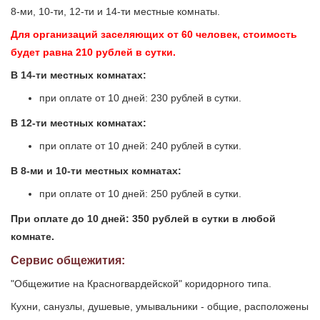
8-ми, 10-ти, 12-ти и 14-ти местные комнаты.
Для организаций заселяющих от 60 человек, стоимость
будет равна 210 рублей в сутки.
В 14-ти местных комнатах:
при оплате от 10 дней: 230 рублей в сутки.
В 12-ти местных комнатах:
при оплате от 10 дней: 240 рублей в сутки.
В 8-ми и 10-ти местных комнатах:
при оплате от 10 дней: 250 рублей в сутки.
При оплате до 10 дней: 350 рублей в сутки в любой
комнате.
Сервис общежития:
"Общежитие на Красногвардейской" коридорного типа.
Кухни, санузлы, душевые, умывальники - общие, расположены