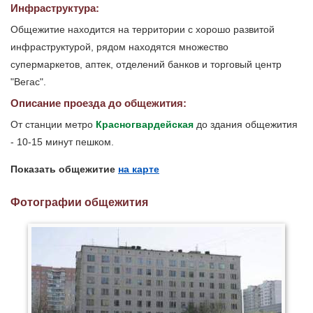
Инфраструктура:
Общежитие находится на территории с хорошо развитой
инфраструктурой, рядом находятся множество
супермаркетов, аптек, отделений банков и торговый центр
"Вегас".
Описание проезда до общежития:
От станции метро
Красногвардейская
до здания общежития
- 10-15 минут пешком.
Показать общежитие
на карте
Фотографии общежития