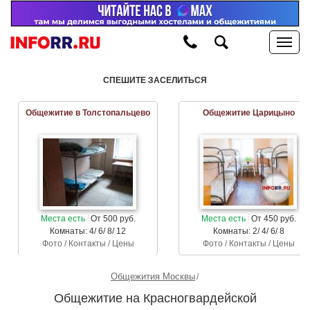
СПЕШИТЕ ЗАСЕЛИТЬСЯ
Общежитие в Толстопальцево
Общежитие Царицыно
Места есть
От 500 руб.
Места есть
От 450 руб.
Комнаты: 4/ 6/ 8/ 12
Комнаты: 2/ 4/ 6/ 8
Фото / Контакты / Цены
Фото / Контакты / Цены
Общежития Москвы
Общежитие на Красногвардейской