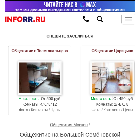
СПЕШИТЕ ЗАСЕЛИТЬСЯ
Общежитие в Толстопальцево
Общежитие Царицыно
Места есть
От 500 руб.
Места есть
От 450 руб.
Комнаты: 4/ 6/ 8/ 12
Комнаты: 2/ 4/ 6/ 8
Фото / Контакты / Цены
Фото / Контакты / Цены
Общежития Москвы
Общежитие на Большой Семёновской