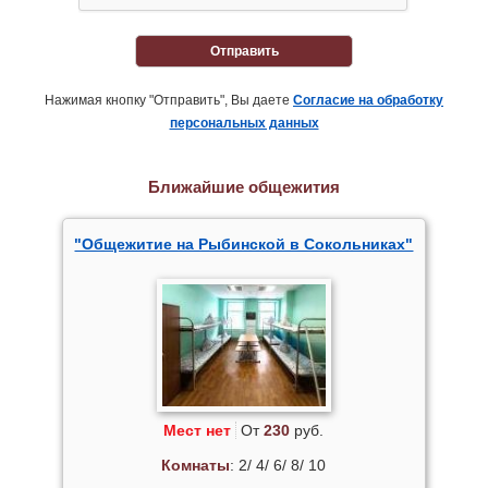
Отправить
Нажимая кнопку "Отправить", Вы даете
Согласие на обработку
персональных данных
Ближайшие общежития
"Общежитие на Рыбинской в Сокольниках"
Мест нет
От
230
руб.
Комнаты
: 2/ 4/ 6/ 8/ 10