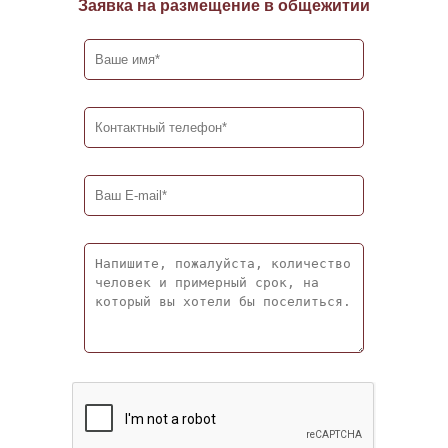
Заявка на размещение в общежитии