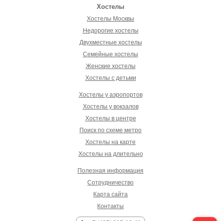
Хостелы
Хостелы Москвы
Недорогие хостелы
Двухместные хостелы
Семейные хостелы
Женские хостелы
Хостелы с детьми
Хостелы у аэропортов
Хостелы у вокзалов
Хостелы в центре
Поиск по схеме метро
Хостелы на карте
Хостелы на длительно
Полезная информация
Сотрудничество
Карта сайта
Контакты