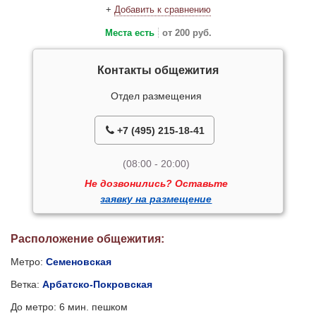
+
Добавить к сравнению
Места есть
от 200 руб.
Контакты общежития
Отдел размещения
+7 (495) 215-18-41
(08:00 - 20:00)
Не дозвонились? Оставьте
заявку на размещение
Расположение общежития:
Метро:
Семеновская
Ветка:
Арбатско-Покровская
До метро: 6 мин. пешком