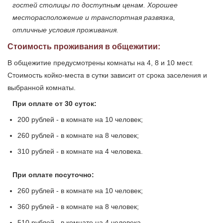
гостей столицы по доступным ценам. Хорошее
месторасположение и транспортная развязка,
отличные условия проживания.
Стоимость проживания в общежитии:
В общежитие предусмотрены комнаты на 4, 8 и 10 мест.
Стоимость койко-места в сутки зависит от срока заселения и
выбранной комнаты.
При оплате от 30 суток:
200 рублей - в комнате на 10 человек;
260 рублей - в комнате на 8 человек;
310 рублей - в комнате на 4 человека.
При оплате посуточно:
260 рублей - в комнате на 10 человек;
360 рублей - в комнате на 8 человек;
510 рублей - в комнате на 4 человека.