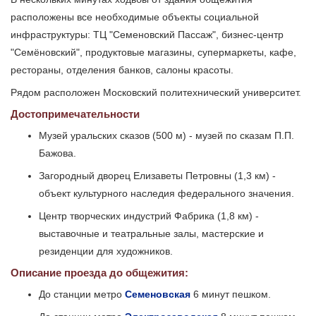
расположены все необходимые объекты социальной
инфраструктуры: ТЦ "Семеновский Пассаж", бизнес-центр
"Семёновский", продуктовые магазины, супермаркеты, кафе,
рестораны, отделения банков, салоны красоты.
Рядом расположен Московский политехнический университет.
Достопримечательности
Музей уральских сказов (500 м) - музей по сказам П.П.
Бажова.
Загородный дворец Елизаветы Петровны (1,3 км) -
объект культурного наследия федерального значения.
Центр творческих индустрий Фабрика (1,8 км) -
выставочные и театральные залы, мастерские и
резиденции для художников.
Описание проезда до общежития:
До станции метро
Семеновская
6 минут пешком.