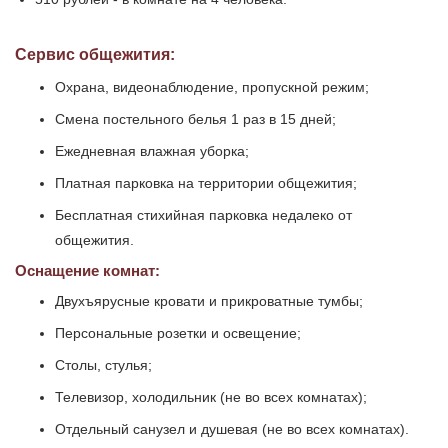
Сервис общежития:
Охрана, видеонаблюдение, пропускной режим;
Смена постельного белья 1 раз в 15 дней;
Ежедневная влажная уборка;
Платная парковка на территории общежития;
Бесплатная стихийная парковка недалеко от
общежития.
Оснащение комнат:
Двухъярусные кровати и прикроватные тумбы;
Персональные розетки и освещение;
Столы, стулья;
Телевизор, холодильник (не во всех комнатах);
Отдельный санузел и душевая (не во всех комнатах).