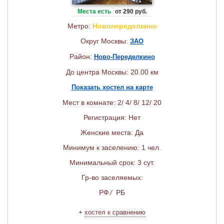
Места есть
от 290 руб.
Метро:
Новопеределкино
Округ Москвы:
ЗАО
Район:
Ново-Переделкино
До центра Москвы: 20.00 км
Показать хостел на карте
Мест в комнате: 2/ 4/ 8/ 12/ 20
Регистрация: Нет
Женские места: Да
Минимум к заселению: 1 чел.
Минимальный срок: 3 сут.
Гр-во заселяемых:
РФ
/
РБ
+
хостел к сравнению