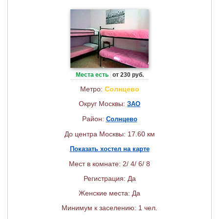
Места есть
от 230 руб.
Метро:
Солнцево
Округ Москвы:
ЗАО
Район:
Солнцево
До центра Москвы: 17.60 км
Показать хостел на карте
Мест в комнате: 2/ 4/ 6/ 8
Регистрация: Да
Женские места: Да
Минимум к заселению: 1 чел.