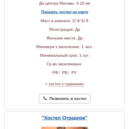
До центра Москвы: 4.10 км
Показать хостел на карте
Мест в комнате: 2/ 4/ 6/ 8
Регистрация: Да
Женские места: Да
Минимум к заселению: 1 чел.
Минимальный срок: 1 сут.
Гр-во заселяемых:
РФ
/
РБ
/
РУ
+
хостел к сравнению
Позвонить в хостел
"Хостел Отрадное"