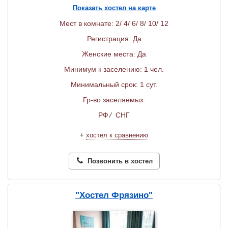
Показать хостел на карте
Мест в комнате: 2/ 4/ 6/ 8/ 10/ 12
Регистрация: Да
Женские места: Да
Минимум к заселению: 1 чел.
Минимальный срок: 1 сут.
Гр-во заселяемых:
РФ
/
СНГ
+
хостел к сравнению
Позвонить в хостел
"Хостел Фрязино"