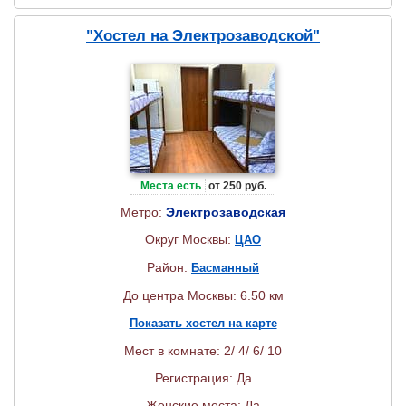
"Хостел на Электрозаводской"
Места есть
от 250 руб.
Метро:
Электрозаводская
Округ Москвы:
ЦАО
Район:
Басманный
До центра Москвы: 6.50 км
Показать хостел на карте
Мест в комнате: 2/ 4/ 6/ 10
Регистрация: Да
Женские места: Да