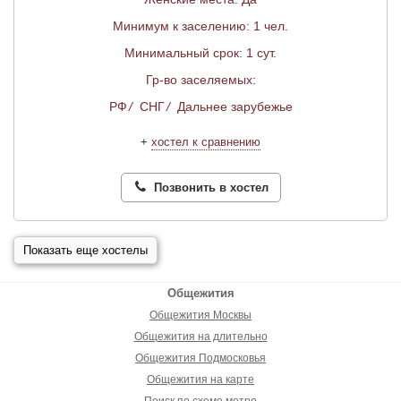
Минимум к заселению: 1 чел.
Минимальный срок: 1 сут.
Гр-во заселяемых:
РФ
/
СНГ
/
Дальнее зарубежье
+
хостел к сравнению
Позвонить в хостел
Показать еще хостелы
Общежития
Общежития Москвы
Общежития на длительно
Общежития Подмосковья
Общежития на карте