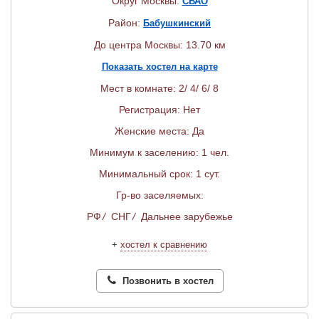
Округ Москвы:
СВАО
Район:
Бабушкинский
До центра Москвы: 13.70 км
Показать хостел на карте
Мест в комнате: 2/ 4/ 6/ 8
Регистрация: Нет
Женские места: Да
Минимум к заселению: 1 чел.
Минимальный срок: 1 сут.
Гр-во заселяемых:
РФ
/
СНГ
/
Дальнее зарубежье
+
хостел к сравнению
Позвонить в хостел