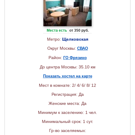
Места есть
от 350 руб.
Метро:
Щелковская
Округ Москвы:
СВАО
Район:
ГО Фрязино
До центра Москвы: 35.10 км
Показать хостел на карте
Мест в комнате: 2/ 4/ 6/ 8/ 12
Регистрация: Да
Женские места: Да
Минимум к заселению: 1 чел.
Минимальный срок: 1 сут.
Гр-во заселяемых: