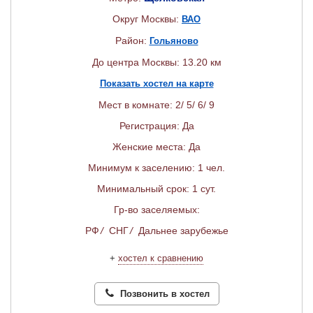
Округ Москвы:
ВАО
Район:
Гольяново
До центра Москвы: 13.20 км
Показать хостел на карте
Мест в комнате: 2/ 5/ 6/ 9
Регистрация: Да
Женские места: Да
Минимум к заселению: 1 чел.
Минимальный срок: 1 сут.
Гр-во заселяемых:
РФ
/
СНГ
/
Дальнее зарубежье
+
хостел к сравнению
Позвонить в хостел