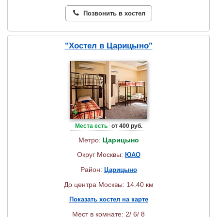
Позвонить в хостел
"Хостел в Царицыно"
Места есть
от 400 руб.
Метро:
Царицыно
Округ Москвы:
ЮАО
Район:
Царицыно
До центра Москвы: 14.40 км
Показать хостел на карте
Мест в комнате: 2/ 6/ 8