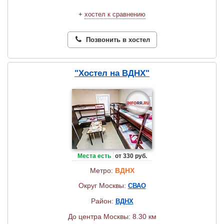
+
хостел к сравнению
Позвонить в хостел
"Хостел на ВДНХ"
Места есть
от 330 руб.
Метро:
ВДНХ
Округ Москвы:
СВАО
Район:
ВДНХ
До центра Москвы: 8.30 км