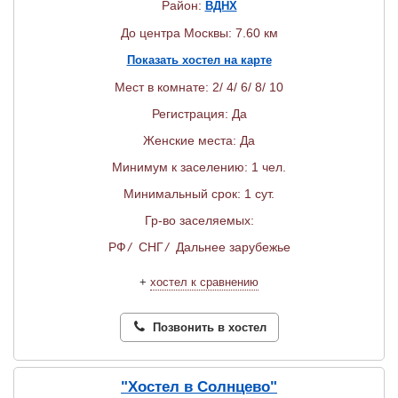
Район:
ВДНХ
До центра Москвы: 7.60 км
Показать хостел на карте
Мест в комнате: 2/ 4/ 6/ 8/ 10
Регистрация: Да
Женские места: Да
Минимум к заселению: 1 чел.
Минимальный срок: 1 сут.
Гр-во заселяемых:
РФ
/
СНГ
/
Дальнее зарубежье
+
хостел к сравнению
Позвонить в хостел
"Хостел в Солнцево"