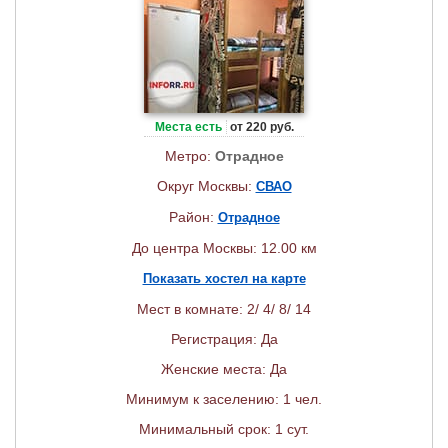
Места есть
от 220 руб.
Метро:
Отрадное
Округ Москвы:
СВАО
Район:
Отрадное
До центра Москвы: 12.00 км
Показать хостел на карте
Мест в комнате: 2/ 4/ 8/ 14
Регистрация: Да
Женские места: Да
Минимум к заселению: 1 чел.
Минимальный срок: 1 сут.