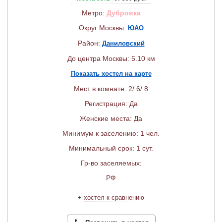
Метро:
Дубровка
Округ Москвы:
ЮАО
Район:
Даниловский
До центра Москвы: 5.10 км
Показать хостел на карте
Мест в комнате: 2/ 6/ 8
Регистрация: Да
Женские места: Да
Минимум к заселению: 1 чел.
Минимальный срок: 1 сут.
Гр-во заселяемых:
РФ
+
хостел к сравнению