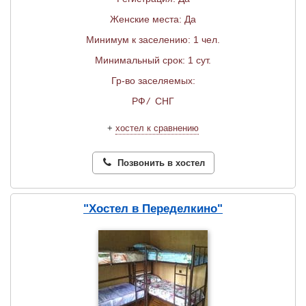
Женские места: Да
Минимум к заселению: 1 чел.
Минимальный срок: 1 сут.
Гр-во заселяемых:
РФ
/
СНГ
+
хостел к сравнению
Позвонить в хостел
"Хостел в Переделкино"