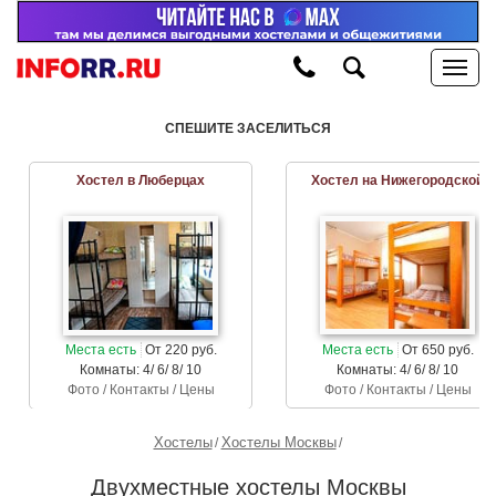
СПЕШИТЕ ЗАСЕЛИТЬСЯ
Хостел в Люберцах
Хостел на Нижегородской
Места есть
От 220 руб.
Места есть
От 650 руб.
Комнаты: 4/ 6/ 8/ 10
Комнаты: 4/ 6/ 8/ 10
Фото / Контакты / Цены
Фото / Контакты / Цены
Хостелы
Хостелы Москвы
Двухместные хостелы Москвы