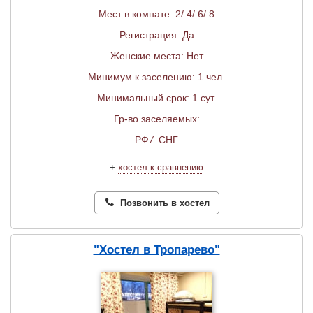
Мест в комнате: 2/ 4/ 6/ 8
Регистрация: Да
Женские места: Нет
Минимум к заселению: 1 чел.
Минимальный срок: 1 сут.
Гр-во заселяемых:
РФ
/
СНГ
+
хостел к сравнению
Позвонить в хостел
"Хостел в Тропарево"