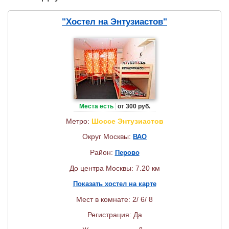
"Хостел на Энтузиастов"
Места есть
от 300 руб.
Метро:
Шоссе Энтузиастов
Округ Москвы:
ВАО
Район:
Перово
До центра Москвы: 7.20 км
Показать хостел на карте
Мест в комнате: 2/ 6/ 8
Регистрация: Да