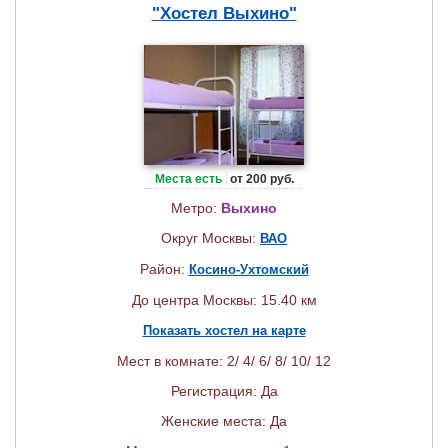
"Хостел Выхино"
Места есть
от 200 руб.
Метро:
Выхино
Округ Москвы:
ВАО
Район:
Косино-Ухтомский
До центра Москвы: 15.40 км
Показать хостел на карте
Мест в комнате: 2/ 4/ 6/ 8/ 10/ 12
Регистрация: Да
Женские места: Да