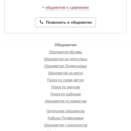
+
общежитие к сравнению
Позвонить в общежитие
Общежития
Общежития Москвы
Общежития на длительно
Общежития Подмосковья
Общежития на карте
Поиск по схеме метро
Поиск по округам
Поиск по районам
Общежития по комнатам
Недорогие общежития
Районы Подмосковья
Общежития у аэропортов