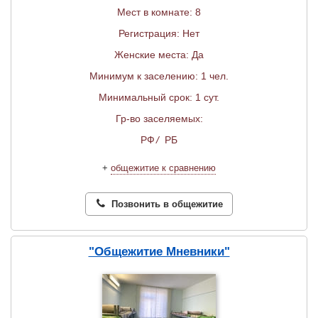
Мест в комнате: 8
Регистрация: Нет
Женские места: Да
Минимум к заселению: 1 чел.
Минимальный срок: 1 сут.
Гр-во заселяемых:
РФ
/
РБ
+
общежитие к сравнению
Позвонить в общежитие
"Общежитие Мневники"