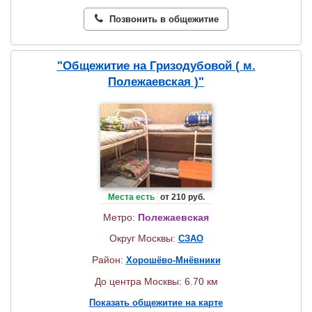
Позвонить в общежитие
"Общежитие на Гризодубовой ( м.
Полежаевская )"
Места есть
от 210 руб.
Метро:
Полежаевская
Округ Москвы:
СЗАО
Район:
Хорошёво-Мнёвники
До центра Москвы: 6.70 км
Показать общежитие на карте