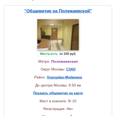
"Общежитие на Полежаевской"
Места есть
от 200 руб.
Метро:
Полежаевская
Округ Москвы:
СЗАО
Район:
Хорошёво-Мнёвники
До центра Москвы: 8.50 км
Показать общежитие на карте
Мест в комнате: 8/ 10
Регистрация: Нет