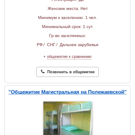
Женские места: Нет
Минимум к заселению: 1 чел.
Минимальный срок: 1 сут.
Гр-во заселяемых:
РФ
/
СНГ
/
Дальнее зарубежье
+
общежитие к сравнению
Позвонить в общежитие
"Общежитие Магистральная на Полежаевской"