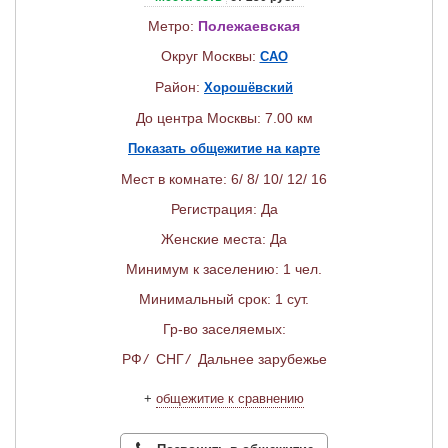
Метро:
Полежаевская
Округ Москвы:
САО
Район:
Хорошёвский
До центра Москвы: 7.00 км
Показать общежитие на карте
Мест в комнате: 6/ 8/ 10/ 12/ 16
Регистрация: Да
Женские места: Да
Минимум к заселению: 1 чел.
Минимальный срок: 1 сут.
Гр-во заселяемых:
РФ
/
СНГ
/
Дальнее зарубежье
+
общежитие к сравнению