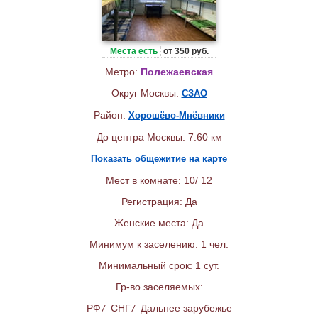
Места есть
от 350 руб.
Метро:
Полежаевская
Округ Москвы:
СЗАО
Район:
Хорошёво-Мнёвники
До центра Москвы: 7.60 км
Показать общежитие на карте
Мест в комнате: 10/ 12
Регистрация: Да
Женские места: Да
Минимум к заселению: 1 чел.
Минимальный срок: 1 сут.
Гр-во заселяемых:
РФ
/
СНГ
/
Дальнее зарубежье