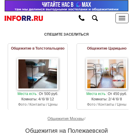
СПЕШИТЕ ЗАСЕЛИТЬСЯ
Общежитие в Толстопальцево
Общежитие Царицыно
Места есть
От 500 руб.
Места есть
От 450 руб.
Комнаты: 4/ 6/ 8/ 12
Комнаты: 2/ 4/ 6/ 8
Фото / Контакты / Цены
Фото / Контакты / Цены
Общежития Москвы
Общежития на Полежаевской