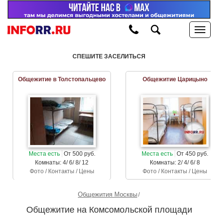
СПЕШИТЕ ЗАСЕЛИТЬСЯ
Общежитие в Толстопальцево
Общежитие Царицыно
Места есть
От 500 руб.
Места есть
От 450 руб.
Комнаты: 4/ 6/ 8/ 12
Комнаты: 2/ 4/ 6/ 8
Фото / Контакты / Цены
Фото / Контакты / Цены
Общежития Москвы
Общежитие на Комсомольской площади