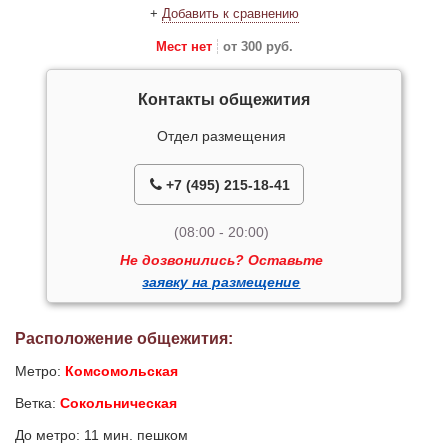
+
Добавить к сравнению
Мест нет
от 300 руб.
Контакты общежития
Отдел размещения
+7 (495) 215-18-41
(08:00 - 20:00)
Не дозвонились? Оставьте
заявку на размещение
Расположение общежития:
Метро:
Комсомольская
Ветка:
Сокольническая
До метро: 11 мин. пешком