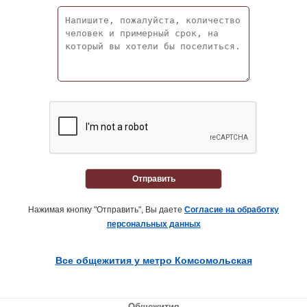
Отправить
Нажимая кнопку "Отправить", Вы даете
Согласие на обработку
персональных данных
Все общежития у метро Комсомольская
Общежития