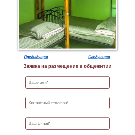
Предыдущая
Следующая
Заявка на размещение в общежитии