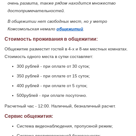
очень развита, также рядом находится множество
достопримечательностей.
В общежитии нет свободных мест, но у метро
Комсомольская немало
общежитий
.
Стоимость проживания в общежитии:
Общежитие разместит гостей в 4-х и 8-ми местных комнатах.
Стоимость одного места в сутки составляет:
300 рублей - при оплате от 30 суток;
350 рублей - при оплате от 15 суток;
400 рублей - при оплате от 5 суток;
500рублей - при оплате посуточно.
Расчетный час - 12:00. Наличный, безналичный расчет.
Сервис общежития:
Система видеонаблюдения, пропускной режим;
Система противопожарной безопасности;