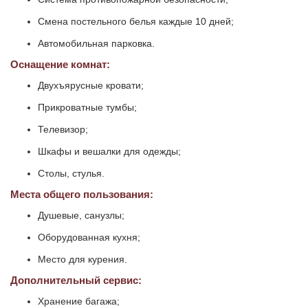
Смена постельного белья каждые 10 дней;
Автомобильная парковка.
Оснащение комнат:
Двухъярусные кровати;
Прикроватные тумбы;
Телевизор;
Шкафы и вешалки для одежды;
Столы, стулья.
Места общего пользования:
Душевые, санузлы;
Оборудованная кухня;
Место для курения.
Дополнительный сервис:
Хранение багажа;