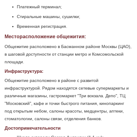
Платежный терминал;
Стиральные машины, сушилки;
Временная регистрация.
Месторасположение общежития:
Общежитие расположено в Басманном районе Москвы (ЦАО),
в шаговой доступности от станции метро и Комсомольской
площади.
Инфраструктура:
Общежитие расположено в районе с развитой
инфраструктурой. Рядом находятся сетевые супермаркеты и
различные магазины, гастромаркет "Три вокзала. Депо", ТЦ
"Московский", кафе и точки быстрого питания, кинопаркинг
под открытым небом, салоны красоты, медцентры, аптеки,
стоматологии, салоны связи, отделения банков.
Достопримечательности