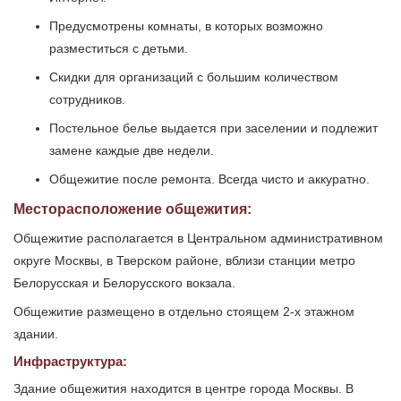
Предусмотрены комнаты, в которых возможно
разместиться с детьми.
Скидки для организаций с большим количеством
сотрудников.
Постельное белье выдается при заселении и подлежит
замене каждые две недели.
Общежитие после ремонта. Всегда чисто и аккуратно.
Месторасположение общежития:
Общежитие располагается в Центральном административном
округе Москвы, в Тверском районе, вблизи станции метро
Белорусская и Белорусского вокзала.
Общежитие размещено в отдельно стоящем 2-х этажном
здании.
Инфраструктура:
Здание общежития находится в центре города Москвы. В