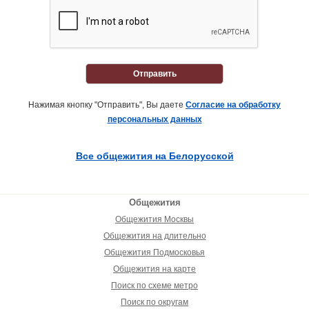
Отправить
Нажимая кнопку "Отправить", Вы даете
Согласие на обработку
персональных данных
Все общежития на Белорусской
Общежития
Общежития Москвы
Общежития на длительно
Общежития Подмосковья
Общежития на карте
Поиск по схеме метро
Поиск по округам