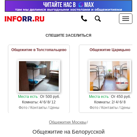
СПЕШИТЕ ЗАСЕЛИТЬСЯ
Общежитие в Толстопальцево
Общежитие Царицыно
Места есть
От 500 руб.
Места есть
От 450 руб.
Комнаты: 4/ 6/ 8/ 12
Комнаты: 2/ 4/ 6/ 8
Фото / Контакты / Цены
Фото / Контакты / Цены
Общежития Москвы
Общежитие на Белорусской