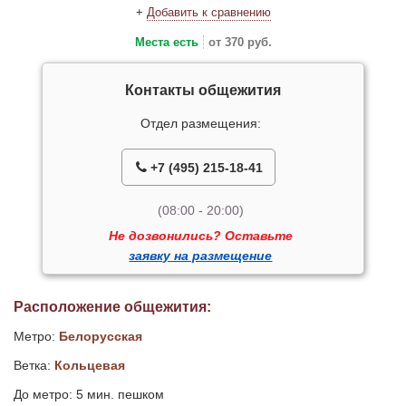
+
Добавить к сравнению
Места есть
от 370 руб.
Контакты общежития
Отдел размещения:
+7 (495) 215-18-41
(08:00 - 20:00)
Не дозвонились? Оставьте
заявку на размещение
Расположение общежития:
Метро:
Белорусская
Ветка:
Кольцевая
До метро: 5 мин. пешком