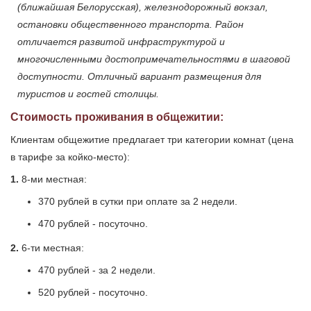
(ближайшая Белорусская), железнодорожный вокзал,
остановки общественного транспорта. Район
отличается развитой инфраструктурой и
многочисленными достопримечательностями в шаговой
доступности. Отличный вариант размещения для
туристов и гостей столицы.
Стоимость проживания в общежитии:
Клиентам общежитие предлагает три категории комнат (цена
в тарифе за койко-место):
1.
8-ми местная:
370 рублей в сутки при оплате за 2 недели.
470 рублей - посуточно.
2.
6-ти местная:
470 рублей - за 2 недели.
520 рублей - посуточно.