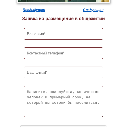
Предыдущая
Следующая
Заявка на размещение в общежитии