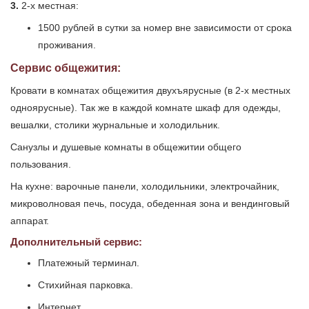
3.
2-х местная:
1500 рублей в сутки за номер вне зависимости от срока
проживания.
Сервис общежития:
Кровати в комнатах общежития двухъярусные (в 2-х местных
одноярусные). Так же в каждой комнате шкаф для одежды,
вешалки, столики журнальные и холодильник.
Санузлы и душевые комнаты в общежитии общего
пользования.
На кухне: варочные панели, холодильники, электрочайник,
микроволновая печь, посуда, обеденная зона и вендинговый
аппарат.
Дополнительный сервис:
Платежный терминал.
Стихийная парковка.
Интернет.