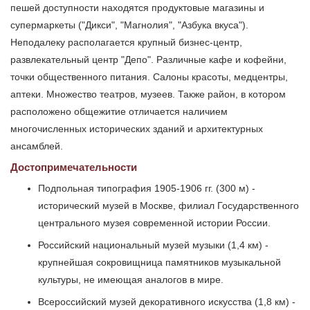
пешей доступности находятся продуктовые магазины и
супермаркеты ("Дикси", "Магнолия", "Азбука вкуса").
Неподалеку располагается крупный бизнес-центр,
развлекательный центр "Депо". Различные кафе и кофейни,
точки общественного питания. Салоны красоты, медцентры,
аптеки. Множество театров, музеев. Также район, в котором
расположено общежитие отличается наличием
многочисленных исторических зданий и архитектурных
ансамблей.
Достопримечательности
Подпольная типография 1905-1906 гг. (300 м) -
исторический музей в Москве, филиал Государственного
центрального музея современной истории России.
Российский национальный музей музыки (1,4 км) -
крупнейшая сокровищница памятников музыкальной
культуры, не имеющая аналогов в мире.
Всероссийский музей декоративного искусства (1,8 км) -