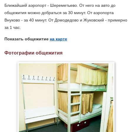
Ближайший аэропорт - Шереметьево. От него на авто до
общежития можно добраться за 30 минут. От аэропорта
Внуково - за 40 минут. От Домодедово и Жуковский - примерно
за 1 час.
Показать общежитие
на карте
Фотографии общежития