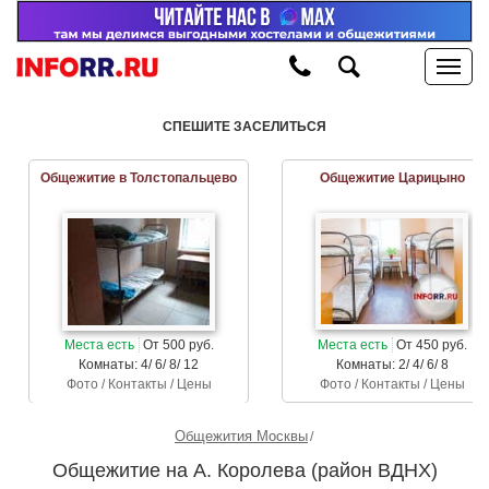
СПЕШИТЕ ЗАСЕЛИТЬСЯ
Общежитие в Толстопальцево
Общежитие Царицыно
Места есть
От 500 руб.
Места есть
От 450 руб.
Комнаты: 4/ 6/ 8/ 12
Комнаты: 2/ 4/ 6/ 8
Фото / Контакты / Цены
Фото / Контакты / Цены
Общежития Москвы
Общежитие на А. Королева (район ВДНХ)