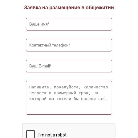
Заявка на размещение в общежитии