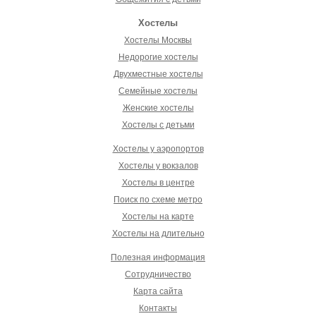
Хостелы
Хостелы Москвы
Недорогие хостелы
Двухместные хостелы
Семейные хостелы
Женские хостелы
Хостелы с детьми
Хостелы у аэропортов
Хостелы у вокзалов
Хостелы в центре
Поиск по схеме метро
Хостелы на карте
Хостелы на длительно
Полезная информация
Сотрудничество
Карта сайта
Контакты