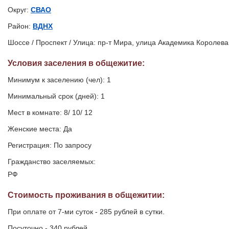
Округ:
СВАО
Район:
ВДНХ
Шоссе / Проспект / Улица: пр-т Мира, улица Академика Королева
Условия заселения
в общежитие
:
Минимум к заселению (чел): 1
Минимальный срок (дней): 1
Мест в комнате: 8/ 10/ 12
Женские места: Да
Регистрация: По запросу
Гражданство заселяемых:
РФ
Стоимость проживания в общежитии:
При оплате от 7-ми суток - 285 рублей в сутки.
Посуточно - 340 рублей.