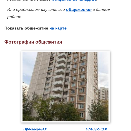
Или предлагаем изучить все
общежития
в данном
районе.
Показать общежитие
на карте
Фотографии общежития
Предыдущая
Следующая