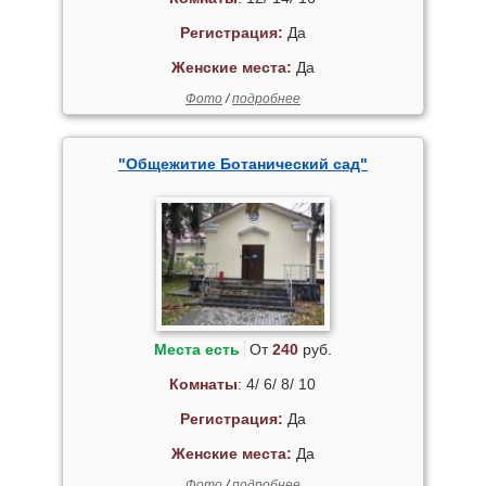
Регистрация:
Да
Женские места:
Да
Фото
/
подробнее
"Общежитие Ботанический сад"
Места есть
От
240
руб.
Комнаты
: 4/ 6/ 8/ 10
Регистрация:
Да
Женские места:
Да
Фото
/
подробнее