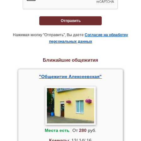
Отправить
Нажимая кнопку "Отправить", Вы даете
Согласие на обработку
персональных данных
Ближайшие общежития
"Общежитие Алексеевская"
Места есть
От
280
руб.
Комнаты
: 12/ 14/ 16