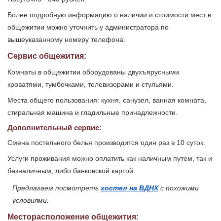
Более подробную информацию о наличии и стоимости мест в
общежитии можно уточнить у администратора по
вышеуказанному номеру телефона.
Сервис общежития:
Комнаты в общежитии оборудованы двухъярусными
кроватями, тумбочками, телевизорами и стульями.
Места общего пользования: кухня, санузел, ванная комната,
стиральная машина и гладильные принадлежности.
Дополнительный сервис:
Смена постельного белья производится один раз в 10 суток.
Услуги проживания можно оплатить как наличным путем, так и
безналичным, либо банковской картой.
Предлагаем посмотреть
хостел на ВДНХ
с похожими
условиями.
Месторасположение общежития: