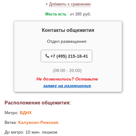
+
Добавить к сравнению
Места есть
от 285 руб.
Контакты общежития
Отдел размещения:
+7 (495) 215-18-41
(08:00 - 20:00)
Не дозвонились? Оставьте
заявку на размещение
Расположение общежития:
Метро:
ВДНХ
Ветка:
Калужско-Рижская
До метро: 10 мин. пешком