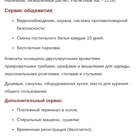
Наличный, безналичный расчет. Расчетный час - 12:00.
Сервис общежития:
Видеонаблюдение, охрана, система противопожарной
безопасности;
Смена постельного белья каждые 10 дней;
Бесплатная парковка.
Комнаты оснащены двухъярусными кроватями,
прикроватными тумбами, шкафами и вешалками для одежды,
персональными розетками, столами и стульями.
Душевые, санузлы, оборудованная кухня, место для курения -
общего пользования.
Дополнительный сервис:
Платежный терминал в холле;
Стиральные машины, сушилки;
Временная регистрация (бесплатно).