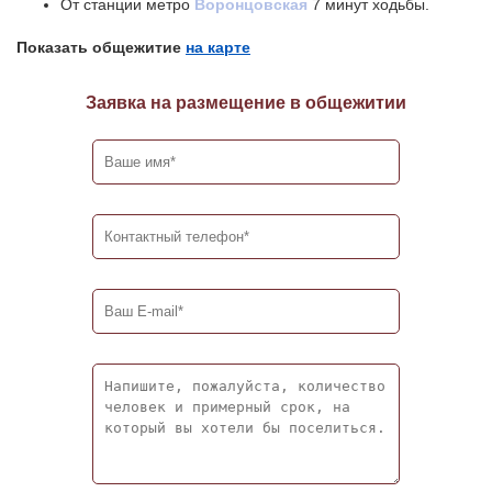
От станции метро
Воронцовская
7 минут ходьбы.
Показать общежитие
на карте
Заявка на размещение в общежитии