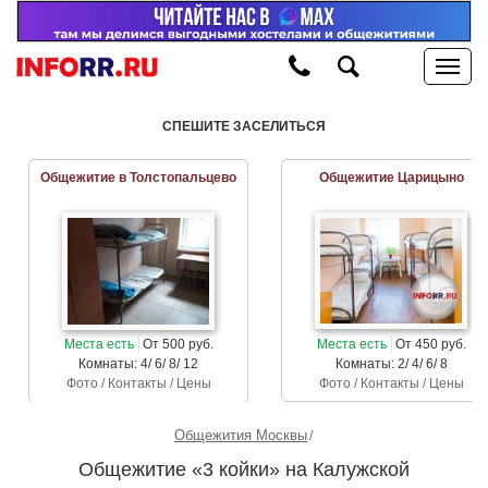
СПЕШИТЕ ЗАСЕЛИТЬСЯ
Общежитие в Толстопальцево
Общежитие Царицыно
Места есть
От 500 руб.
Места есть
От 450 руб.
Комнаты: 4/ 6/ 8/ 12
Комнаты: 2/ 4/ 6/ 8
Фото / Контакты / Цены
Фото / Контакты / Цены
Общежития Москвы
Общежитие «3 койки» на Калужской