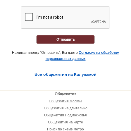
Отправить
Нажимая кнопку "Отправить", Вы даете
Согласие на обработку
персональных данных
Все общежития на Калужской
Общежития
Общежития Москвы
Общежития на длительно
Общежития Подмосковья
Общежития на карте
Поиск по схеме метро