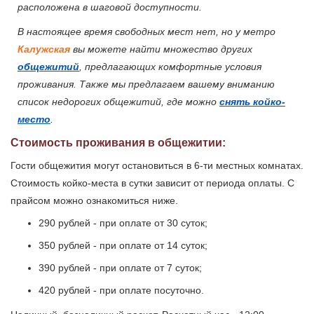
расположена в шаговой доступности.
В настоящее время свободных мест нет, но у метро
Калужская
вы можете найти множество других
общежитий
, предлагающих комфортные условия
проживания. Также мы предлагаем вашему вниманию
список недорогих общежитий, где можно
снять койко-
место
.
Стоимость проживания в общежитии:
Гости общежития могут остановиться в 6-ти местных комнатах.
Стоимость койко-места в сутки зависит от периода оплаты. С
прайсом можно ознакомиться ниже.
290 рублей - при оплате от 30 суток;
350 рублей - при оплате от 14 суток;
390 рублей - при оплате от 7 суток;
420 рублей - при оплате посуточно.