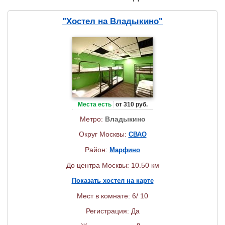
"Хостел на Владыкино"
Места есть
от 310 руб.
Метро:
Владыкино
Округ Москвы:
СВАО
Район:
Марфино
До центра Москвы: 10.50 км
Показать хостел на карте
Мест в комнате: 6/ 10
Регистрация: Да