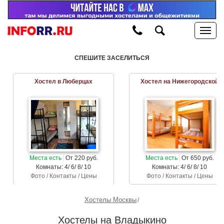
СПЕШИТЕ ЗАСЕЛИТЬСЯ
Хостел в Люберцах
Хостел на Нижегородской
Места есть
От 220 руб.
Места есть
От 650 руб.
Комнаты: 4/ 6/ 8/ 10
Комнаты: 4/ 6/ 8/ 10
Фото / Контакты / Цены
Фото / Контакты / Цены
Хостелы Москвы
Хостелы на Владыкино