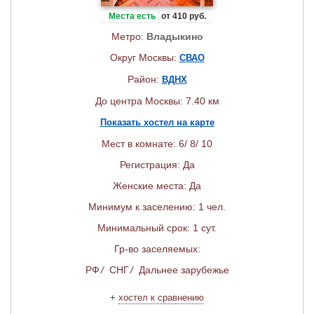
Места есть
от 410 руб.
Метро:
Владыкино
Округ Москвы:
СВАО
Район:
ВДНХ
До центра Москвы: 7.40 км
Показать хостел на карте
Мест в комнате: 6/ 8/ 10
Регистрация: Да
Женские места: Да
Минимум к заселению: 1 чел.
Минимальный срок: 1 сут.
Гр-во заселяемых:
РФ
/
СНГ
/
Дальнее зарубежье
+
хостел к сравнению