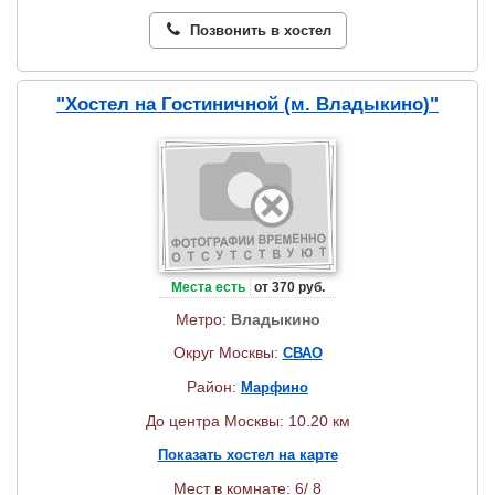
Позвонить в хостел
"Хостел на Гостиничной (м. Владыкино)"
Места есть
от 370 руб.
Метро:
Владыкино
Округ Москвы:
СВАО
Район:
Марфино
До центра Москвы: 10.20 км
Показать хостел на карте
Мест в комнате: 6/ 8