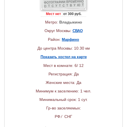
Мест нет
от 300 руб.
Метро:
Владыкино
Округ Москвы:
СВАО
Район:
Марфино
До центра Москвы: 10.30 км
Показать хостел на карте
Мест в комнате: 6/ 12
Регистрация: Да
Женские места: Да
Минимум к заселению: 1 чел.
Минимальный срок: 1 сут.
Гр-во заселяемых:
РФ
/
СНГ