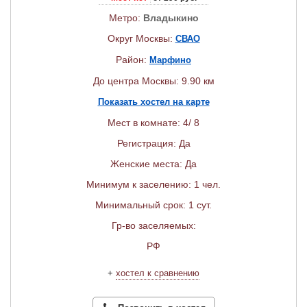
Метро:
Владыкино
Округ Москвы:
СВАО
Район:
Марфино
До центра Москвы: 9.90 км
Показать хостел на карте
Мест в комнате: 4/ 8
Регистрация: Да
Женские места: Да
Минимум к заселению: 1 чел.
Минимальный срок: 1 сут.
Гр-во заселяемых:
РФ
+
хостел к сравнению