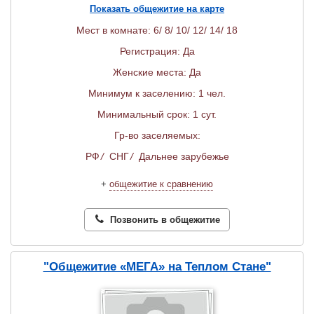
Показать общежитие на карте
Мест в комнате: 6/ 8/ 10/ 12/ 14/ 18
Регистрация: Да
Женские места: Да
Минимум к заселению: 1 чел.
Минимальный срок: 1 сут.
Гр-во заселяемых:
РФ
/
СНГ
/
Дальнее зарубежье
+
общежитие к сравнению
Позвонить в общежитие
"Общежитие «МЕГА» на Теплом Стане"