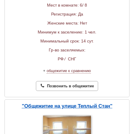
Мест в комнате: 6/ 8
Регистрация: Да
Женские места: Нет
Минимум к заселению: 1 чел.
Минимальный срок: 14 сут.
Гр-во заселяемых:
РФ
/
СНГ
+
общежитие к сравнению
Позвонить в общежитие
"Общежитие на улице Теплый Стан"