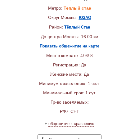
Метро:
Теплый стан
Округ Москвы:
ЮЗАО
Район:
Тёплый Стан
До центра Москвы: 16.00 км
Показать общежитие на карте
Мест в комнате: 4/ 6/ 8
Регистрация: Да
Женские места: Да
Минимум к заселению: 1 чел.
Минимальный срок: 1 сут.
Гр-во заселяемых:
РФ
/
СНГ
+
общежитие к сравнению