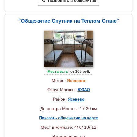
Позвонить в общежитие
"Общежитие Спутник на Теплом Стане"
Места есть
от 305 руб.
Метро:
Ясенево
Округ Москвы:
ЮЗАО
Район:
Ясенево
До центра Москвы: 17.20 км
Показать общежитие на карте
Мест в комнате: 4/ 6/ 10/ 12
Регистрация: Да