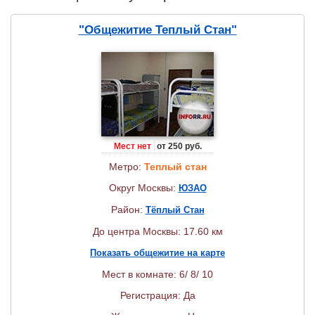
"Общежитие Теплый Стан"
Мест нет
от 250 руб.
Метро:
Теплый стан
Округ Москвы:
ЮЗАО
Район:
Тёплый Стан
До центра Москвы: 17.60 км
Показать общежитие на карте
Мест в комнате: 6/ 8/ 10
Регистрация: Да