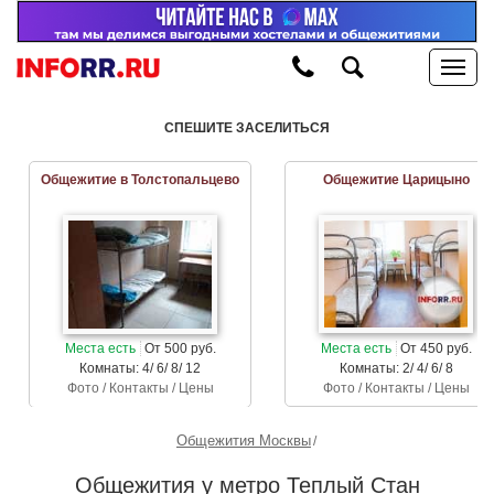
СПЕШИТЕ ЗАСЕЛИТЬСЯ
Общежитие в Толстопальцево
Общежитие Царицыно
Места есть
От 500 руб.
Места есть
От 450 руб.
Комнаты: 4/ 6/ 8/ 12
Комнаты: 2/ 4/ 6/ 8
Фото / Контакты / Цены
Фото / Контакты / Цены
Общежития Москвы
Общежития у метро Теплый Стан