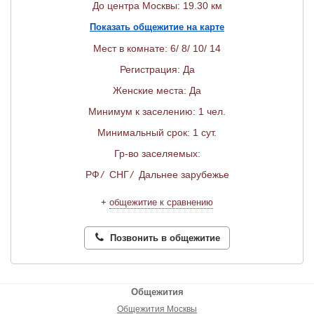
До центра Москвы: 19.30 км
Показать общежитие на карте
Мест в комнате: 6/ 8/ 10/ 14
Регистрация: Да
Женские места: Да
Минимум к заселению: 1 чел.
Минимальный срок: 1 сут.
Гр-во заселяемых:
РФ
/
СНГ
/
Дальнее зарубежье
+
общежитие к сравнению
Позвонить в общежитие
Общежития
Общежития Москвы