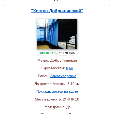
"Хостел Добрынинский"
Места есть
от 370 руб.
Метро:
Добрынинская
Округ Москвы:
ЦАО
Район:
Замоскворечье
До центра Москвы: 3.10 км
Показать хостел на карте
Мест в комнате: 2/ 4/ 8/ 10
Регистрация: Да