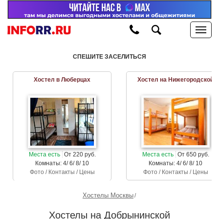
СПЕШИТЕ ЗАСЕЛИТЬСЯ
Хостел в Люберцах
Хостел на Нижегородской
Места есть
От 220 руб.
Места есть
От 650 руб.
Комнаты: 4/ 6/ 8/ 10
Комнаты: 4/ 6/ 8/ 10
Фото / Контакты / Цены
Фото / Контакты / Цены
Хостелы Москвы
Хостелы на Добрынинской