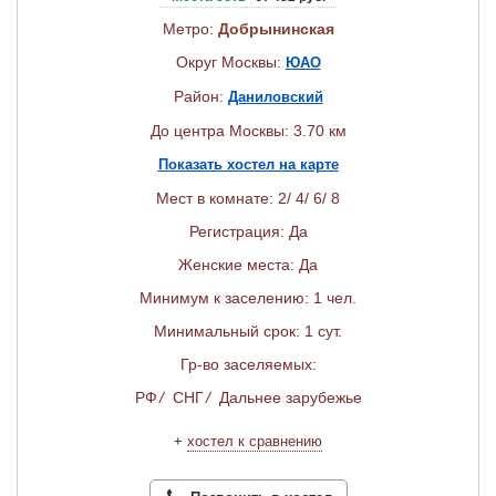
Метро:
Добрынинская
Округ Москвы:
ЮАО
Район:
Даниловский
До центра Москвы: 3.70 км
Показать хостел на карте
Мест в комнате: 2/ 4/ 6/ 8
Регистрация: Да
Женские места: Да
Минимум к заселению: 1 чел.
Минимальный срок: 1 сут.
Гр-во заселяемых:
РФ
/
СНГ
/
Дальнее зарубежье
+
хостел к сравнению