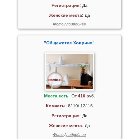
Регистрация:
Да
Женские места:
Да
Фото
/
подробнее
"Общежитие Ховрино"
Места есть
От
410
руб.
Комнаты
: 8/ 10/ 12/ 16
Регистрация:
Да
Женские места:
Да
Фото
/
подробнее