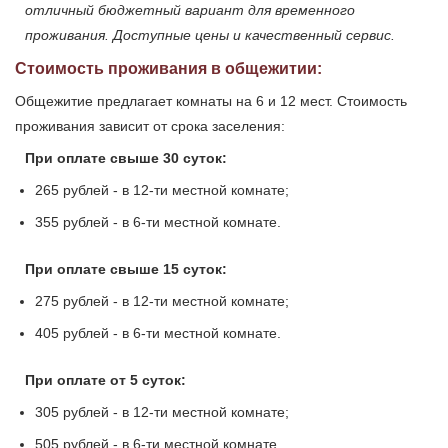
отличный бюджетный вариант для временного
проживания. Доступные цены и качественный сервис.
Стоимость проживания в общежитии:
Общежитие предлагает комнаты на 6 и 12 мест. Стоимость
проживания зависит от срока заселения:
При оплате свыше 30 суток:
265 рублей - в 12-ти местной комнате;
355 рублей - в 6-ти местной комнате.
При оплате свыше 15 суток:
275 рублей - в 12-ти местной комнате;
405 рублей - в 6-ти местной комнате.
При оплате от 5 суток:
305 рублей - в 12-ти местной комнате;
505 рублей - в 6-ти местной комнате.