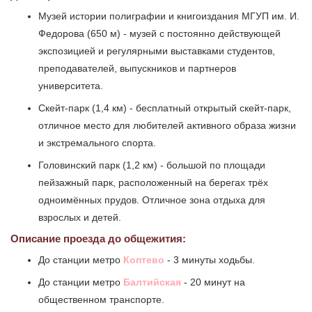
Музей истории полиграфии и книгоиздания МГУП им. И.
Федорова (650 м) - музей с постоянно действующей
экспозицией и регулярными выставками студентов,
преподавателей, выпускников и партнеров
университета.
Скейт-парк (1,4 км) - бесплатный открытый скейт-парк,
отличное место для любителей активного образа жизни
и экстремального спорта.
Головинский парк (1,2 км) - большой по площади
пейзажный парк, расположенный на берегах трёх
одноимённых прудов. Отличное зона отдыха для
взрослых и детей.
Описание проезда до общежития:
До станции метро
Коптево
- 3 минуты ходьбы.
До станции метро
Балтийская
- 20 минут на
общественном транспорте.