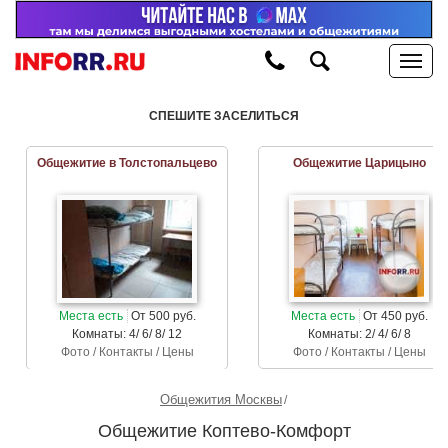
СПЕШИТЕ ЗАСЕЛИТЬСЯ
Общежитие в Толстопальцево
Общежитие Царицыно
Места есть
От 500 руб.
Места есть
От 450 руб.
Комнаты: 4/ 6/ 8/ 12
Комнаты: 2/ 4/ 6/ 8
Фото / Контакты / Цены
Фото / Контакты / Цены
Общежития Москвы
Общежитие Коптево-Комфорт