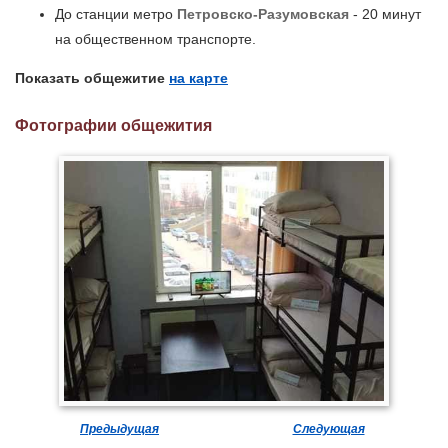
До станции метро
Петровско-Разумовская
- 20 минут
на общественном транспорте.
Показать общежитие
на карте
Фотографии общежития
Предыдущая
Следующая