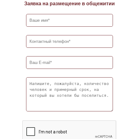
Заявка на размещение в общежитии