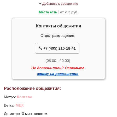
+
Добавить к сравнению
Места есть
от 265 руб.
Контакты общежития
Отдел размещения:
+7 (495) 215-18-41
(08:00 - 20:00)
Не дозвонились? Оставьте
заявку на размещение
Расположение общежития:
Метро:
Коптево
Ветка:
МЦК
До метро: 3 мин. пешком