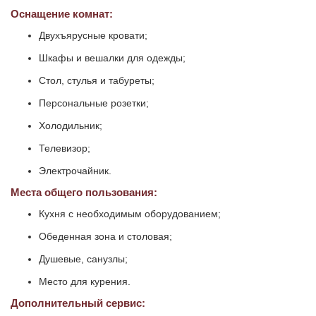
Оснащение комнат:
Двухъярусные кровати;
Шкафы и вешалки для одежды;
Стол, стулья и табуреты;
Персональные розетки;
Холодильник;
Телевизор;
Электрочайник.
Места общего пользования:
Кухня с необходимым оборудованием;
Обеденная зона и столовая;
Душевые, санузлы;
Место для курения.
Дополнительный сервис: