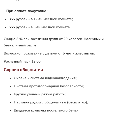
При оплате посуточно:
355 рублей - в 12-ти местной комнате;
555 рублей - в 6-ти местной комнате.
Скидка 5 % при заселении групп от 20 человек. Наличный и
безналичный расчет.
Возможно проживание с детьми от 5 лет и животными.
Расчетный час - 12:00.
Сервис общежития:
Охрана и система видеонаблюдения;
Система противопожарной безопасности;
Круглосуточный режим работы;
Парковка рядом с общежитием (бесплатно);
Выдается комплект постельного белья.