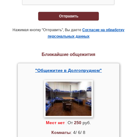
Отправить
Нажимая кнопку "Отправить", Вы даете
Согласие на обработку
персональных данных
Ближайшие общежития
"Общежитие в Долгопрудном"
Мест нет
От
250
руб.
Комнаты
: 4/ 6/ 8