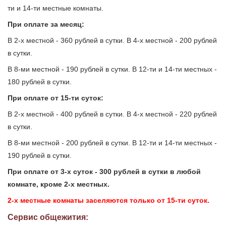
ти и 14-ти местные комнаты.
При оплате за месяц:
В 2-х местной - 360 рублей в сутки. В 4-х местной - 200 рублей
в сутки.
В 8-ми местной - 190 рублей в сутки. В 12-ти и 14-ти местных -
180 рублей в сутки.
При оплате от 15-ти суток:
В 2-х местной - 400 рублей в сутки. В 4-х местной - 220 рублей
в сутки.
В 8-ми местной - 200 рублей в сутки. В 12-ти и 14-ти местных -
190 рублей в сутки.
При оплате от 3-х суток - 300 рублей в сутки в любой
комнате, кроме 2-х местных.
2-х местные комнаты заселяются только от 15-ти суток.
Сервис общежития: