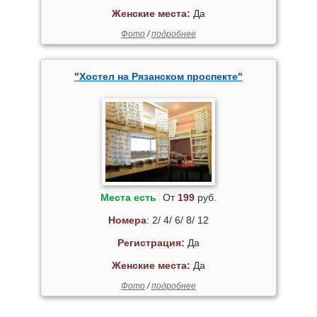
Женские места:
Да
Фото
/
подробнее
"Хостел на Рязанском проспекте"
Места есть
От
199
руб.
Номера
: 2/ 4/ 6/ 8/ 12
Регистрация:
Да
Женские места:
Да
Фото
/
подробнее