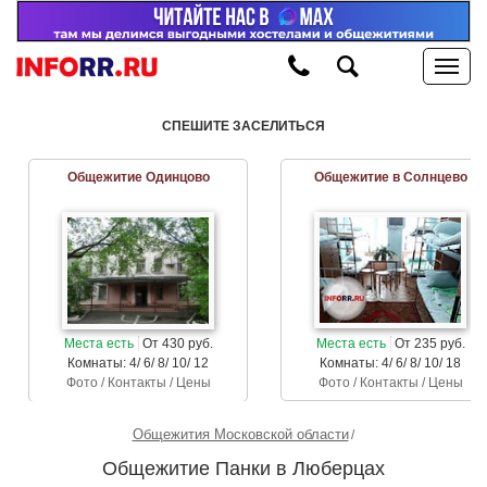
СПЕШИТЕ ЗАСЕЛИТЬСЯ
Общежитие Одинцово
Общежитие в Солнцево
Места есть
От 430 руб.
Места есть
От 235 руб.
Комнаты: 4/ 6/ 8/ 10/ 12
Комнаты: 4/ 6/ 8/ 10/ 18
Фото / Контакты / Цены
Фото / Контакты / Цены
Общежития Московской области
Общежитие Панки в Люберцах