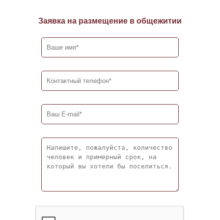
Заявка на размещение в общежитии