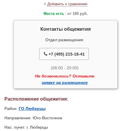
+
Добавить к сравнению
Места есть
от 180 руб.
Контакты общежития
Отдел размещения:
+7 (495) 215-18-41
(08:00 - 20:00)
Не дозвонились? Оставьте
заявку на размещение
Расположение общежития:
Район:
ГО Люберцы
Направление: Юго-Восточное
Нас. пункт: г. Люберцы