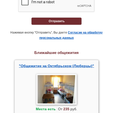
Отправить
Нажимая кнопку "Отправить", Вы даете
Согласие на обработку
персональных данных
Ближайшие общежития
"Общежитие на Октябрьском (Люберцы)"
Места есть
От
235
руб.