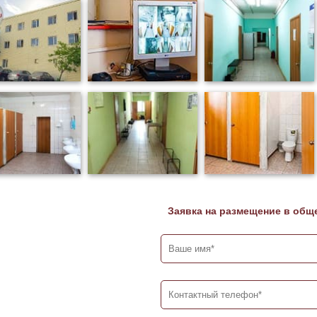
Заявка на размещение в общ