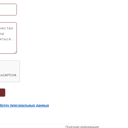
аботку персональных данных
Полезная информация