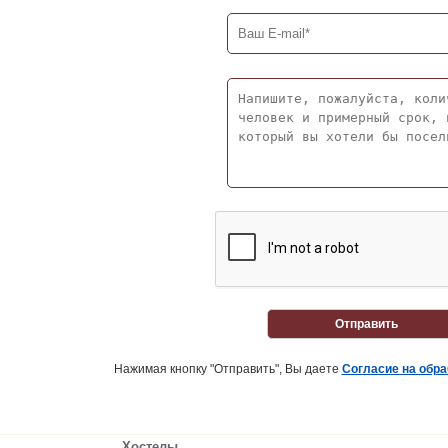
Отправить
Нажимая кнопку "Отправить", Вы даете
Согласие на обр
Хостелы