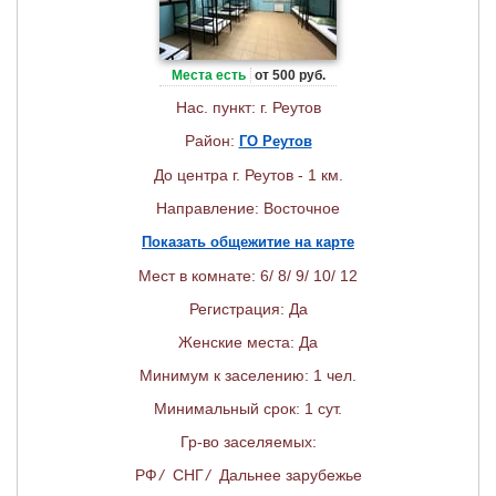
Места есть
от 500 руб.
Нас. пункт: г. Реутов
Район:
ГО Реутов
До центра г. Реутов - 1 км.
Направление: Восточное
Показать общежитие на карте
Мест в комнате: 6/ 8/ 9/ 10/ 12
Регистрация: Да
Женские места: Да
Минимум к заселению: 1 чел.
Минимальный срок: 1 сут.
Гр-во заселяемых:
РФ
/
СНГ
/
Дальнее зарубежье