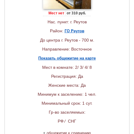
Мест нет
от 310 руб.
Нас. пункт: г. Реутов
Район:
ГО Реутов
До центра г. Реутов - 700 м.
Направление: Восточное
Показать общежитие на карте
Мест в комнате: 2/ 3/ 4/ 8
Регистрация: Да
Женские места: Да
Минимум к заселению: 1 чел.
Минимальный срок: 1 сут.
Гр-во заселяемых:
РФ
/
СНГ
+
общежитие к сравнению