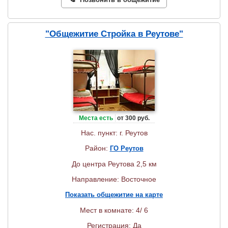
"Общежитие Стройка в Реутове"
Места есть
от 300 руб.
Нас. пункт: г. Реутов
Район:
ГО Реутов
До центра Реутова 2,5 км
Направление: Восточное
Показать общежитие на карте
Мест в комнате: 4/ 6
Регистрация: Да