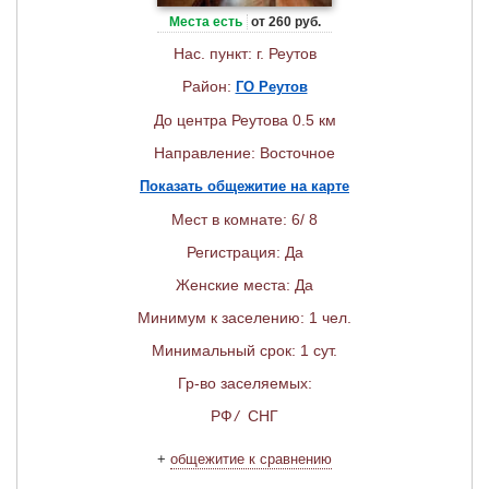
Места есть
от 260 руб.
Нас. пункт: г. Реутов
Район:
ГО Реутов
До центра Реутова 0.5 км
Направление: Восточное
Показать общежитие на карте
Мест в комнате: 6/ 8
Регистрация: Да
Женские места: Да
Минимум к заселению: 1 чел.
Минимальный срок: 1 сут.
Гр-во заселяемых:
РФ
/
СНГ
+
общежитие к сравнению