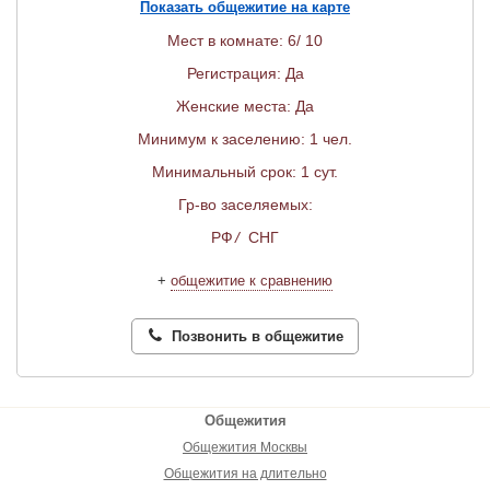
Показать общежитие на карте
Мест в комнате: 6/ 10
Регистрация: Да
Женские места: Да
Минимум к заселению: 1 чел.
Минимальный срок: 1 сут.
Гр-во заселяемых:
РФ
/
СНГ
+
общежитие к сравнению
Позвонить в общежитие
Общежития
Общежития Москвы
Общежития на длительно