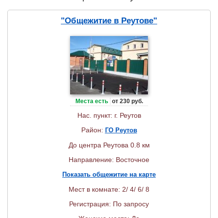
"Общежитие в Реутове"
Места есть
от 230 руб.
Нас. пункт: г. Реутов
Район:
ГО Реутов
До центра Реутова 0.8 км
Направление: Восточное
Показать общежитие на карте
Мест в комнате: 2/ 4/ 6/ 8
Регистрация: По запросу