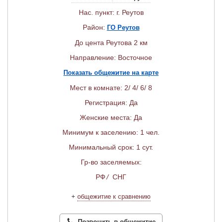
Нас. пункт: г. Реутов
Район:
ГО Реутов
До цента Реутова 2 км
Направление: Восточное
Показать общежитие на карте
Мест в комнате: 2/ 4/ 6/ 8
Регистрация: Да
Женские места: Да
Минимум к заселению: 1 чел.
Минимальный срок: 1 сут.
Гр-во заселяемых:
РФ
/
СНГ
+
общежитие к сравнению
Позвонить в общежитие