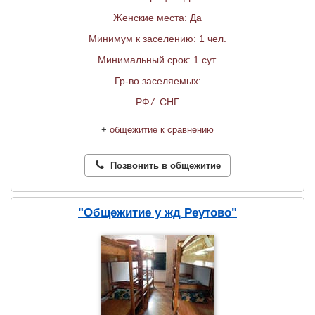
Женские места: Да
Минимум к заселению: 1 чел.
Минимальный срок: 1 сут.
Гр-во заселяемых:
РФ
/
СНГ
+
общежитие к сравнению
Позвонить в общежитие
"Общежитие у жд Реутово"