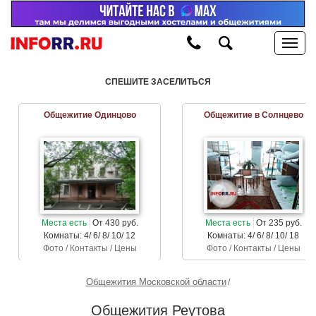
СПЕШИТЕ ЗАСЕЛИТЬСЯ
Общежитие Одинцово
Общежитие в Солнцево
Места есть
От 430 руб.
Места есть
От 235 руб.
Комнаты: 4/ 6/ 8/ 10/ 12
Комнаты: 4/ 6/ 8/ 10/ 18
Фото / Контакты / Цены
Фото / Контакты / Цены
Общежития Московской области
Общежития Реутова