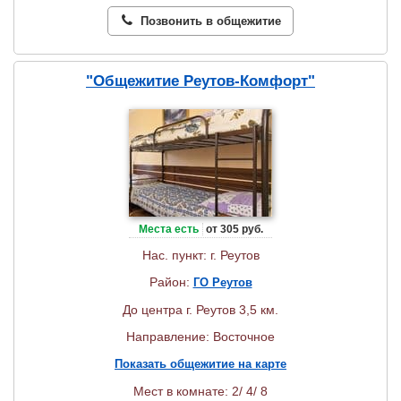
Позвонить в общежитие
"Общежитие Реутов-Комфорт"
Места есть
от 305 руб.
Нас. пункт: г. Реутов
Район:
ГО Реутов
До центра г. Реутов 3,5 км.
Направление: Восточное
Показать общежитие на карте
Мест в комнате: 2/ 4/ 8