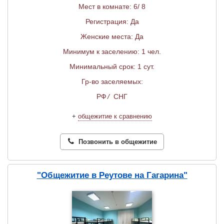
Мест в комнате: 6/ 8
Регистрация: Да
Женские места: Да
Минимум к заселению: 1 чел.
Минимальный срок: 1 сут.
Гр-во заселяемых:
РФ
/
СНГ
+
общежитие к сравнению
Позвонить в общежитие
"Общежитие в Реутове на Гагарина"