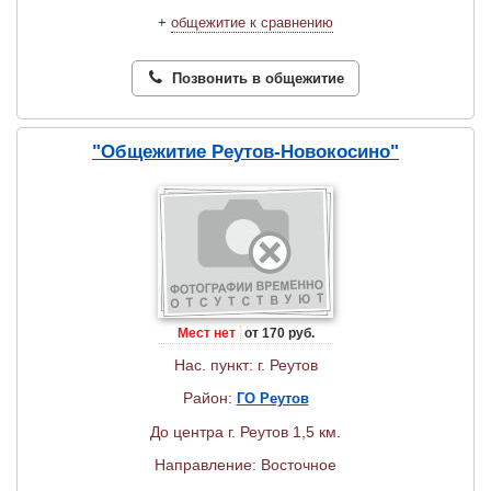
+
общежитие к сравнению
Позвонить в общежитие
"Общежитие Реутов-Новокосино"
Мест нет
от 170 руб.
Нас. пункт: г. Реутов
Район:
ГО Реутов
До центра г. Реутов 1,5 км.
Направление: Восточное