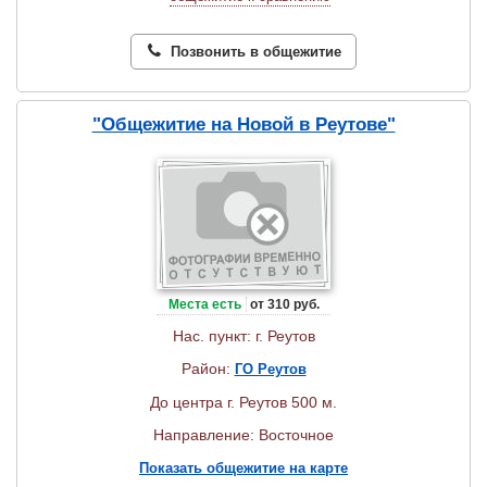
Позвонить в общежитие
"Общежитие на Новой в Реутове"
Места есть
от 310 руб.
Нас. пункт: г. Реутов
Район:
ГО Реутов
До центра г. Реутов 500 м.
Направление: Восточное
Показать общежитие на карте