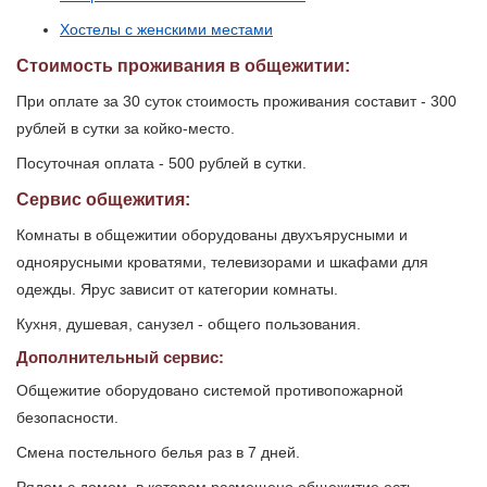
Хостелы с женскими местами
Стоимость проживания в общежитии:
При оплате за 30 суток стоимость проживания составит - 300
рублей в сутки за койко-место.
Посуточная оплата - 500 рублей в сутки.
Сервис общежития:
Комнаты в общежитии оборудованы двухъярусными и
одноярусными кроватями, телевизорами и шкафами для
одежды. Ярус зависит от категории комнаты.
Кухня, душевая, санузел - общего пользования.
Дополнительный сервис:
Общежитие оборудовано системой противопожарной
безопасности.
Смена постельного белья раз в 7 дней.