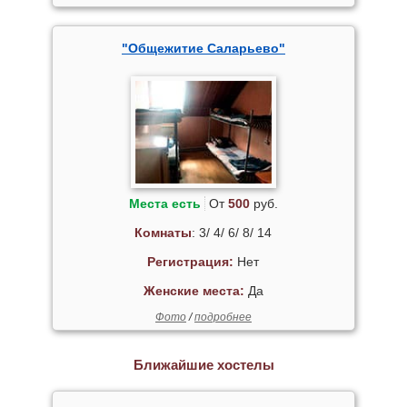
"Общежитие Саларьево"
Места есть
От
500
руб.
Комнаты
: 3/ 4/ 6/ 8/ 14
Регистрация:
Нет
Женские места:
Да
Фото
/
подробнее
Ближайшие хостелы