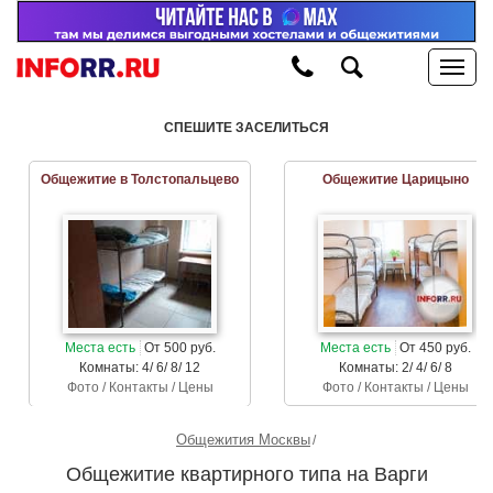
СПЕШИТЕ ЗАСЕЛИТЬСЯ
Общежитие в Толстопальцево
Общежитие Царицыно
Места есть
От 500 руб.
Места есть
От 450 руб.
Комнаты: 4/ 6/ 8/ 12
Комнаты: 2/ 4/ 6/ 8
Фото / Контакты / Цены
Фото / Контакты / Цены
Общежития Москвы
Общежитие квартирного типа на Варги