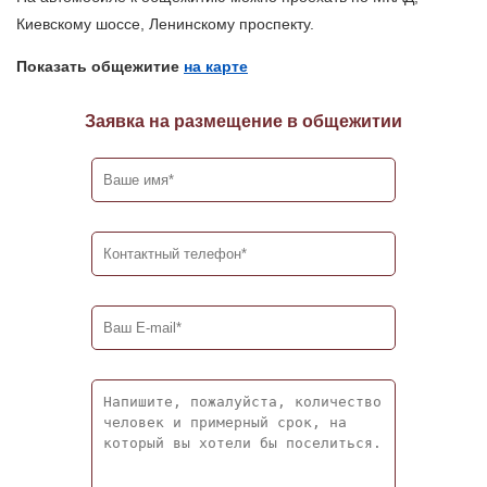
Киевскому шоссе, Ленинскому проспекту.
Показать общежитие
на карте
Заявка на размещение в общежитии