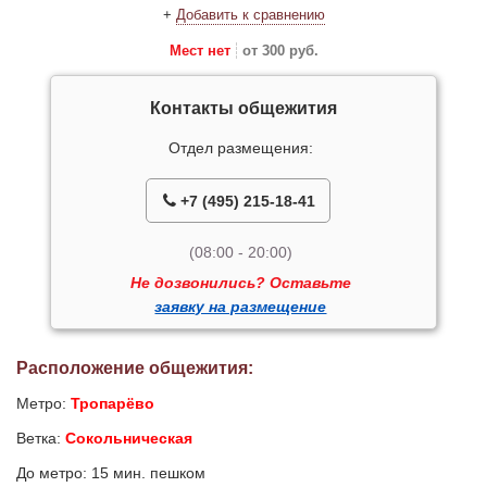
+
Добавить к сравнению
Мест нет
от 300 руб.
Контакты общежития
Отдел размещения:
+7 (495) 215-18-41
(08:00 - 20:00)
Не дозвонились? Оставьте
заявку на размещение
Расположение общежития:
Метро:
Тропарёво
Ветка:
Сокольническая
До метро: 15 мин. пешком