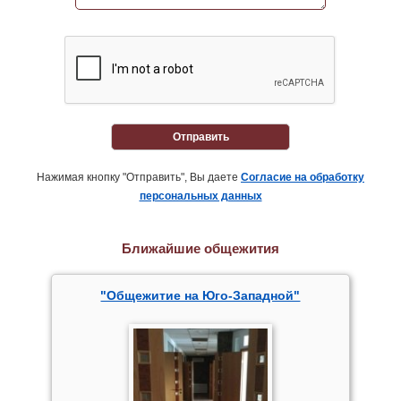
Отправить
Нажимая кнопку "Отправить", Вы даете
Согласие на обработку
персональных данных
Ближайшие общежития
"Общежитие на Юго-Западной"