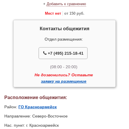
+
Добавить к сравнению
Мест нет
от 150 руб.
Контакты общежития
Отдел размещения:
+7 (495) 215-18-41
(08:00 - 20:00)
Не дозвонились? Оставьте
заявку на размещение
Расположение общежития:
Район:
ГО Красноармейск
Направление: Северо-Восточное
Нас. пункт: г. Красноармейск