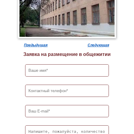
Предыдущая
Следующая
Заявка на размещение в общежитии