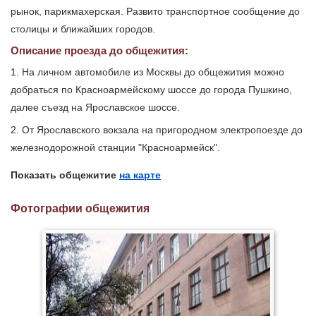
рынок, парикмахерская. Развито транспортное сообщение до
столицы и ближайших городов.
Описание проезда до общежития:
1. На личном автомобиле из Москвы до общежития можно
добраться по Красноармейскому шоссе до города Пушкино,
далее съезд на Ярославское шоссе.
2. От Ярославского вокзала на пригородном электропоезде до
железнодорожной станции "Красноармейск".
Показать общежитие
на карте
Фотографии общежития