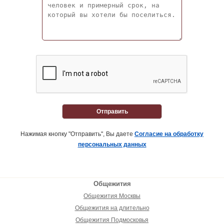
Отправить
Нажимая кнопку "Отправить", Вы даете
Согласие на обработку
персональных данных
Общежития
Общежития Москвы
Общежития на длительно
Общежития Подмосковья