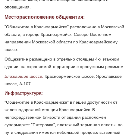
оповещения.
Месторасположение общежития:
"Общежитие в Красноармейске" расположено в Московской
области, в городе Красноармейск, Северо-Восточном
направлении Московской области по Красноармейскому
шоссе.
Общежитие размещено в отдельно стоящем 4-х этажном
здании, на охраняемой территории с пропускным режимом.
Ближайшие шоссе:
Красноармейское шоссе, Ярославское
шоссе, А-107.
Инфраструктура:
"Общежитие в Красноармейске" в пешей доступности от
железнодорожной станции Красноармейск. В
непосредственной близости от здания расположен
супермаркет "Пятерочка", платежный терминал оплаты, по
пути следования имеется небольшой продовольственный