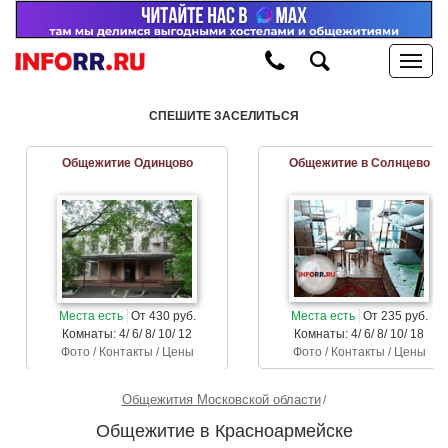
СПЕШИТЕ ЗАСЕЛИТЬСЯ
Общежитие Одинцово
Общежитие в Солнцево
Места есть
От 430 руб.
Места есть
От 235 руб.
Комнаты: 4/ 6/ 8/ 10/ 12
Комнаты: 4/ 6/ 8/ 10/ 18
Фото / Контакты / Цены
Фото / Контакты / Цены
Общежития Московской области
Общежитие в Красноармейске