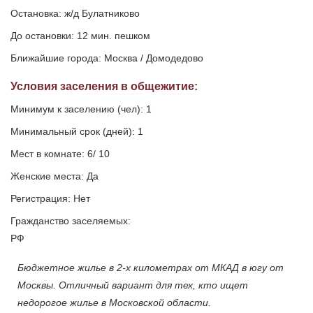
Остановка: ж/д Булатниково
До остановки: 12 мин. пешком
Ближайшие города: Москва / Домодедово
Условия заселения
в общежитие
:
Минимум к заселению (чел): 1
Минимальный срок (дней): 1
Мест в комнате: 6/ 10
Женские места: Да
Регистрация: Нет
Гражданство заселяемых:
РФ
Бюджетное жилье в 2-х километрах от МКАД в югу от
Москвы. Отличный вариант для тех, кто ищет
недорогое жилье в Московской области.