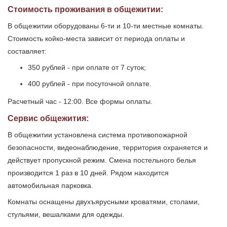
Стоимость проживания в общежитии:
В общежитии оборудованы 6-ти и 10-ти местные комнаты.
Стоимость койко-места зависит от периода оплаты и
составляет:
350 рублей - при оплате от 7 суток;
400 рублей - при посуточной оплате.
Расчетный час - 12:00. Все формы оплаты.
Сервис общежития:
В общежитии установлена система противопожарной
безопасности, видеонаблюдение, территория охраняется и
действует пропускной режим. Смена постельного белья
производится 1 раз в 10 дней. Рядом находится
автомобильная парковка.
Комнаты оснащены двухъярусными кроватями, столами,
стульями, вешалками для одежды.