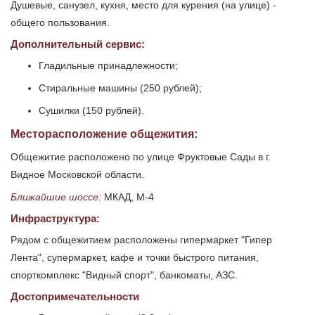
Душевые, санузел, кухня, место для курения (на улице) -
общего пользования.
Дополнительный сервис:
Гладильные принадлежности;
Стиральные машины (250 рублей);
Сушилки (150 рублей).
Месторасположение общежития:
Общежитие расположено по улице Фруктовые Сады в г.
Видное Московской области.
Ближайшие шоссе:
МКАД, М-4
Инфраструктура:
Рядом с общежитием расположены гипермаркет "Гипер
Лента", супермаркет, кафе и точки быстрого питания,
спорткомплекс "Видный спорт", банкоматы, АЗС.
Достопримечательности