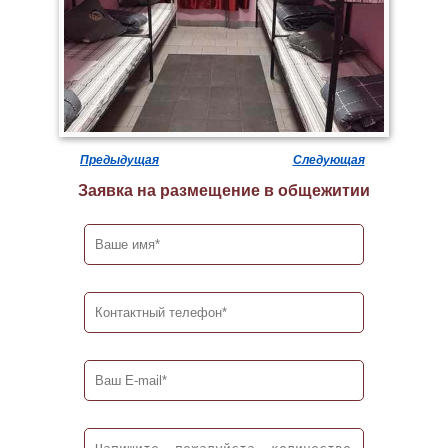
Предыдущая
Следующая
Заявка на размещение в общежитии