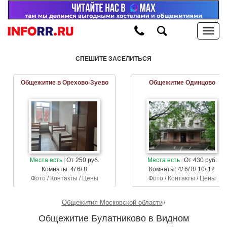
СПЕШИТЕ ЗАСЕЛИТЬСЯ
Общежитие в Орехово-Зуево
Общежитие Одинцово
Места есть
От 250 руб.
Места есть
От 430 руб.
Комнаты: 4/ 6/ 8
Комнаты: 4/ 6/ 8/ 10/ 12
Фото / Контакты / Цены
Фото / Контакты / Цены
Общежития Московской области
Общежитие Булатниково в Видном