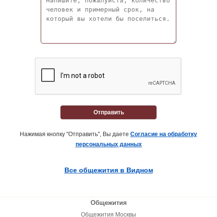
Отправить
Нажимая кнопку "Отправить", Вы даете
Согласие на обработку
персональных данных
Все общежития в Видном
Общежития
Общежития Москвы