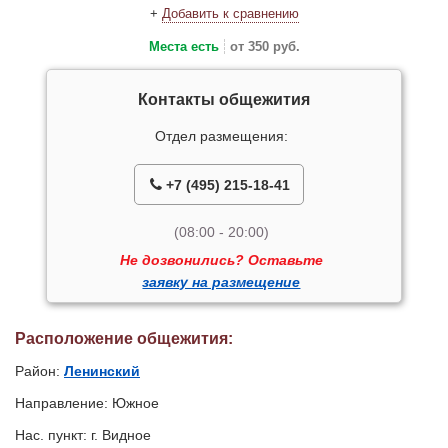
+
Добавить к сравнению
Места есть
от 350 руб.
Контакты общежития
Отдел размещения:
+7 (495) 215-18-41
(08:00 - 20:00)
Не дозвонились? Оставьте
заявку на размещение
Расположение общежития:
Район:
Ленинский
Направление: Южное
Нас. пункт: г. Видное